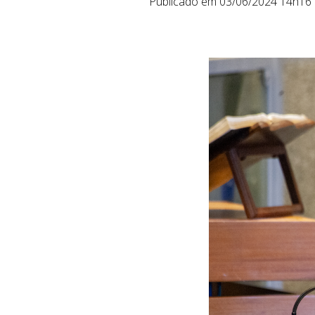
Publicado em 03/06/2024 14h16