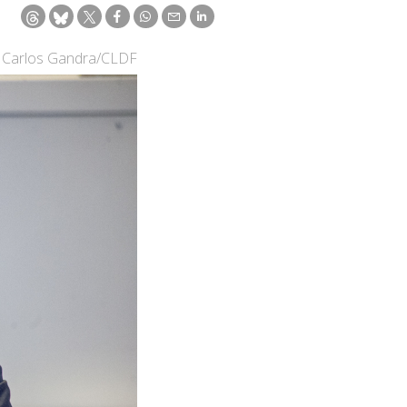
: Carlos Gandra/CLDF