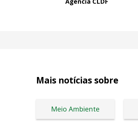
Agência CLDF
Mais notícias sobre
Meio Ambiente