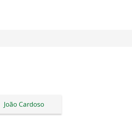
João Cardoso