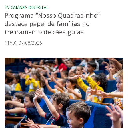
TV CÂMARA DISTRITAL
Programa “Nosso Quadradinho”
destaca papel de famílias no
treinamento de cães guias
11h01 07/08/2026