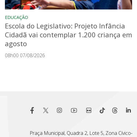
EDUCAÇÃO
Escola do Legislativo: Projeto Infância
Cidadã vai contemplar 1.200 criança em
agosto
08h00 07/08/2026
Praça Municipal, Quadra 2, Lote 5, Zona Cívico-