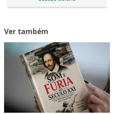
Ver também