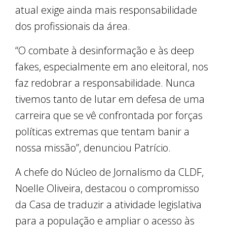
atual exige ainda mais responsabilidade
dos profissionais da área.
“O combate à desinformação e às deep
fakes, especialmente em ano eleitoral, nos
faz redobrar a responsabilidade. Nunca
tivemos tanto de lutar em defesa de uma
carreira que se vê confrontada por forças
políticas extremas que tentam banir a
nossa missão”, denunciou Patrício.
A chefe do Núcleo de Jornalismo da CLDF,
Noelle Oliveira, destacou o compromisso
da Casa de traduzir a atividade legislativa
para a população e ampliar o acesso às