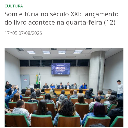
CULTURA
Som e fúria no século XXI: lançamento
do livro acontece na quarta-feira (12)
17h05 07/08/2026