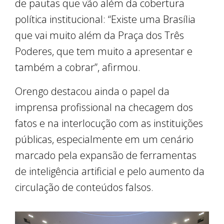
de pautas que vão além da cobertura
política institucional: “Existe uma Brasília
que vai muito além da Praça dos Três
Poderes, que tem muito a apresentar e
também a cobrar”, afirmou.
Orengo destacou ainda o papel da
imprensa profissional na checagem dos
fatos e na interlocução com as instituições
públicas, especialmente em um cenário
marcado pela expansão de ferramentas
de inteligência artificial e pelo aumento da
circulação de conteúdos falsos.