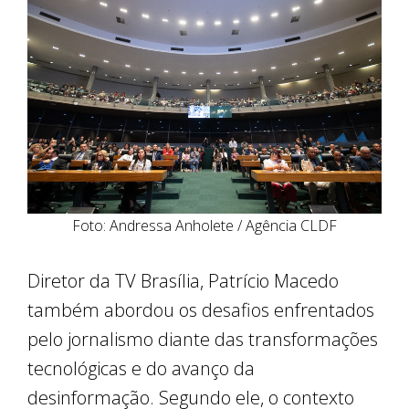
Foto: Andressa Anholete / Agência CLDF
Diretor da TV Brasília, Patrício Macedo
também abordou os desafios enfrentados
pelo jornalismo diante das transformações
tecnológicas e do avanço da
desinformação. Segundo ele, o contexto