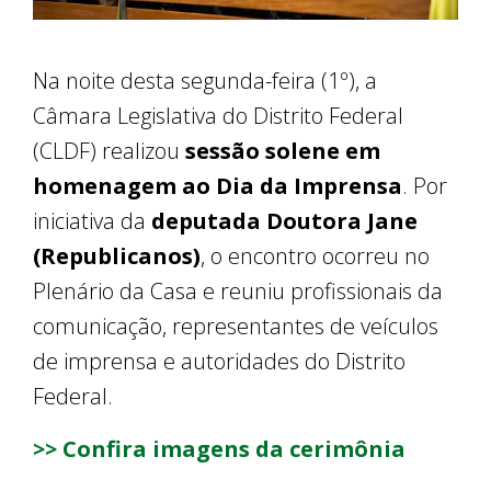
Na noite desta segunda-feira (1º), a
Câmara Legislativa do Distrito Federal
(CLDF) realizou
sessão solene em
homenagem ao Dia da Imprensa
. Por
iniciativa da
deputada Doutora Jane
(Republicanos)
, o encontro ocorreu no
Plenário da Casa e reuniu profissionais da
comunicação, representantes de veículos
de imprensa e autoridades do Distrito
Federal.
>> Confira imagens da cerimônia