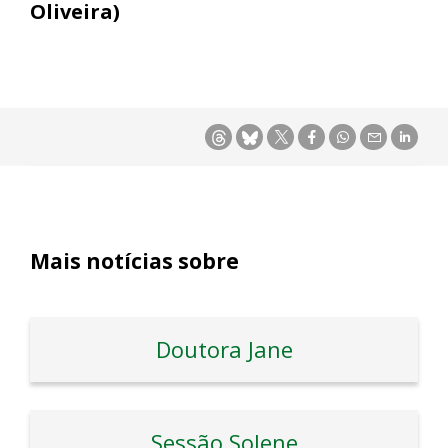
Oliveira)
Mais notícias sobre
Doutora Jane
Sessão Solene