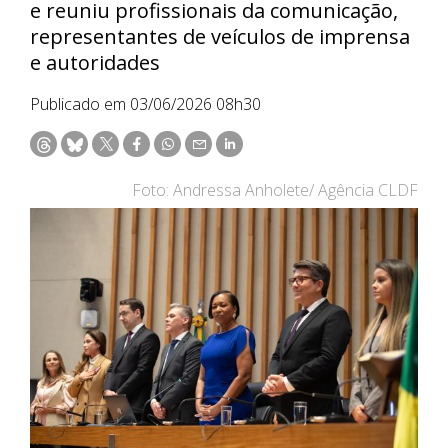
e reuniu profissionais da comunicação,
representantes de veículos de imprensa
e autoridades
Publicado em 03/06/2026 08h30
Foto: Andressa Anholete/ Agência CLDF