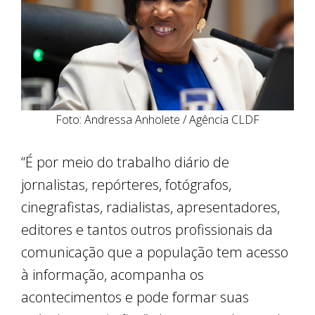
Foto: Andressa Anholete / Agência CLDF
“É por meio do trabalho diário de
jornalistas, repórteres, fotógrafos,
cinegrafistas, radialistas, apresentadores,
editores e tantos outros profissionais da
comunicação que a população tem acesso
à informação, acompanha os
acontecimentos e pode formar suas