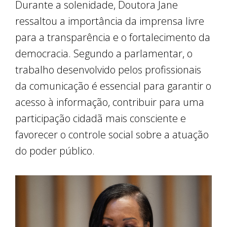
Durante a solenidade, Doutora Jane
ressaltou a importância da imprensa livre
para a transparência e o fortalecimento da
democracia. Segundo a parlamentar, o
trabalho desenvolvido pelos profissionais
da comunicação é essencial para garantir o
acesso à informação, contribuir para uma
participação cidadã mais consciente e
favorecer o controle social sobre a atuação
do poder público.