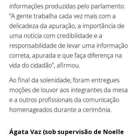
informações produzidas pelo parlamento:
“A gente trabalha cada vez mais com a
delicadeza da apuração, a importância de
uma notícia com credibilidade e a
responsabilidade de levar uma informação
correta, apurada e que faça diferença na
vida do cidadão”, afirmou.
Ao final da solenidade, foram entregues
moções de louvor aos integrantes da mesa
e a outros profissionais da comunicação
homenageados durante a cerimônia.
Ágata Vaz (sob supervisão de Noelle