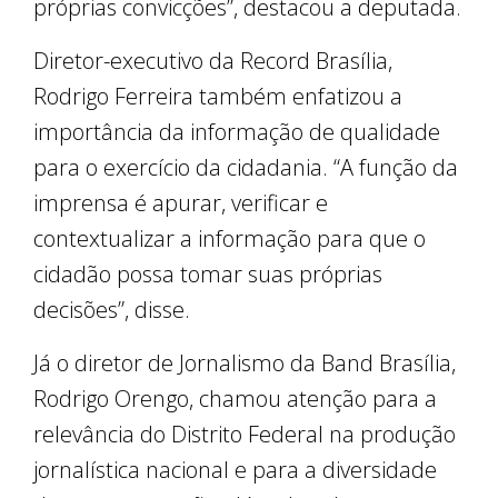
próprias convicções”, destacou a deputada.
Diretor-executivo da Record Brasília,
Rodrigo Ferreira também enfatizou a
importância da informação de qualidade
para o exercício da cidadania. “A função da
imprensa é apurar, verificar e
contextualizar a informação para que o
cidadão possa tomar suas próprias
decisões”, disse.
Já o diretor de Jornalismo da Band Brasília,
Rodrigo Orengo, chamou atenção para a
relevância do Distrito Federal na produção
jornalística nacional e para a diversidade