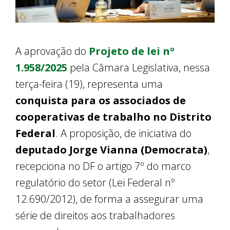
A aprovação do
Projeto de lei nº
1.958/2025
pela Câmara Legislativa, nessa
terça-feira (19), representa uma
conquista para os associados de
cooperativas de trabalho no Distrito
Federal
. A proposição, de iniciativa do
deputado Jorge Vianna (Democrata)
,
recepciona no DF o artigo 7º do marco
regulatório do setor (Lei Federal nº
12.690/2012), de forma a assegurar uma
série de direitos aos trabalhadores