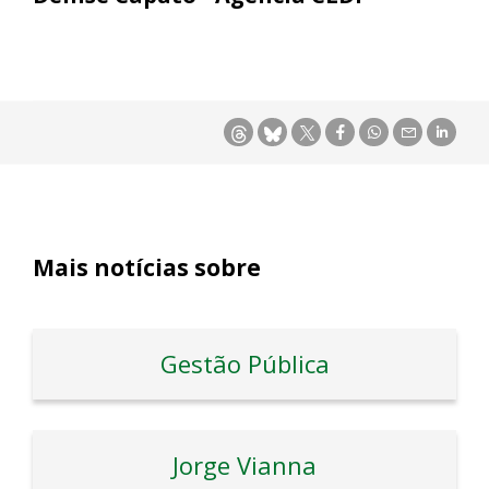
Mais notícias sobre
Gestão Pública
Jorge Vianna