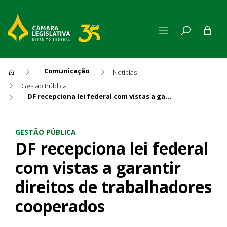
Comunicação
Notícias
Gestão Pública
DF recepciona lei federal com vistas a garantir direitos de trabalhadores cooperados
DF recepciona lei federal co
GESTÃO PÚBLICA
DF recepciona lei federal
com vistas a garantir
direitos de trabalhadores
cooperados