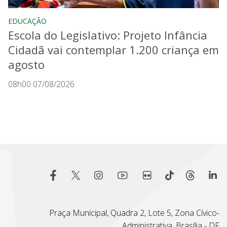
EDUCAÇÃO
Escola do Legislativo: Projeto Infância
Cidadã vai contemplar 1.200 criança em
agosto
08h00 07/08/2026
Praça Municipal, Quadra 2, Lote 5, Zona Cívico-
Administrativa, Brasília - DF