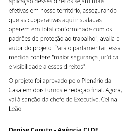
aplicação desses direitos sejam mais
efetivas em nosso território, assegurando
que as cooperativas aqui instaladas
operem em total conformidade com os
padrões de proteção ao trabalho", avalia o
autor do projeto. Para o parlamentar, essa
medida confere "maior segurança jurídica
e visibilidade a esses direitos".
O projeto foi aprovado pelo Plenário da
Casa em dois turnos e redação final. Agora,
vai à sanção da chefe do Executivo, Celina
Leão.
Denise Caputo - Agência CLDF