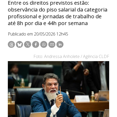
Entre os direitos previstos estão:
observância do piso salarial da categoria
profissional e jornadas de trabalho de
até 8h por dia e 44h por semana
Publicado em 20/05/2026 12h45
Foto: Andressa Anholete / Agência CLDF