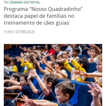
TV CÂMARA DISTRITAL
Programa “Nosso Quadradinho”
destaca papel de famílias no
treinamento de cães guias
11h01 07/08/2026