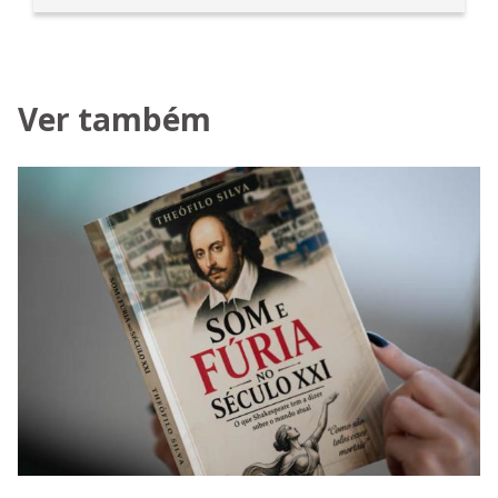
Ver também