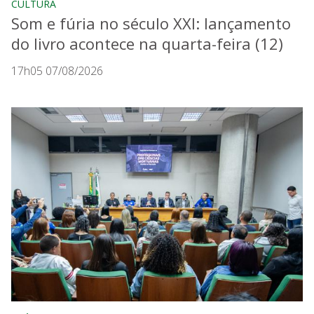
CULTURA
Som e fúria no século XXI: lançamento
do livro acontece na quarta-feira (12)
17h05 07/08/2026