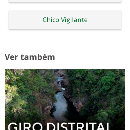
Chico Vigilante
Ver também