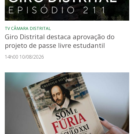
TV CÂMARA DISTRITAL
Giro Distrital destaca aprovação do
projeto de passe livre estudantil
14h00 10/08/2026