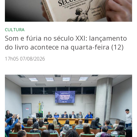
CULTURA
Som e fúria no século XXI: lançamento
do livro acontece na quarta-feira (12)
17h05 07/08/2026