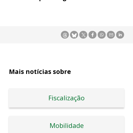
Mais notícias sobre
Fiscalização
Mobilidade