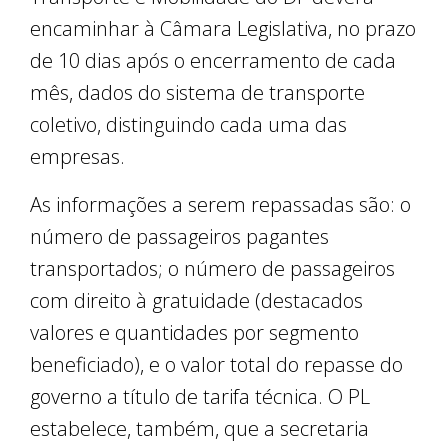
encaminhar à Câmara Legislativa, no prazo
de 10 dias após o encerramento de cada
mês, dados do sistema de transporte
coletivo, distinguindo cada uma das
empresas.
As informações a serem repassadas são: o
número de passageiros pagantes
transportados; o número de passageiros
com direito à gratuidade (destacados
valores e quantidades por segmento
beneficiado), e o valor total do repasse do
governo a título de tarifa técnica. O PL
estabelece, também, que a secretaria