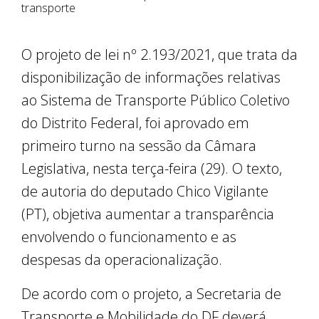
transporte
O projeto de lei nº 2.193/2021, que trata da
disponibilização de informações relativas
ao Sistema de Transporte Público Coletivo
do Distrito Federal, foi aprovado em
primeiro turno na sessão da Câmara
Legislativa, nesta terça-feira (29). O texto,
de autoria do deputado Chico Vigilante
(PT), objetiva aumentar a transparência
envolvendo o funcionamento e as
despesas da operacionalização.
De acordo com o projeto, a Secretaria de
Transporte e Mobilidade do DF deverá