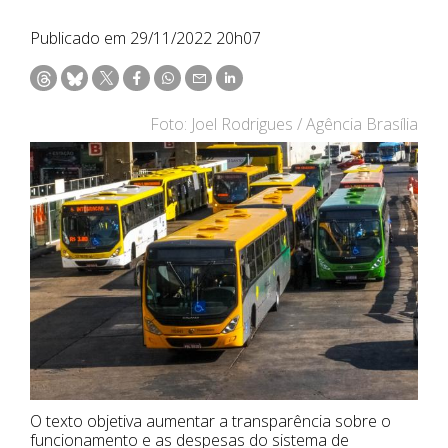
Publicado em 29/11/2022 20h07
Foto: Joel Rodrigues / Agência Brasília
O texto objetiva aumentar a transparência sobre o
funcionamento e as despesas do sistema de