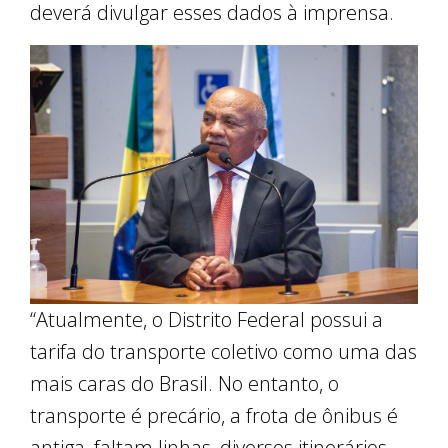
deverá divulgar esses dados à imprensa.
“Atualmente, o Distrito Federal possui a
tarifa do transporte coletivo como uma das
mais caras do Brasil. No entanto, o
transporte é precário, a frota de ônibus é
antiga, faltam linhas, diversos itinerários