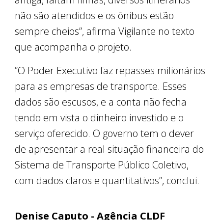
não são atendidos e os ônibus estão
sempre cheios”, afirma Vigilante no texto
que acompanha o projeto.
“O Poder Executivo faz repasses milionários
para as empresas de transporte. Esses
dados são escusos, e a conta não fecha
tendo em vista o dinheiro investido e o
serviço oferecido. O governo tem o dever
de apresentar a real situação financeira do
Sistema de Transporte Público Coletivo,
com dados claros e quantitativos”, conclui.
Denise Caputo - Agência CLDF