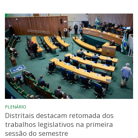
PLENÁRIO
Distritais destacam retomada dos
trabalhos legislativos na primeira
sessão do semestre