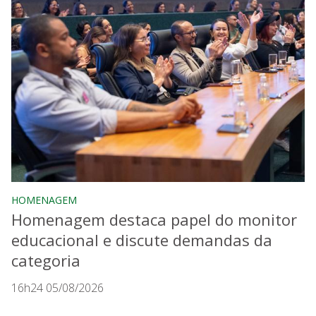
HOMENAGEM
Homenagem destaca papel do monitor
educacional e discute demandas da
categoria
16h24 05/08/2026