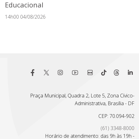
Educacional
14h00 04/08/2026
Praça Municipal, Quadra 2, Lote 5, Zona Cívico-
Administrativa, Brasília - DF
CEP: 70.094-902
(61) 3348-8000
Horário de atendimento: das 9h às 19h -