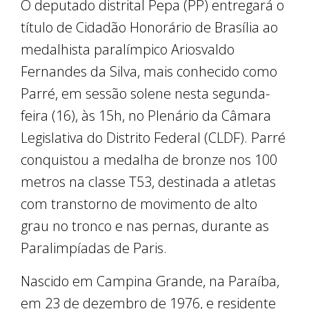
O deputado distrital Pepa (PP) entregará o
título de Cidadão Honorário de Brasília ao
medalhista paralímpico Ariosvaldo
Fernandes da Silva, mais conhecido como
Parré, em sessão solene nesta segunda-
feira (16), às 15h, no Plenário da Câmara
Legislativa do Distrito Federal (CLDF). Parré
conquistou a medalha de bronze nos 100
metros na classe T53, destinada a atletas
com transtorno de movimento de alto
grau no tronco e nas pernas, durante as
Paralimpíadas de Paris.
Nascido em Campina Grande, na Paraíba,
em 23 de dezembro de 1976, e residente