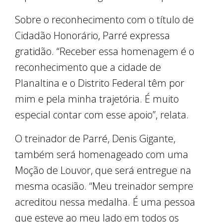
Sobre o reconhecimento com o título de
Cidadão Honorário, Parré expressa
gratidão. “Receber essa homenagem é o
reconhecimento que a cidade de
Planaltina e o Distrito Federal têm por
mim e pela minha trajetória. É muito
especial contar com esse apoio”, relata.
O treinador de Parré, Denis Gigante,
também será homenageado com uma
Moção de Louvor, que será entregue na
mesma ocasião. “Meu treinador sempre
acreditou nessa medalha. É uma pessoa
que esteve ao meu lado em todos os