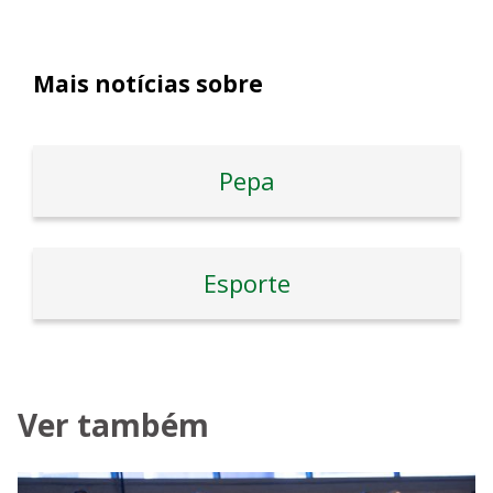
Mais notícias sobre
Pepa
Esporte
Ver também