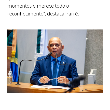
momentos e merece todo o
reconhecimento”, destaca Parré.