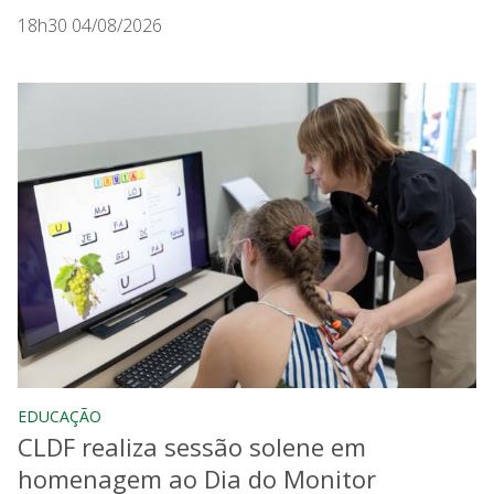
18h30 04/08/2026
EDUCAÇÃO
CLDF realiza sessão solene em
homenagem ao Dia do Monitor