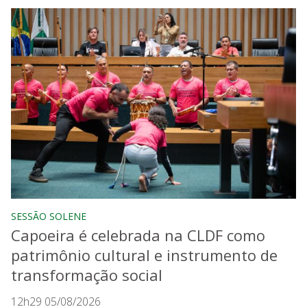
SESSÃO SOLENE
Capoeira é celebrada na CLDF como
patrimônio cultural e instrumento de
transformação social
12h29 05/08/2026