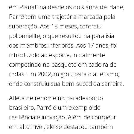
em Planaltina desde os dois anos de idade,
Parré tem uma trajetória marcada pela
superação. Aos 18 meses, contraiu
poliomielite, o que resultou na paralisia
dos membros inferiores. Aos 17 anos, foi
introduzido ao esporte, inicialmente
competindo no basquete em cadeira de
rodas. Em 2002, migrou para o atletismo,
onde construiu sua bem-sucedida carreira.
Atleta de renome no paradesporto
brasileiro, Parré é um exemplo de
resiliência e inovação. Além de competir
em alto nível, ele se destacou também