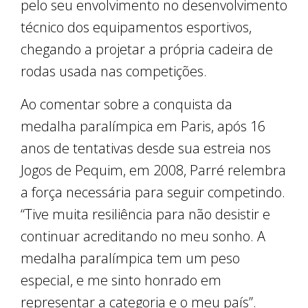
pelo seu envolvimento no desenvolvimento
técnico dos equipamentos esportivos,
chegando a projetar a própria cadeira de
rodas usada nas competições.
Ao comentar sobre a conquista da
medalha paralímpica em Paris, após 16
anos de tentativas desde sua estreia nos
Jogos de Pequim, em 2008, Parré relembra
a força necessária para seguir competindo.
“Tive muita resiliência para não desistir e
continuar acreditando no meu sonho. A
medalha paralímpica tem um peso
especial, e me sinto honrado em
representar a categoria e o meu país”.