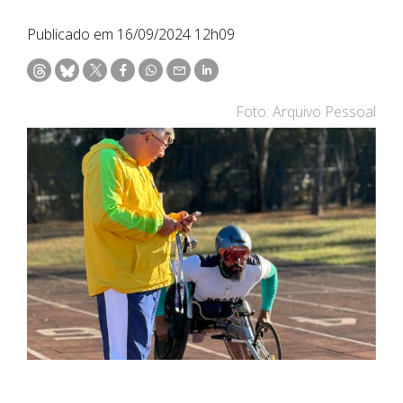
Publicado em 16/09/2024 12h09
Foto: Arquivo Pessoal