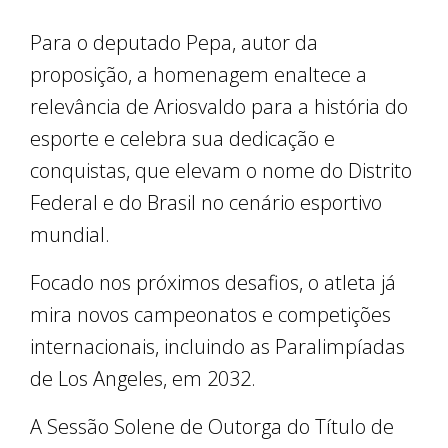
Para o deputado Pepa, autor da
proposição, a homenagem enaltece a
relevância de Ariosvaldo para a história do
esporte e celebra sua dedicação e
conquistas, que elevam o nome do Distrito
Federal e do Brasil no cenário esportivo
mundial.
Focado nos próximos desafios, o atleta já
mira novos campeonatos e competições
internacionais, incluindo as Paralimpíadas
de Los Angeles, em 2032.
A Sessão Solene de Outorga do Título de