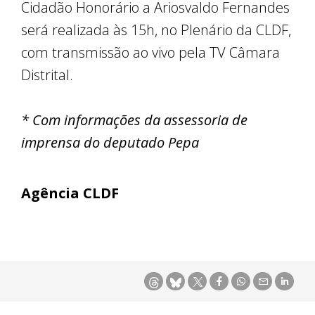
Cidadão Honorário a Ariosvaldo Fernandes
será realizada às 15h, no Plenário da CLDF,
com transmissão ao vivo pela TV Câmara
Distrital.
* Com informações da assessoria de
imprensa do deputado Pepa
Agência CLDF