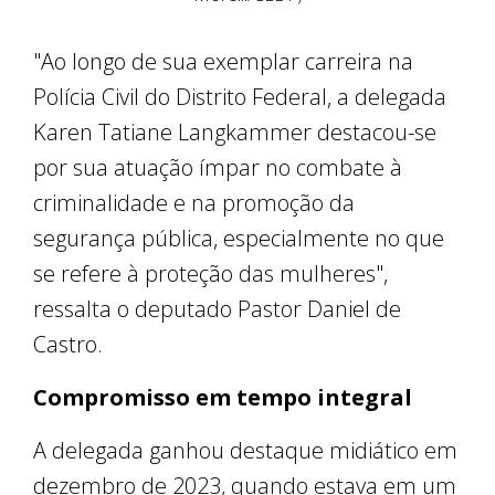
"Ao longo de sua exemplar carreira na
Polícia Civil do Distrito Federal, a delegada
Karen Tatiane Langkammer destacou-se
por sua atuação ímpar no combate à
criminalidade e na promoção da
segurança pública, especialmente no que
se refere à proteção das mulheres",
ressalta o deputado Pastor Daniel de
Castro.
Compromisso em tempo integral
A delegada ganhou destaque midiático em
dezembro de 2023, quando estava em um