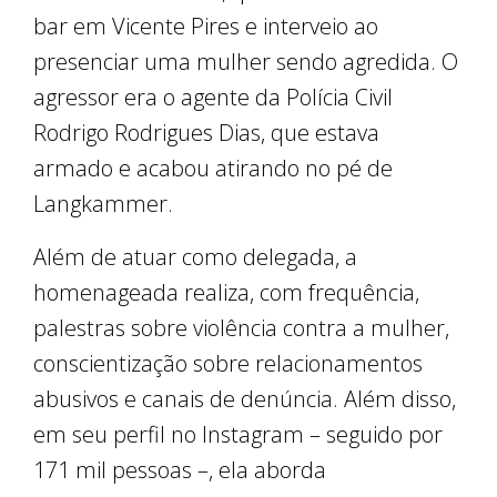
bar em Vicente Pires e interveio ao
presenciar uma mulher sendo agredida. O
agressor era o agente da Polícia Civil
Rodrigo Rodrigues Dias, que estava
armado e acabou atirando no pé de
Langkammer.
Além de atuar como delegada, a
homenageada realiza, com frequência,
palestras sobre violência contra a mulher,
conscientização sobre relacionamentos
abusivos e canais de denúncia. Além disso,
em seu perfil no Instagram – seguido por
171 mil pessoas –, ela aborda