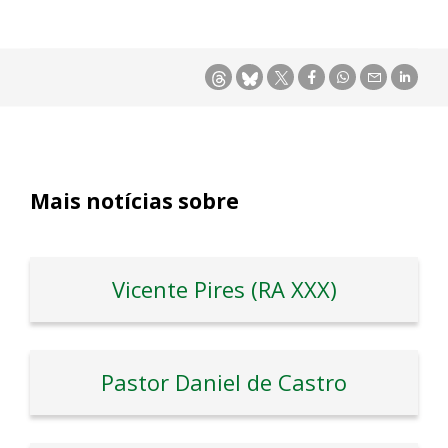
Mais notícias sobre
Vicente Pires (RA XXX)
Pastor Daniel de Castro