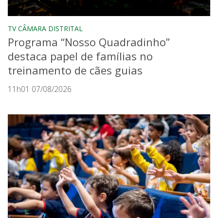
TV CÂMARA DISTRITAL
Programa “Nosso Quadradinho”
destaca papel de famílias no
treinamento de cães guias
11h01 07/08/2026