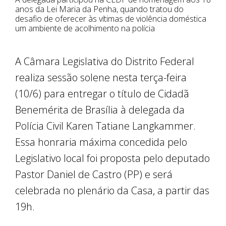
anos da Lei Maria da Penha, quando tratou do
desafio de oferecer às vítimas de violência doméstica
um ambiente de acolhimento na polícia
A Câmara Legislativa do Distrito Federal
realiza sessão solene nesta terça-feira
(10/6) para entregar o título de Cidadã
Benemérita de Brasília à delegada da
Polícia Civil Karen Tatiane Langkammer.
Essa honraria máxima concedida pelo
Legislativo local foi proposta pelo deputado
Pastor Daniel de Castro (PP) e será
celebrada no plenário da Casa, a partir das
19h.