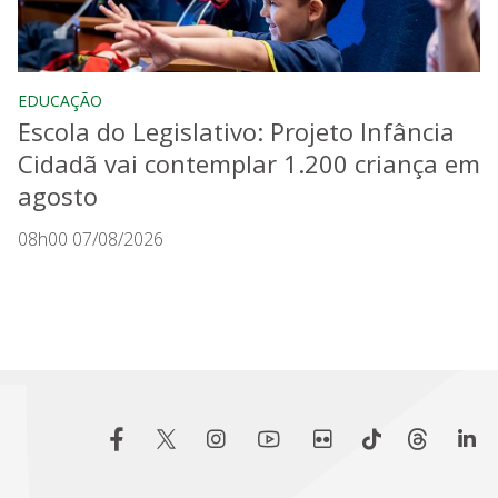
EDUCAÇÃO
Escola do Legislativo: Projeto Infância
Cidadã vai contemplar 1.200 criança em
agosto
08h00 07/08/2026