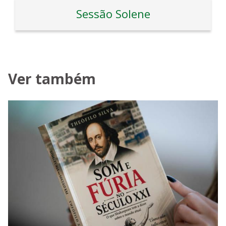
Sessão Solene
Ver também