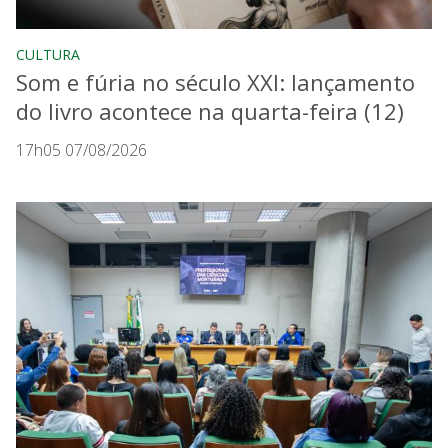
CULTURA
Som e fúria no século XXI: lançamento
do livro acontece na quarta-feira (12)
17h05 07/08/2026