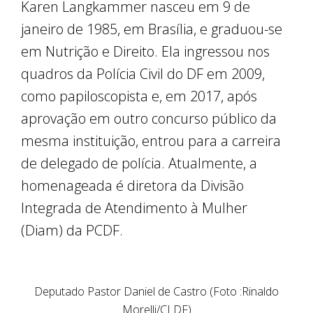
Karen Langkammer nasceu em 9 de
janeiro de 1985, em Brasília, e graduou-se
em Nutrição e Direito. Ela ingressou nos
quadros da Polícia Civil do DF em 2009,
como papiloscopista e, em 2017, após
aprovação em outro concurso público da
mesma instituição, entrou para a carreira
de delegado de polícia. Atualmente, a
homenageada é diretora da Divisão
Integrada de Atendimento à Mulher
(Diam) da PCDF.
Deputado Pastor Daniel de Castro (Foto :Rinaldo
Morelli/CLDF)