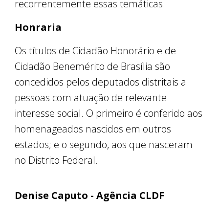
recorrentemente essas temáticas.
Honraria
Os títulos de Cidadão Honorário e de
Cidadão Benemérito de Brasília são
concedidos pelos deputados distritais a
pessoas com atuação de relevante
interesse social. O primeiro é conferido aos
homenageados nascidos em outros
estados; e o segundo, aos que nasceram
no Distrito Federal.
Denise Caputo - Agência CLDF