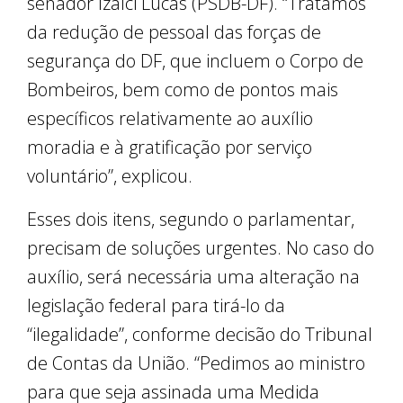
senador Izalci Lucas (PSDB-DF). “Tratamos
da redução de pessoal das forças de
segurança do DF, que incluem o Corpo de
Bombeiros, bem como de pontos mais
específicos relativamente ao auxílio
moradia e à gratificação por serviço
voluntário”, explicou.
Esses dois itens, segundo o parlamentar,
precisam de soluções urgentes. No caso do
auxílio, será necessária uma alteração na
legislação federal para tirá-lo da
“ilegalidade”, conforme decisão do Tribunal
de Contas da União. “Pedimos ao ministro
para que seja assinada uma Medida