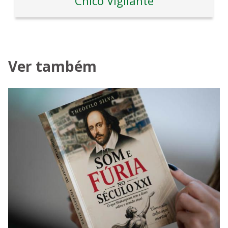
Chico Vigilante
Ver também