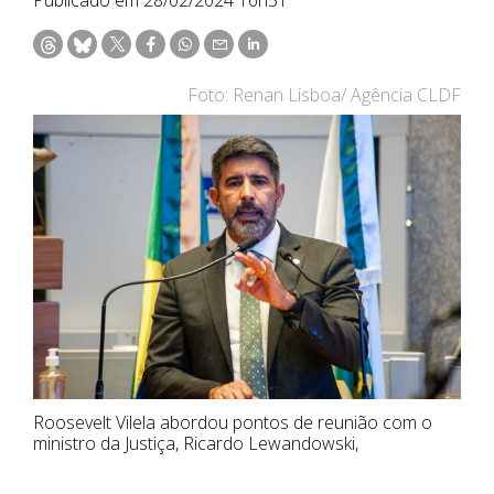
Foto: Renan Lisboa/ Agência CLDF
Roosevelt Vilela abordou pontos de reunião com o
ministro da Justiça, Ricardo Lewandowski,