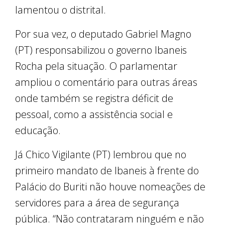
lamentou o distrital.
Por sua vez, o deputado Gabriel Magno
(PT) responsabilizou o governo Ibaneis
Rocha pela situação. O parlamentar
ampliou o comentário para outras áreas
onde também se registra déficit de
pessoal, como a assistência social e
educação.
Já Chico Vigilante (PT) lembrou que no
primeiro mandato de Ibaneis à frente do
Palácio do Buriti não houve nomeações de
servidores para a área de segurança
pública. “Não contrataram ninguém e não