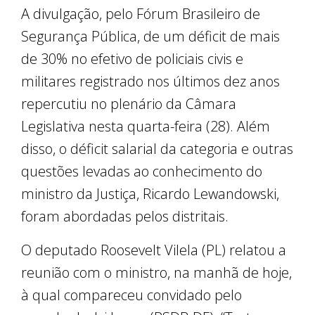
A divulgação, pelo Fórum Brasileiro de
Segurança Pública, de um déficit de mais
de 30% no efetivo de policiais civis e
militares registrado nos últimos dez anos
repercutiu no plenário da Câmara
Legislativa nesta quarta-feira (28). Além
disso, o déficit salarial da categoria e outras
questões levadas ao conhecimento do
ministro da Justiça, Ricardo Lewandowski,
foram abordadas pelos distritais.
O deputado Roosevelt Vilela (PL) relatou a
reunião com o ministro, na manhã de hoje,
à qual compareceu convidado pelo