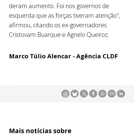
deram aumento. Foi nos governos de
esquerda que as forças tiveram atenção”,
afirmou, citando os ex-governadores
Cristovam Buarque e Agnelo Queiroz.
Marco Túlio Alencar - Agência CLDF
Mais notícias sobre