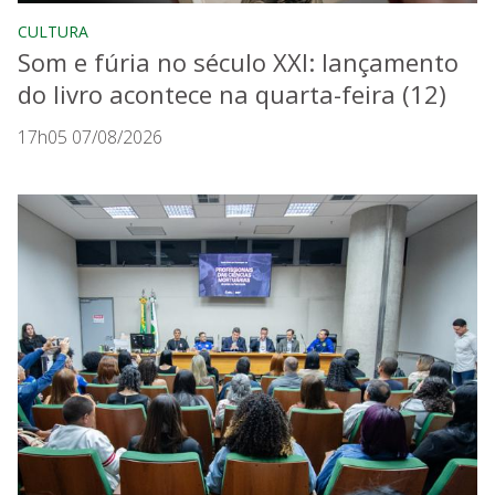
CULTURA
Som e fúria no século XXI: lançamento
do livro acontece na quarta-feira (12)
17h05 07/08/2026