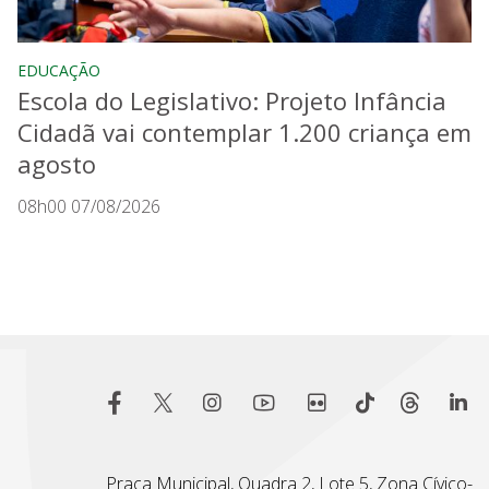
EDUCAÇÃO
Escola do Legislativo: Projeto Infância
Cidadã vai contemplar 1.200 criança em
agosto
08h00 07/08/2026
Praça Municipal, Quadra 2, Lote 5, Zona Cívico-