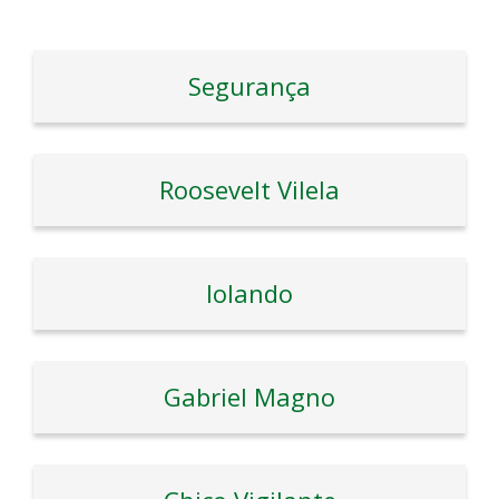
Segurança
Roosevelt Vilela
Iolando
Gabriel Magno