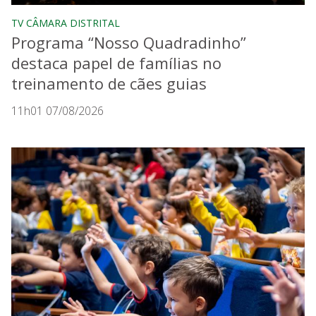
TV CÂMARA DISTRITAL
Programa “Nosso Quadradinho”
destaca papel de famílias no
treinamento de cães guias
11h01 07/08/2026