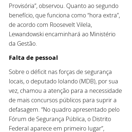
Provisória”, observou. Quanto ao segundo
benefício, que funciona como “hora extra”,
de acordo com Roosevelt Vilela,
Lewandowski encaminhará ao Ministério
da Gestão.
Falta de pessoal
Sobre o déficit nas forças de segurança
locais, o deputado Iolando (MDB), por sua
vez, chamou a atenção para a necessidade
de mais concursos públicos para suprir a
defasagem. “No quadro apresentado pelo
Fórum de Segurança Pública, o Distrito
Federal aparece em primeiro lugar”,