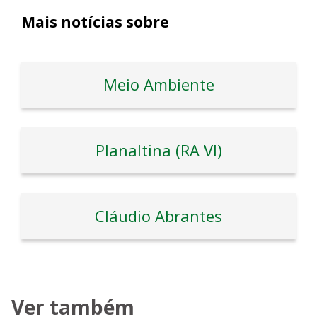
Mais notícias sobre
Meio Ambiente
Planaltina (RA VI)
Cláudio Abrantes
Ver também