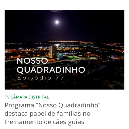
TV CÂMARA DISTRITAL
Programa “Nosso Quadradinho”
destaca papel de famílias no
treinamento de cães guias