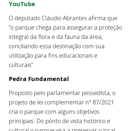
YouTube
.
O deputado Cláudio Abrantes afirma que
“o parque chega para assegurar a proteção
integral da flora e da fauna da área,
conciliando essa destinação com sua
utilização para fins educacionais e
culturais”.
Pedra Fundamental
Proposto pelo parlamentar pessedista, o
projeto de lei complementar nº 87/2021
cria o parque com alguns objetivos
principais. Do ponto de vista histórico e
cultural o parque visa a preservar o local