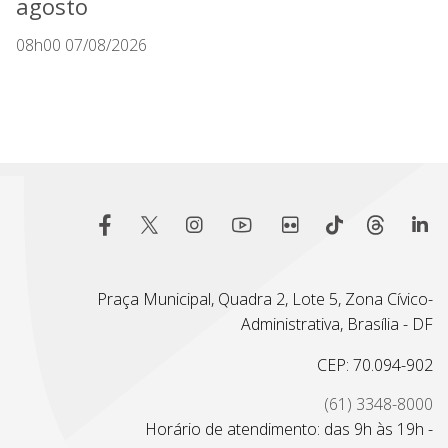
agosto
08h00 07/08/2026
Praça Municipal, Quadra 2, Lote 5, Zona Cívico-
Administrativa, Brasília - DF
CEP: 70.094-902
(61) 3348-8000
Horário de atendimento: das 9h às 19h -