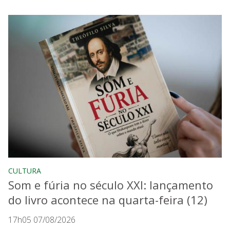
CULTURA
Som e fúria no século XXI: lançamento
do livro acontece na quarta-feira (12)
17h05 07/08/2026