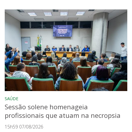
SAÚDE
Sessão solene homenageia
profissionais que atuam na necropsia
15h59 07/08/2026