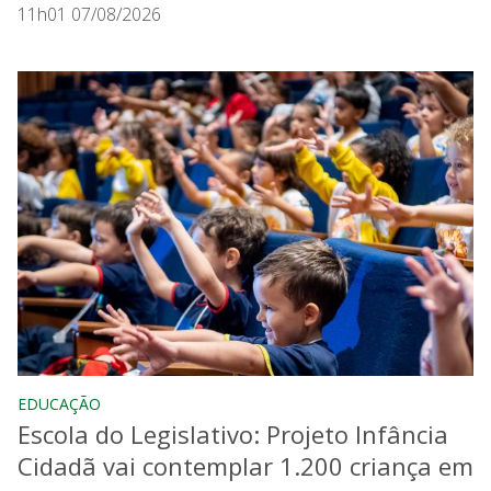
11h01 07/08/2026
EDUCAÇÃO
Escola do Legislativo: Projeto Infância
Cidadã vai contemplar 1.200 criança em