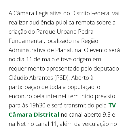
A Câmara Legislativa do Distrito Federal vai
realizar audiência pública remota sobre a
criação do Parque Urbano Pedra
Fundamental, localizado na Região
Administrativa de Planaltina. O evento será
no dia 11 de maio e teve origem em
requerimento apresentado pelo deputado
Cláudio Abrantes (PSD). Aberto à
participação de toda a população, o
encontro pela internet tem início previsto
para às 19h30 e será transmitido pela
TV
Câmara Distrital
no canal aberto 9.3 e
na Net no canal 11, além da veiculação no