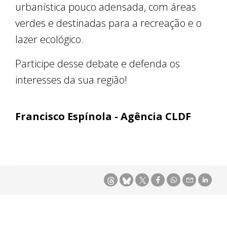
urbanística pouco adensada, com áreas
verdes e destinadas para a recreação e o
lazer ecológico.
Participe desse debate e defenda os
interesses da sua região!
Francisco Espínola - Agência CLDF