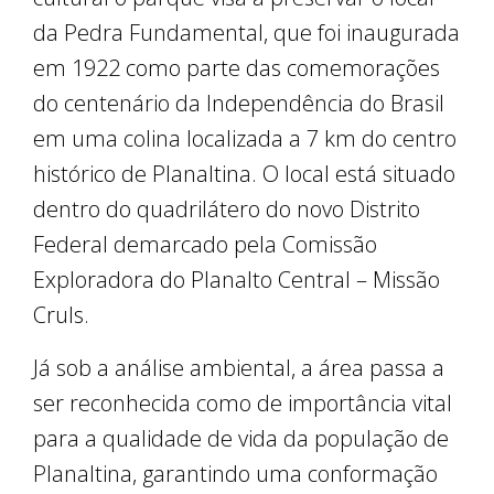
da Pedra Fundamental, que foi inaugurada
em 1922 como parte das comemorações
do centenário da Independência do Brasil
em uma colina localizada a 7 km do centro
histórico de Planaltina. O local está situado
dentro do quadrilátero do novo Distrito
Federal demarcado pela Comissão
Exploradora do Planalto Central – Missão
Cruls.
Já sob a análise ambiental, a área passa a
ser reconhecida como de importância vital
para a qualidade de vida da população de
Planaltina, garantindo uma conformação