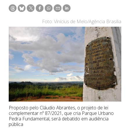
Foto: Vinícius de Melo/Agência Brasília
Proposto pelo Cláudio Abrantes, o projeto de lei
complementar nº 87/2021, que cria Parque Urbano
Pedra Fundamental, será debatido em audiência
pública