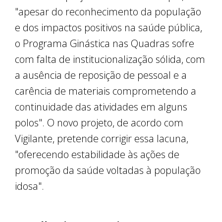
"apesar do reconhecimento da população
e dos impactos positivos na saúde pública,
o Programa Ginástica nas Quadras sofre
com falta de institucionalização sólida, com
a ausência de reposição de pessoal e a
carência de materiais comprometendo a
continuidade das atividades em alguns
polos". O novo projeto, de acordo com
Vigilante, pretende corrigir essa lacuna,
"oferecendo estabilidade às ações de
promoção da saúde voltadas à população
idosa".