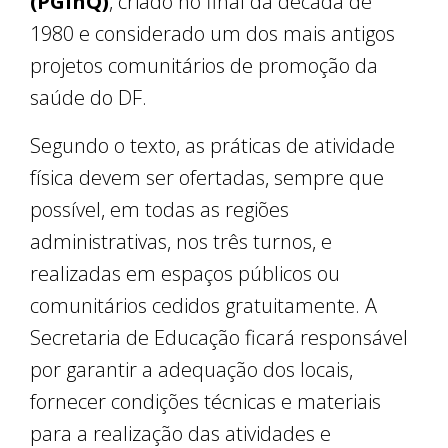
(PGinQ)
, criado no final da década de
1980 e considerado um dos mais antigos
projetos comunitários de promoção da
saúde do DF.
Segundo o texto, as práticas de atividade
física devem ser ofertadas, sempre que
possível, em todas as regiões
administrativas, nos três turnos, e
realizadas em espaços públicos ou
comunitários cedidos gratuitamente. A
Secretaria de Educação ficará responsável
por garantir a adequação dos locais,
fornecer condições técnicas e materiais
para a realização das atividades e