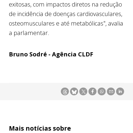
exitosas, com impactos diretos na redução
de incidência de doenças cardiovasculares,
osteomusculares e até metabólicas", avalia
a parlamentar.
Bruno Sodré - Agência CLDF
Mais notícias sobre