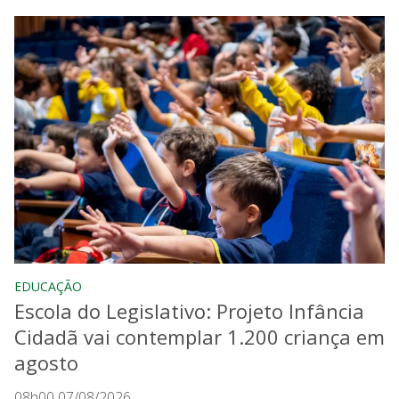
EDUCAÇÃO
Escola do Legislativo: Projeto Infância
Cidadã vai contemplar 1.200 criança em
agosto
08h00 07/08/2026