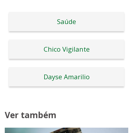
Saúde
Chico Vigilante
Dayse Amarilio
Ver também