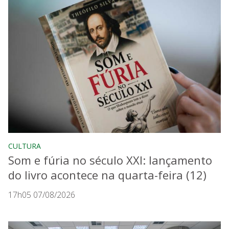
CULTURA
Som e fúria no século XXI: lançamento
do livro acontece na quarta-feira (12)
17h05 07/08/2026