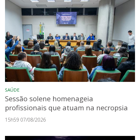
SAÚDE
Sessão solene homenageia
profissionais que atuam na necropsia
15h59 07/08/2026