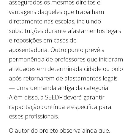
assegurados os mesmos direitos e
vantagens daqueles que trabalham
diretamente nas escolas, incluindo
substituições durante afastamentos legais
e reposições em casos de
aposentadoria. Outro ponto prevê a
permanência de professores que iniciaram
atividades em determinada cidade ou polo
após retornarem de afastamentos legais
— uma demanda antiga da categoria.
Além disso, a SEEDF deverá garantir
capacitação contínua e específica para
esses profissionais.
O autor do projeto observa ainda que,