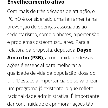
Envelhecimento ativo
Com mais de três décadas de atuação, o
PGinQ é considerado uma ferramenta na
prevenção de doenças associadas ao
sedentarismo, como diabetes, hipertensão
e problemas osteomusculares. Para a
relatora da proposta, deputada
Dayse
Amarilio (PSB)
, a continuidade dessas
ações é essencial para melhorar a
qualidade de vida da população idosa do
DF. "Destaco a importância de se valorizar
um programa já existente, o que reflete
racionalidade administrativa. É importante
dar continuidade e aprimorar ações tão