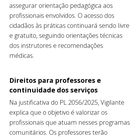
assegurar orientação pedagógica aos
profissionais envolvidos. O acesso dos
cidadãos às práticas continuará sendo livre
e gratuito, seguindo orientações técnicas
dos instrutores e recomendações
médicas.
Direitos para professores e
continuidade dos serviços
Na justificativa do PL 2056/2025, Vigilante
explica que o objetivo é valorizar os
profissionais que atuam nesses programas
comunitários. Os professores terão