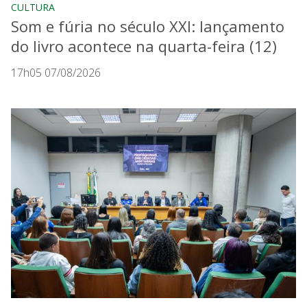
CULTURA
Som e fúria no século XXI: lançamento
do livro acontece na quarta-feira (12)
17h05 07/08/2026