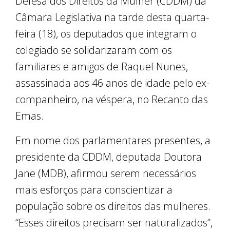
Defesa dos Direitos da Mulher (CDDM) da
Câmara Legislativa na tarde desta quarta-
feira (18), os deputados que integram o
colegiado se solidarizaram com os
familiares e amigos de Raquel Nunes,
assassinada aos 46 anos de idade pelo ex-
companheiro, na véspera, no Recanto das
Emas.
Em nome dos parlamentares presentes, a
presidente da CDDM, deputada Doutora
Jane (MDB), afirmou serem necessários
mais esforços para conscientizar a
população sobre os direitos das mulheres.
“Esses direitos precisam ser naturalizados”,