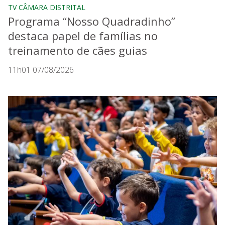
TV CÂMARA DISTRITAL
Programa “Nosso Quadradinho”
destaca papel de famílias no
treinamento de cães guias
11h01 07/08/2026