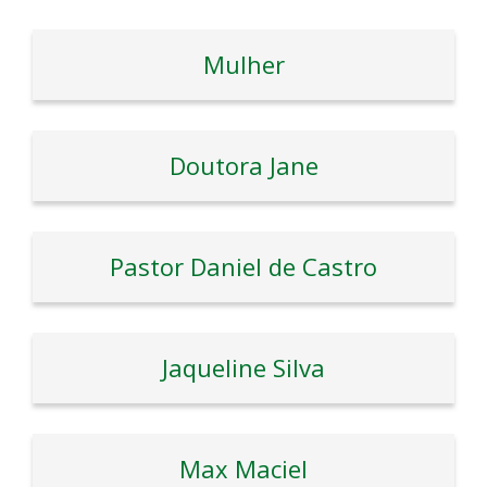
Mulher
Doutora Jane
Pastor Daniel de Castro
Jaqueline Silva
Max Maciel