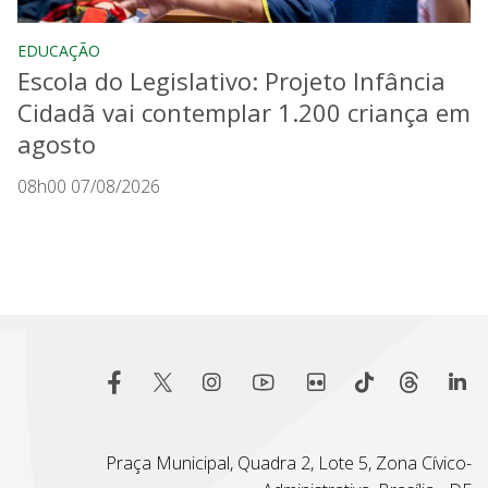
EDUCAÇÃO
Escola do Legislativo: Projeto Infância
Cidadã vai contemplar 1.200 criança em
agosto
08h00 07/08/2026
Praça Municipal, Quadra 2, Lote 5, Zona Cívico-