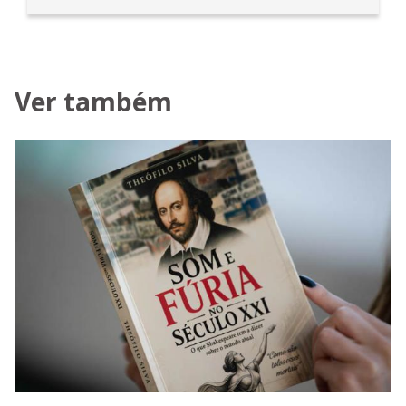
Ver também