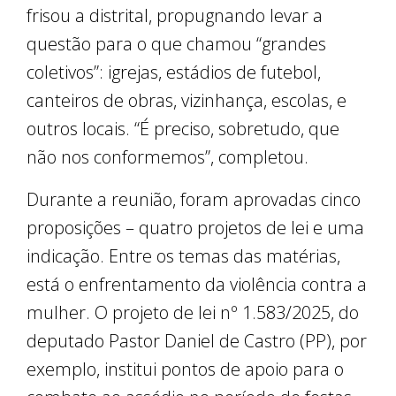
frisou a distrital, propugnando levar a
questão para o que chamou “grandes
coletivos”: igrejas, estádios de futebol,
canteiros de obras, vizinhança, escolas, e
outros locais. “É preciso, sobretudo, que
não nos conformemos”, completou.
Durante a reunião, foram aprovadas cinco
proposições – quatro projetos de lei e uma
indicação. Entre os temas das matérias,
está o enfrentamento da violência contra a
mulher. O projeto de lei nº 1.583/2025, do
deputado Pastor Daniel de Castro (PP), por
exemplo, institui pontos de apoio para o