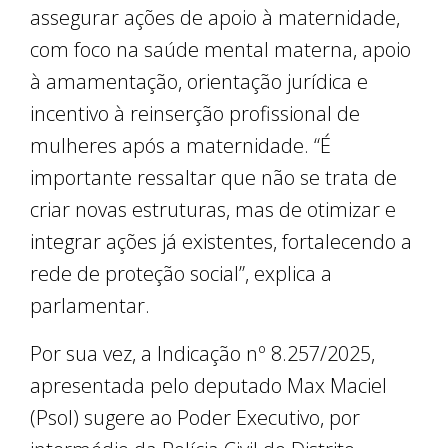
assegurar ações de apoio à maternidade,
com foco na saúde mental materna, apoio
à amamentação, orientação jurídica e
incentivo à reinserção profissional de
mulheres após a maternidade. “É
importante ressaltar que não se trata de
criar novas estruturas, mas de otimizar e
integrar ações já existentes, fortalecendo a
rede de proteção social”, explica a
parlamentar.
Por sua vez, a Indicação nº 8.257/2025,
apresentada pelo deputado Max Maciel
(Psol) sugere ao Poder Executivo, por