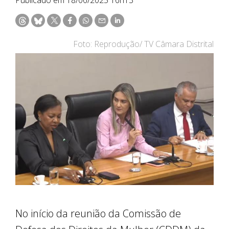
Foto: Reprodução/ TV Câmara Distrital
No início da reunião da Comissão de