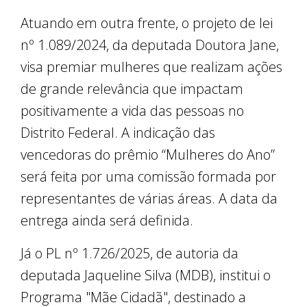
Atuando em outra frente, o projeto de lei
nº 1.089/2024, da deputada Doutora Jane,
visa premiar mulheres que realizam ações
de grande relevância que impactam
positivamente a vida das pessoas no
Distrito Federal. A indicação das
vencedoras do prêmio “Mulheres do Ano”
será feita por uma comissão formada por
representantes de várias áreas. A data da
entrega ainda será definida.
Já o PL nº 1.726/2025, de autoria da
deputada Jaqueline Silva (MDB), institui o
Programa "Mãe Cidadã", destinado a