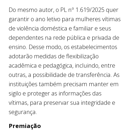
Do mesmo autor, o PL nº 1.619/2025 quer
garantir o ano letivo para mulheres vítimas
de violência doméstica e familiar e seus
dependentes na rede pública e privada de
ensino. Desse modo, os estabelecimentos
adotarão medidas de flexibilização
acadêmica e pedagógica, incluindo, entre
outras, a possibilidade de transferência. As
instituições também precisam manter em
sigilo e proteger as informações das
vítimas, para preservar sua integridade e
segurança.
Premiação