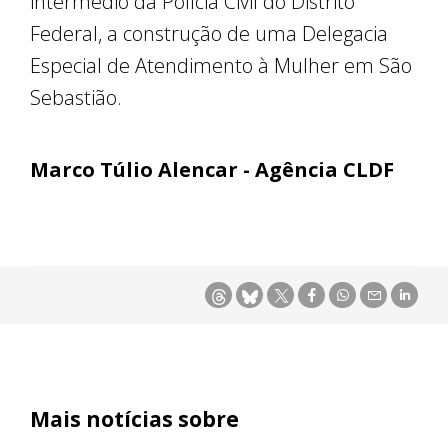
intermédio da Polícia Civil do Distrito
Federal, a construção de uma Delegacia
Especial de Atendimento à Mulher em São
Sebastião.
Marco Túlio Alencar - Agência CLDF
Mais notícias sobre