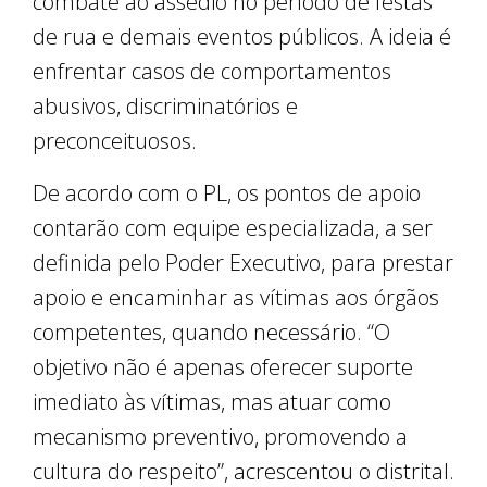
combate ao assédio no período de festas
de rua e demais eventos públicos. A ideia é
enfrentar casos de comportamentos
abusivos, discriminatórios e
preconceituosos.
De acordo com o PL, os pontos de apoio
contarão com equipe especializada, a ser
definida pelo Poder Executivo, para prestar
apoio e encaminhar as vítimas aos órgãos
competentes, quando necessário. “O
objetivo não é apenas oferecer suporte
imediato às vítimas, mas atuar como
mecanismo preventivo, promovendo a
cultura do respeito”, acrescentou o distrital.