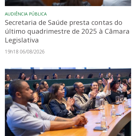
AUDIÊNCIA PÚBLICA
Secretaria de Saúde presta contas do
último quadrimestre de 2025 à Câmara
Legislativa
19h18 06/08/2026