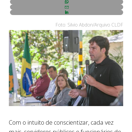
Foto: Silvio Abdon/Arquivo CLDF
Com o intuito de conscientizar, cada vez
mais, servidores públicos e funcionários de