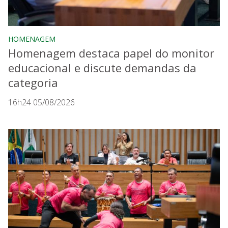
HOMENAGEM
Homenagem destaca papel do monitor
educacional e discute demandas da
categoria
16h24 05/08/2026