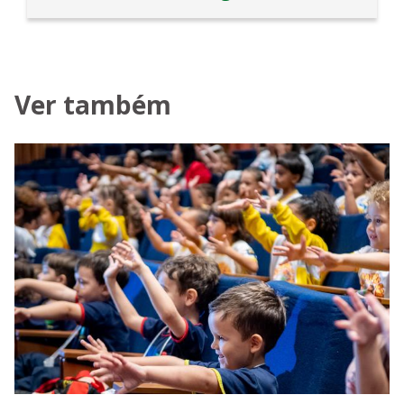
Ver também