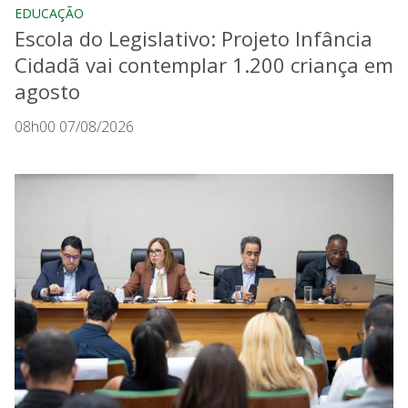
EDUCAÇÃO
Escola do Legislativo: Projeto Infância
Cidadã vai contemplar 1.200 criança em
agosto
08h00 07/08/2026