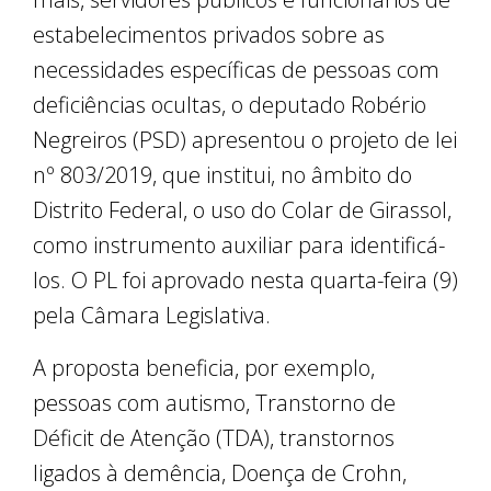
estabelecimentos privados sobre as
necessidades específicas de pessoas com
deficiências ocultas, o deputado Robério
Negreiros (PSD) apresentou o projeto de lei
nº 803/2019, que institui, no âmbito do
Distrito Federal, o uso do Colar de Girassol,
como instrumento auxiliar para identificá-
los. O PL foi aprovado nesta quarta-feira (9)
pela Câmara Legislativa.
A proposta beneficia, por exemplo,
pessoas com autismo, Transtorno de
Déficit de Atenção (TDA), transtornos
ligados à demência, Doença de Crohn,