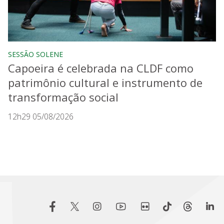
SESSÃO SOLENE
Capoeira é celebrada na CLDF como
patrimônio cultural e instrumento de
transformação social
12h29 05/08/2026