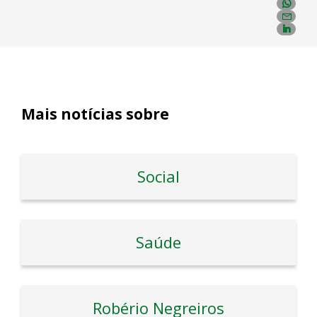
Mais notícias sobre
Social
Saúde
Robério Negreiros