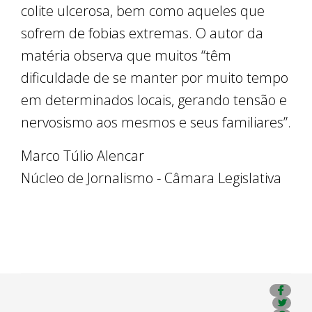
colite ulcerosa, bem como aqueles que
sofrem de fobias extremas. O autor da
matéria observa que muitos “têm
dificuldade de se manter por muito tempo
em determinados locais, gerando tensão e
nervosismo aos mesmos e seus familiares”.
Marco Túlio Alencar
Núcleo de Jornalismo - Câmara Legislativa