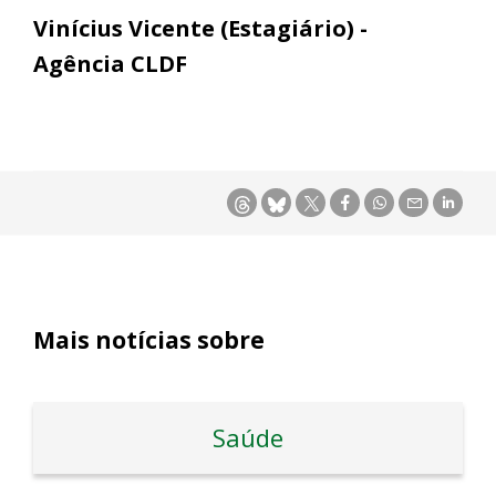
Vinícius Vicente (Estagiário) -
Agência CLDF
Mais notícias sobre
Saúde