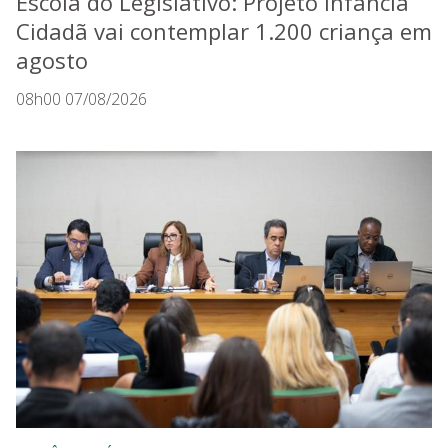
Escola do Legislativo: Projeto Infância
Cidadã vai contemplar 1.200 criança em
agosto
08h00 07/08/2026