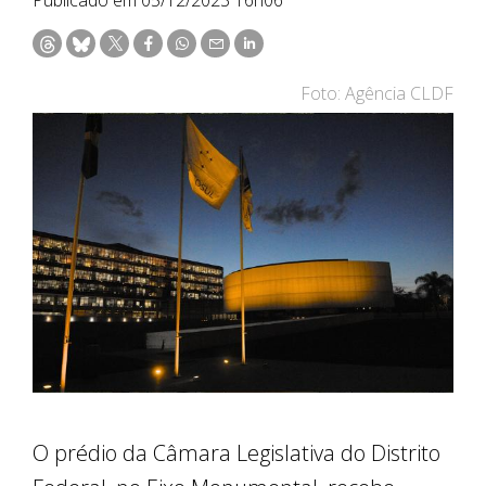
Foto: Agência CLDF
O prédio da Câmara Legislativa do Distrito