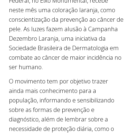
Federal, no Eixo Monumental, recebe
neste mês uma coloração laranja, como
conscientização da prevenção ao câncer de
pele. As luzes fazem alusão à Campanha
Dezembro Laranja, uma iniciativa da
Sociedade Brasileira de Dermatologia em
combate ao câncer de maior incidência no
ser humano.
O movimento tem por objetivo trazer
ainda mais conhecimento para a
população, informando e sensibilizando
sobre as formas de prevenção e
diagnóstico, além de lembrar sobre a
necessidade de proteção diária, como o