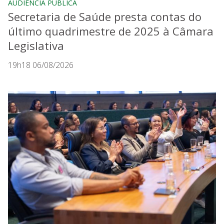
AUDIÊNCIA PÚBLICA
Secretaria de Saúde presta contas do
último quadrimestre de 2025 à Câmara
Legislativa
19h18 06/08/2026