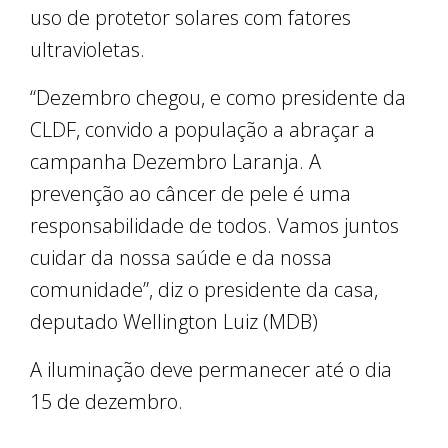
uso de protetor solares com fatores
ultravioletas.
“Dezembro chegou, e como presidente da
CLDF, convido a população a abraçar a
campanha Dezembro Laranja. A
prevenção ao câncer de pele é uma
responsabilidade de todos. Vamos juntos
cuidar da nossa saúde e da nossa
comunidade”, diz o presidente da casa,
deputado Wellington Luiz (MDB)
A iluminação deve permanecer até o dia
15 de dezembro.