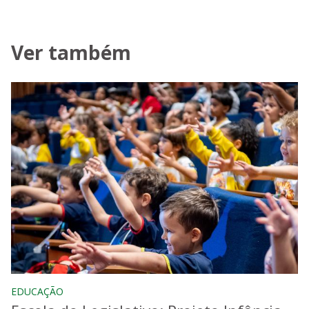
Ver também
EDUCAÇÃO