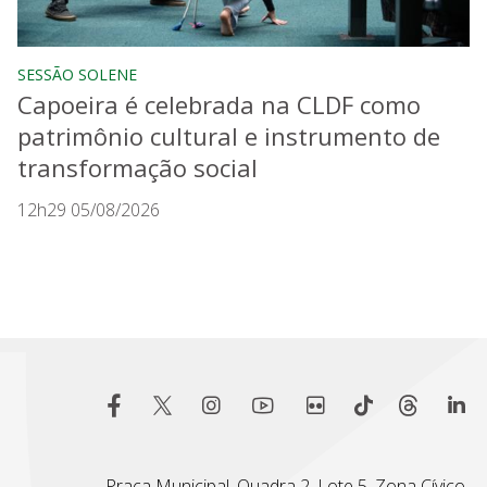
SESSÃO SOLENE
Capoeira é celebrada na CLDF como
patrimônio cultural e instrumento de
transformação social
12h29 05/08/2026
Praça Municipal, Quadra 2, Lote 5, Zona Cívico-