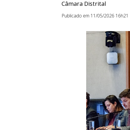
Câmara Distrital
Publicado em 11/05/2026 16h21