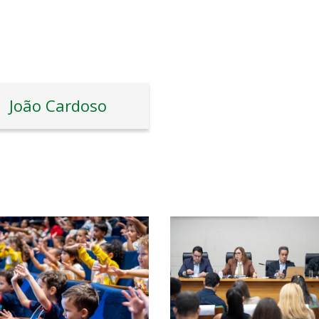
João Cardoso