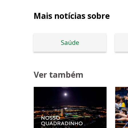
Mais notícias sobre
Saúde
Ver também