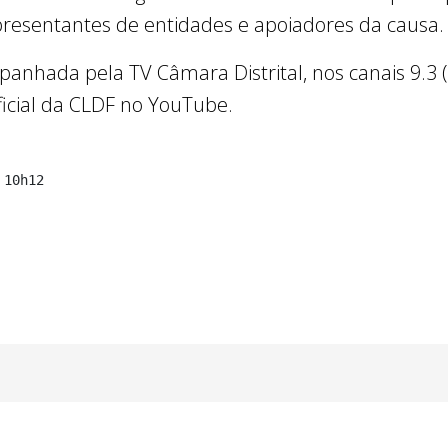
epresentantes de entidades e apoiadores da causa.
anhada pela TV Câmara Distrital, nos canais 9.3 (
ficial da CLDF no YouTube.
 10h12