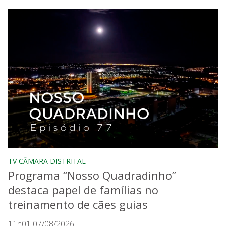
TV CÂMARA DISTRITAL
Programa “Nosso Quadradinho”
destaca papel de famílias no
treinamento de cães guias
11h01 07/08/2026