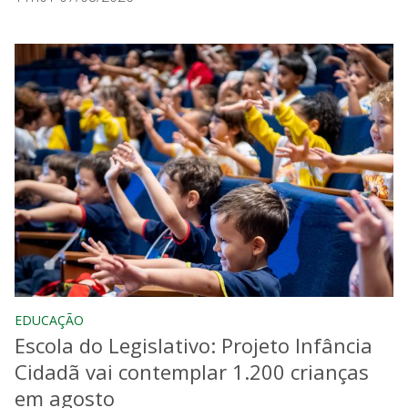
EDUCAÇÃO
Escola do Legislativo: Projeto Infância
Cidadã vai contemplar 1.200 crianças
em agosto