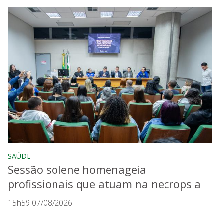
SAÚDE
Sessão solene homenageia
profissionais que atuam na necropsia
15h59 07/08/2026