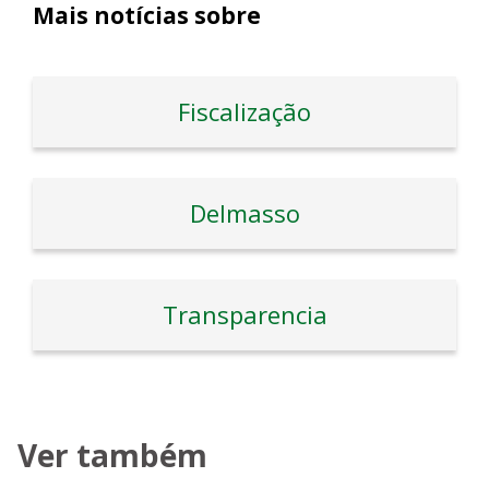
Mais notícias sobre
Fiscalização
Delmasso
Transparencia
Ver também