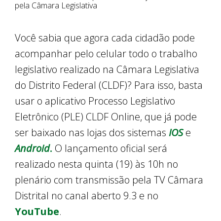
pela Câmara Legislativa
Você sabia que agora cada cidadão pode
acompanhar pelo celular todo o trabalho
legislativo realizado na Câmara Legislativa
do Distrito Federal (CLDF)? Para isso, basta
usar o aplicativo Processo Legislativo
Eletrônico (PLE) CLDF Online, que já pode
ser baixado nas lojas dos sistemas
IOS
e
Android
.
O lançamento oficial será
realizado nesta quinta (19) às 10h no
plenário com transmissão pela TV Câmara
Distrital no canal aberto 9.3 e no
YouTube
.