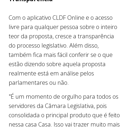
Com o aplicativo CLDF Online e o acesso
livre para qualquer pessoa sobre o inteiro
teor da proposta, cresce a transparência
do processo legislativo. Além disso,
também fica mais fácil conferir se o que
estão dizendo sobre aquela proposta
realmente está em análise pelos
parlamentares ou não.
"É um momento de orgulho para todos os
servidores da Câmara Legislativa, pois
consolidada o principal produto que é feito
nessa casa Casa. Isso vai trazer muito mais