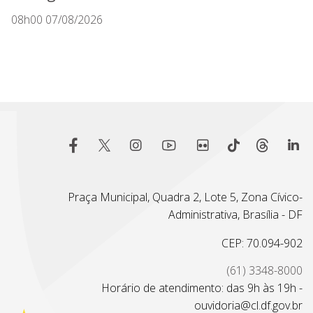
08h00 07/08/2026
Praça Municipal, Quadra 2, Lote 5, Zona Cívico-
Administrativa, Brasília - DF
CEP: 70.094-902
(61) 3348-8000
Horário de atendimento: das 9h às 19h -
ouvidoria@cl.df.gov.br