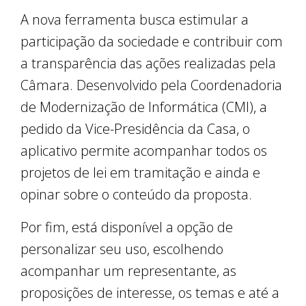
A nova ferramenta busca estimular a
participação da sociedade e contribuir com
a transparência das ações realizadas pela
Câmara. Desenvolvido pela Coordenadoria
de Modernização de Informática (CMI), a
pedido da Vice-Presidência da Casa, o
aplicativo permite acompanhar todos os
projetos de lei em tramitação e ainda e
opinar sobre o conteúdo da proposta.
Por fim, está disponível a opção de
personalizar seu uso, escolhendo
acompanhar um representante, as
proposições de interesse, os temas e até a