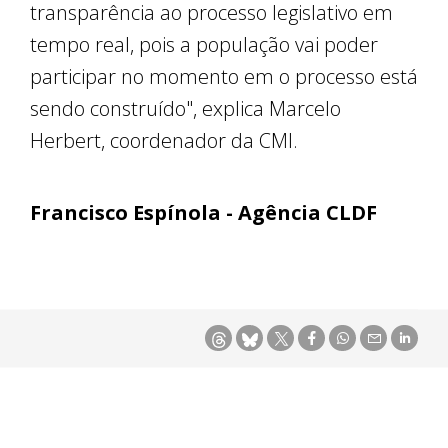
transparência ao processo legislativo em
tempo real, pois a população vai poder
participar no momento em o processo está
sendo construído", explica Marcelo
Herbert, coordenador da CMI.
Francisco Espínola - Agência CLDF