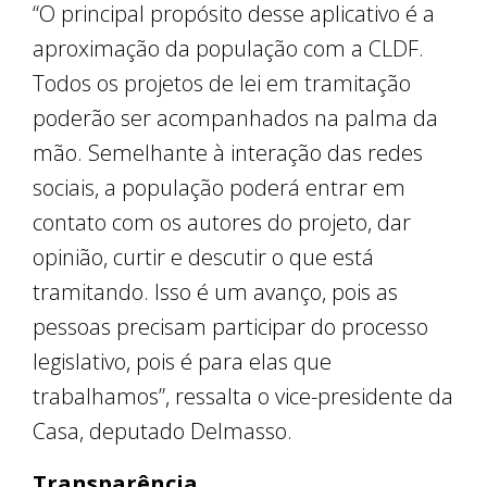
“O principal propósito desse aplicativo é a
aproximação da população com a CLDF.
Todos os projetos de lei em tramitação
poderão ser acompanhados na palma da
mão. Semelhante à interação das redes
sociais, a população poderá entrar em
contato com os autores do projeto, dar
opinião, curtir e descutir o que está
tramitando. Isso é um avanço, pois as
pessoas precisam participar do processo
legislativo, pois é para elas que
trabalhamos”, ressalta o vice-presidente da
Casa, deputado Delmasso.
Transparência