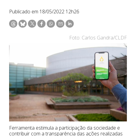
Publicado em 18/05/2022 12h26
Foto: Carlos Gandra/CLDF
Ferramenta estimula a participação da sociedade e
contribuir com a transparência das ações realizadas