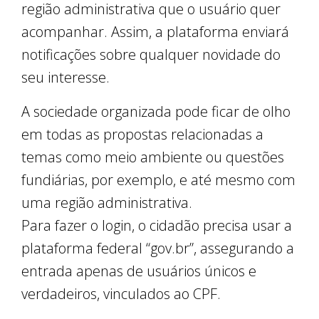
região administrativa que o usuário quer
acompanhar. Assim, a plataforma enviará
notificações sobre qualquer novidade do
seu interesse.
A sociedade organizada pode ficar de olho
em todas as propostas relacionadas a
temas como meio ambiente ou questões
fundiárias, por exemplo, e até mesmo com
uma região administrativa.
Para fazer o login, o cidadão precisa usar a
plataforma federal “gov.br”, assegurando a
entrada apenas de usuários únicos e
verdadeiros, vinculados ao CPF.