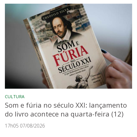
CULTURA
Som e fúria no século XXI: lançamento
do livro acontece na quarta-feira (12)
17h05 07/08/2026