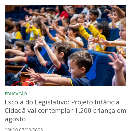
EDUCAÇÃO
Escola do Legislativo: Projeto Infância
Cidadã vai contemplar 1.200 criança em
agosto
08h00 07/08/2026