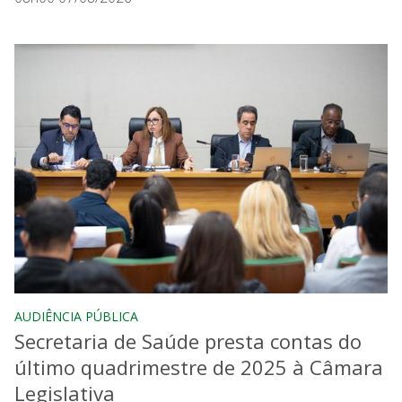
AUDIÊNCIA PÚBLICA
Secretaria de Saúde presta contas do
último quadrimestre de 2025 à Câmara
Legislativa