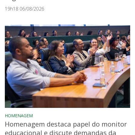
19h18 06/08/2026
HOMENAGEM
Homenagem destaca papel do monitor
educacional e discute demandas da