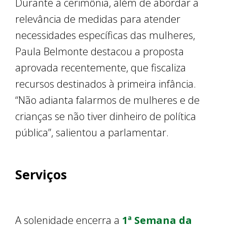
Durante a cerimônia, além de abordar a
relevância de medidas para atender
necessidades específicas das mulheres,
Paula Belmonte destacou a proposta
aprovada recentemente, que fiscaliza
recursos destinados à primeira infância.
“Não adianta falarmos de mulheres e de
crianças se não tiver dinheiro de política
pública”, salientou a parlamentar.
Serviços
A solenidade encerra a
1ª Semana da