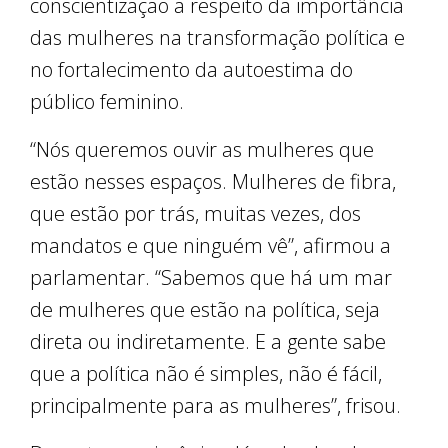
conscientização a respeito da importância
das mulheres na transformação política e
no fortalecimento da autoestima do
público feminino.
“Nós queremos ouvir as mulheres que
estão nesses espaços. Mulheres de fibra,
que estão por trás, muitas vezes, dos
mandatos e que ninguém vê”, afirmou a
parlamentar. “Sabemos que há um mar
de mulheres que estão na política, seja
direta ou indiretamente. E a gente sabe
que a política não é simples, não é fácil,
principalmente para as mulheres”, frisou.