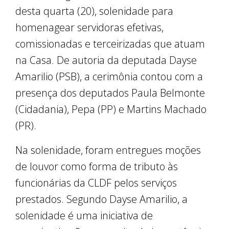
desta quarta (20), solenidade para
homenagear servidoras efetivas,
comissionadas e terceirizadas que atuam
na Casa. De autoria da deputada Dayse
Amarilio (PSB), a cerimônia contou com a
presença dos deputados Paula Belmonte
(Cidadania), Pepa (PP) e Martins Machado
(PR).
Na solenidade, foram entregues moções
de louvor como forma de tributo às
funcionárias da CLDF pelos serviços
prestados. Segundo Dayse Amarilio, a
solenidade é uma iniciativa de