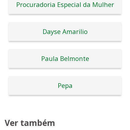
Procuradoria Especial da Mulher
Dayse Amarilio
Paula Belmonte
Pepa
Ver também