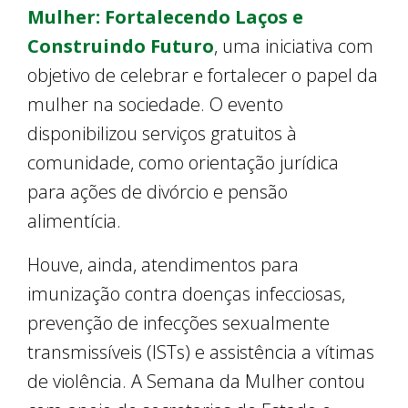
Mulher: Fortalecendo Laços e
Construindo Futuro
, uma iniciativa com
objetivo de celebrar e fortalecer o papel da
mulher na sociedade. O evento
disponibilizou serviços gratuitos à
comunidade, como orientação jurídica
para ações de divórcio e pensão
alimentícia.
Houve, ainda, atendimentos para
imunização contra doenças infecciosas,
prevenção de infecções sexualmente
transmissíveis (ISTs) e assistência a vítimas
de violência. A Semana da Mulher contou