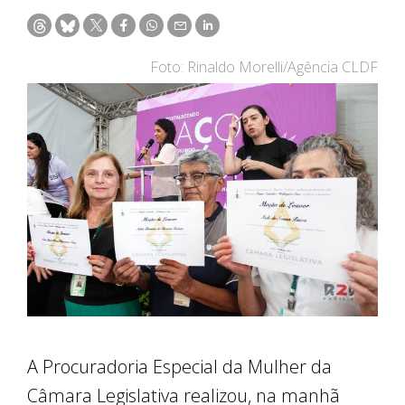
Foto: Rinaldo Morelli/Agência CLDF
A Procuradoria Especial da Mulher da
Câmara Legislativa realizou, na manhã