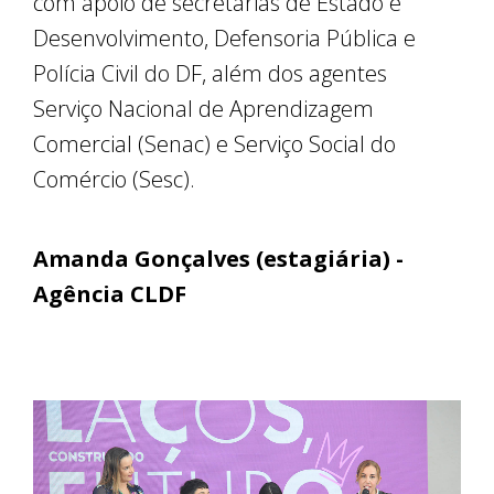
com apoio de secretarias de Estado e
Desenvolvimento, Defensoria Pública e
Polícia Civil do DF, além dos agentes
Serviço Nacional de Aprendizagem
Comercial (Senac) e Serviço Social do
Comércio (Sesc).
Amanda Gonçalves (estagiária) -
Agência CLDF