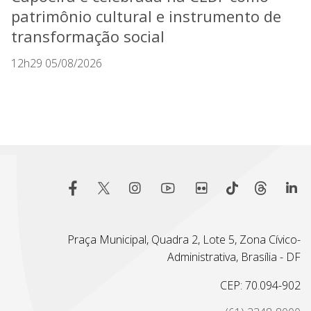
patrimônio cultural e instrumento de
transformação social
12h29 05/08/2026
Praça Municipal, Quadra 2, Lote 5, Zona Cívico-
Administrativa, Brasília - DF
CEP: 70.094-902