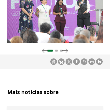
Mais notícias sobre