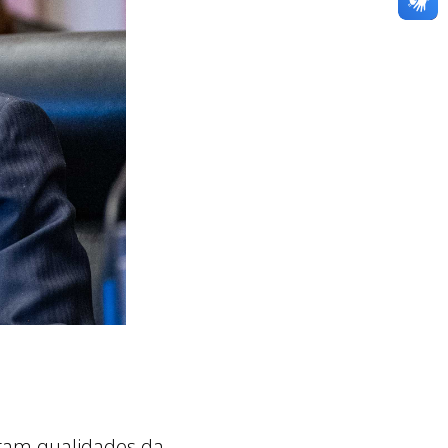
aram qualidades da