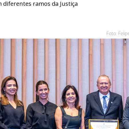
 diferentes ramos da Justiça
Foto: Feli