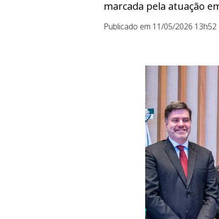
marcada pela atuação em
Publicado em 11/05/2026 13h52