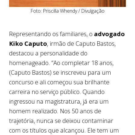
Foto: Priscilla Whendy / Divulgação
Representando os familiares, o
advogado
Kiko Caputo
, irmão de Caputo Bastos,
destacou a personalidade do
homenageado. “Ao completar 18 anos,
(Caputo Bastos) se inscreveu para um
concurso e ali começou sua brilhante
carreira no serviço público. Quando
ingressou na magistratura, já era um
homem realizado. Nos 50 anos de
trajetória, nunca se deixou contaminar
com os títulos que alcançou. Ele tem um