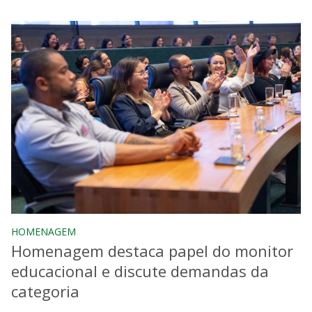
HOMENAGEM
Homenagem destaca papel do monitor
educacional e discute demandas da
categoria