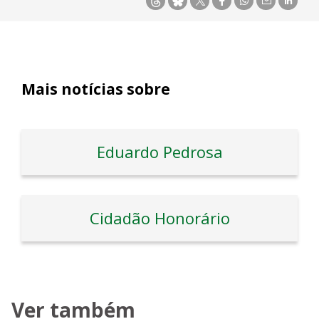
Mais notícias sobre
Eduardo Pedrosa
Cidadão Honorário
Ver também