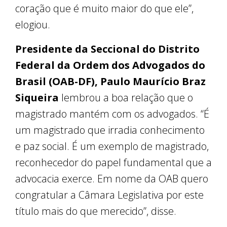
coração que é muito maior do que ele”,
elogiou.
Presidente da Seccional do Distrito
Federal da Ordem dos Advogados do
Brasil (OAB-DF), Paulo Maurício Braz
Siqueira
lembrou a boa relação que o
magistrado mantém com os advogados. “É
um magistrado que irradia conhecimento
e paz social. É um exemplo de magistrado,
reconhecedor do papel fundamental que a
advocacia exerce. Em nome da OAB quero
congratular a Câmara Legislativa por este
título mais do que merecido”, disse.