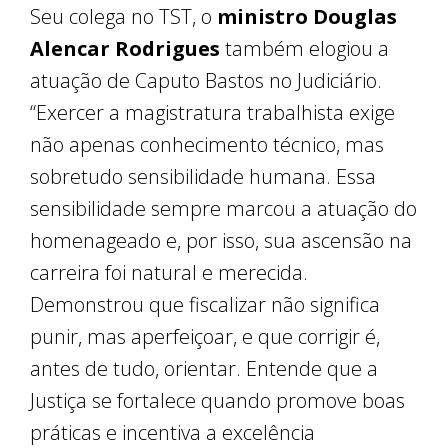
Seu colega no TST, o
ministro Douglas
Alencar Rodrigues
também elogiou a
atuação de Caputo Bastos no Judiciário.
“Exercer a magistratura trabalhista exige
não apenas conhecimento técnico, mas
sobretudo sensibilidade humana. Essa
sensibilidade sempre marcou a atuação do
homenageado e, por isso, sua ascensão na
carreira foi natural e merecida.
Demonstrou que fiscalizar não significa
punir, mas aperfeiçoar, e que corrigir é,
antes de tudo, orientar. Entende que a
Justiça se fortalece quando promove boas
práticas e incentiva a excelência