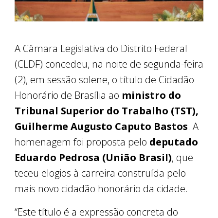
A Câmara Legislativa do Distrito Federal
(CLDF) concedeu, na noite de segunda-feira
(2), em sessão solene, o título de Cidadão
Honorário de Brasília ao
ministro do
Tribunal Superior do Trabalho (TST),
Guilherme Augusto Caputo Bastos
. A
homenagem foi proposta pelo
deputado
Eduardo Pedrosa (União Brasil)
, que
teceu elogios à carreira construída pelo
mais novo cidadão honorário da cidade.
“Este título é a expressão concreta do