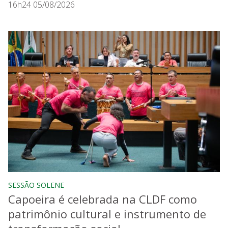
16h24 05/08/2026
SESSÃO SOLENE
Capoeira é celebrada na CLDF como
patrimônio cultural e instrumento de