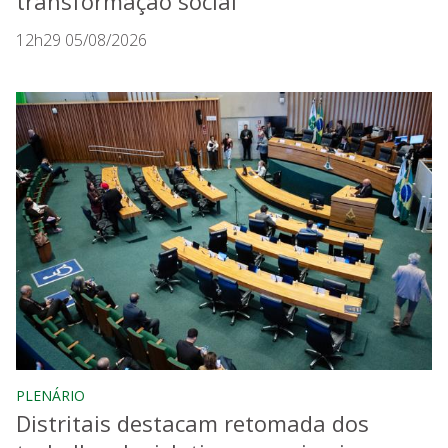
transformação social
12h29 05/08/2026
PLENÁRIO
Distritais destacam retomada dos