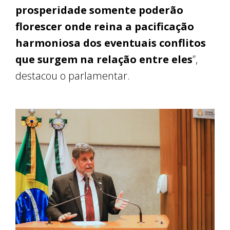
prosperidade somente poderão
florescer onde reina a pacificação
harmoniosa dos eventuais conflitos
que surgem na relação entre eles
”,
destacou o parlamentar.