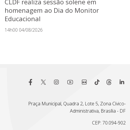
CLDF realiza sessão solene em
homenagem ao Dia do Monitor
Educacional
14h00 04/08/2026
Praça Municipal, Quadra 2, Lote 5, Zona Cívico-
Administrativa, Brasília - DF
CEP: 70.094-902