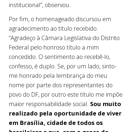
institucional”, observou.
Por fim, o homenageado discursou em
agradecimento ao título recebido.
“Agradeço à Câmara Legislativa do Distrito
Federal pelo honroso título a mim
concedido. O sentimento ao recebê-lo,
confesso, é duplo. Se, por um lado, sinto-
me honrado pela lembrança do meu
nome por parte dos representantes do
povo do DF, por outro este título me impõe
maior responsabilidade social.
Sou muito
realizado pela oportunidade de viver
em Brasília, cidade de todos os