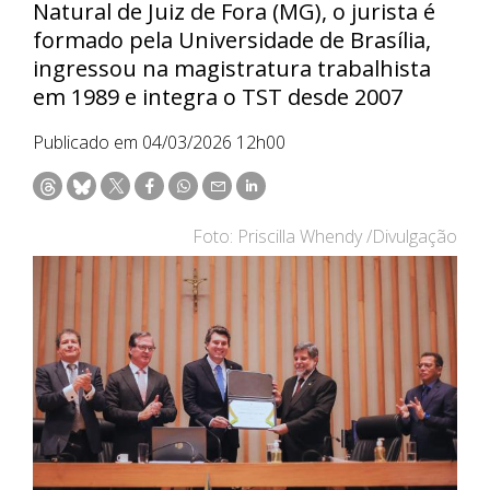
Natural de Juiz de Fora (MG), o jurista é
formado pela Universidade de Brasília,
ingressou na magistratura trabalhista
em 1989 e integra o TST desde 2007
Publicado em 04/03/2026 12h00
Foto: Priscilla Whendy /Divulgação