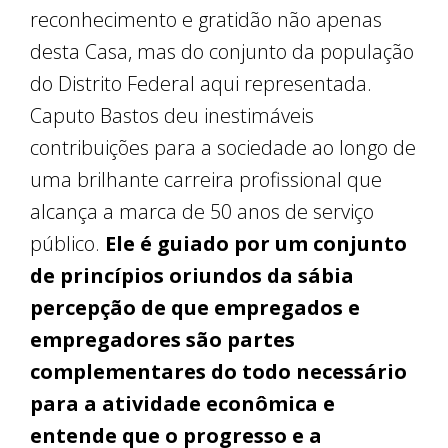
reconhecimento e gratidão não apenas
desta Casa, mas do conjunto da população
do Distrito Federal aqui representada.
Caputo Bastos deu inestimáveis
contribuições para a sociedade ao longo de
uma brilhante carreira profissional que
alcança a marca de 50 anos de serviço
público.
Ele é guiado por um conjunto
de princípios oriundos da sábia
percepção de que empregados e
empregadores são partes
complementares do todo necessário
para a atividade econômica e
entende que o progresso e a