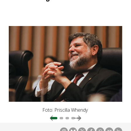
Foto: Priscilla Whendy