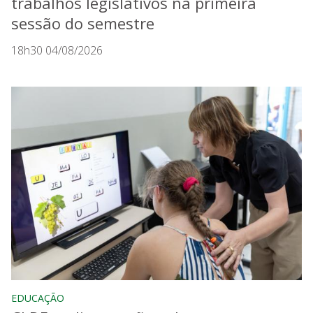
trabalhos legislativos na primeira
sessão do semestre
18h30 04/08/2026
EDUCAÇÃO