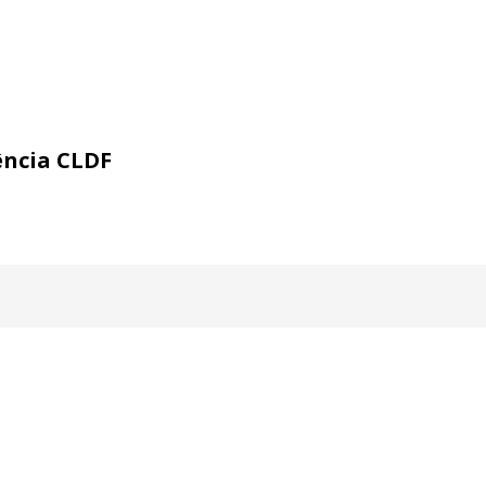
ência CLDF