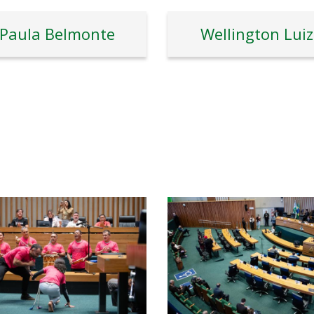
Paula Belmonte
Wellington Luiz