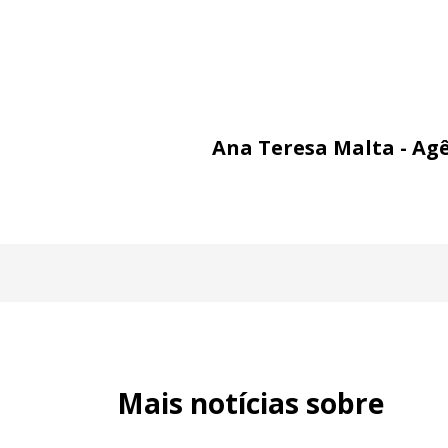
Ana Teresa Malta - Ag
Mais notícias sobre