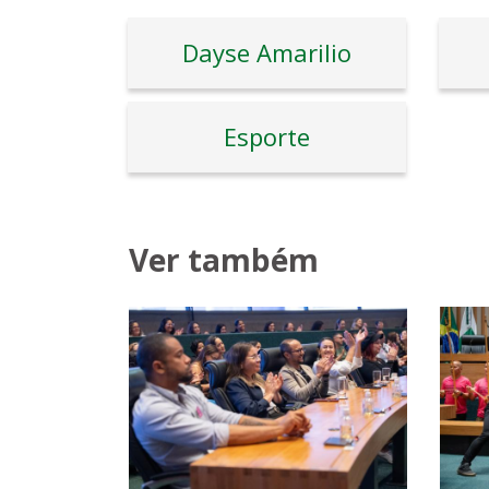
Dayse Amarilio
Esporte
Ver também