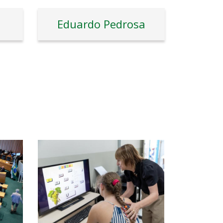
Eduardo Pedrosa