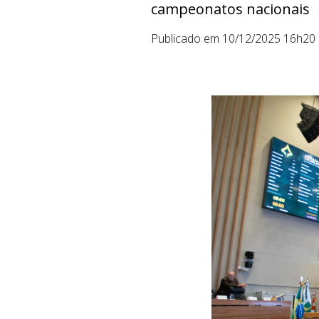
campeonatos nacionais
Publicado em 10/12/2025 16h20