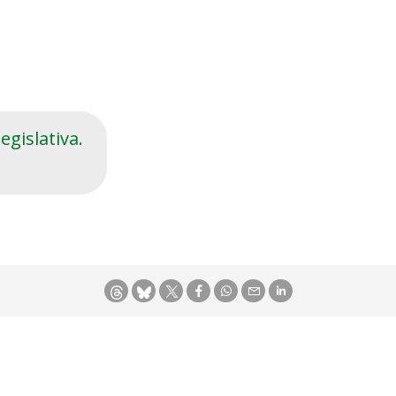
gislativa.