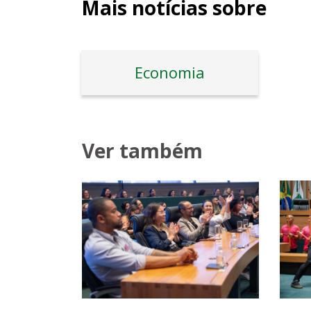
Mais notícias sobre
Economia
Ver também