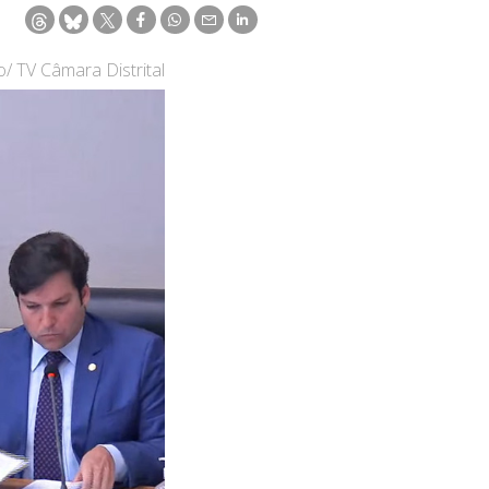
/ TV Câmara Distrital