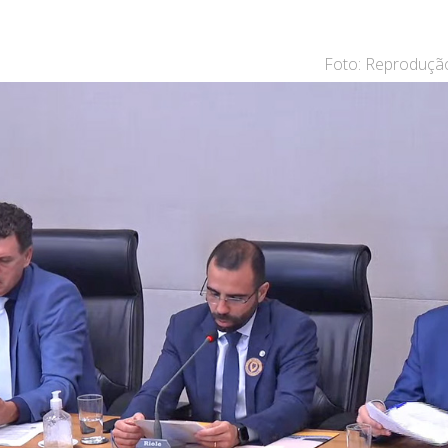
Foto: Reprodução