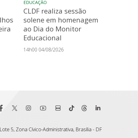
EDUCAÇÃO
CLDF realiza sessão
lhos
solene em homenagem
eira
ao Dia do Monitor
Educacional
14h00 04/08/2026
ote 5, Zona Cívico-Administrativa, Brasília - DF