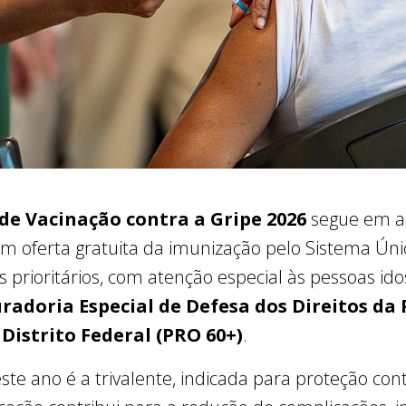
e Vacinação contra a Gripe 2026
segue em a
om oferta gratuita da imunização pelo Sistema Úni
s prioritários, com atenção especial às pessoas ido
radoria Especial de Defesa dos Direitos da 
Distrito Federal (PRO 60+)
.
ste ano é a trivalente, indicada para proteção cont