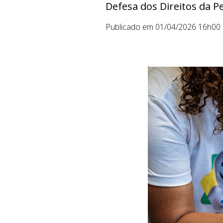
Defesa dos Direitos da P
Publicado em 01/04/2026 16h00