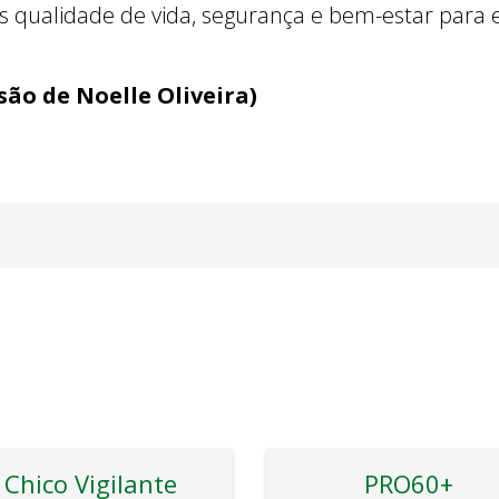
 qualidade de vida, segurança e bem-estar para 
são de Noelle Oliveira)
Chico Vigilante
PRO60+