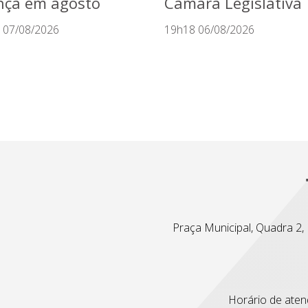
nça em agosto
Câmara Legislativa
 07/08/2026
19h18 06/08/2026
Praça Municipal, Quadra 2, L
Horário de atend