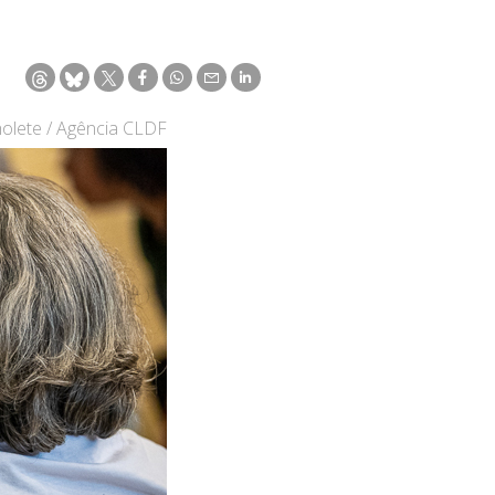
olete / Agência CLDF