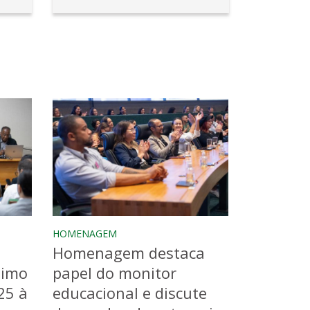
HOMENAGEM
Homenagem destaca
timo
papel do monitor
25 à
educacional e discute