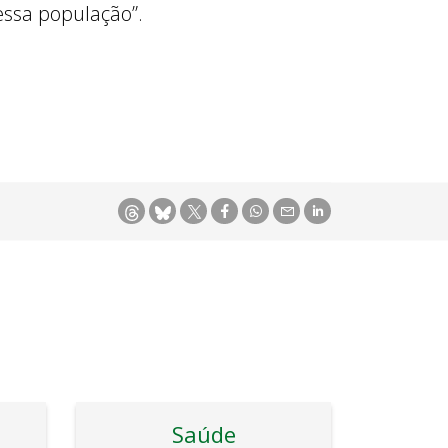
essa população”.
Saúde