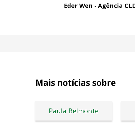
Eder Wen - Agência CL
Mais notícias sobre
Paula Belmonte