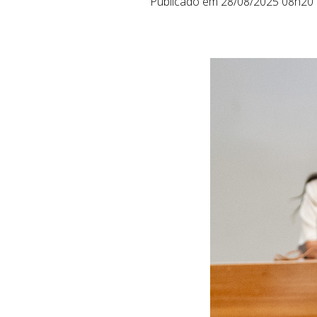
Publicado em 28/08/2025 08h20