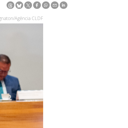
ignaton/Agência CLDF