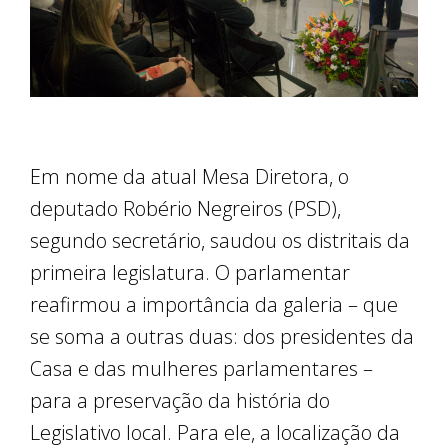
Em nome da atual Mesa Diretora, o
deputado Robério Negreiros (PSD),
segundo secretário, saudou os distritais da
primeira legislatura. O parlamentar
reafirmou a importância da galeria – que
se soma a outras duas: dos presidentes da
Casa e das mulheres parlamentares –
para a preservação da história do
Legislativo local. Para ele, a localização da