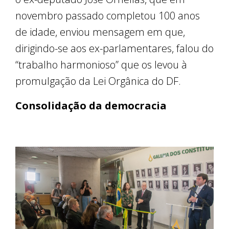
novembro passado completou 100 anos
de idade, enviou mensagem em que,
dirigindo-se aos ex-parlamentares, falou do
“trabalho harmonioso” que os levou à
promulgação da Lei Orgânica do DF.
Consolidação da democracia