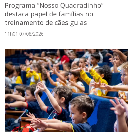
Programa “Nosso Quadradinho”
destaca papel de famílias no
treinamento de cães guias
11h01 07/08/2026