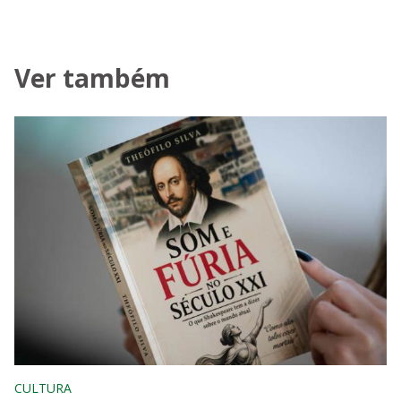
Ver também
CULTURA