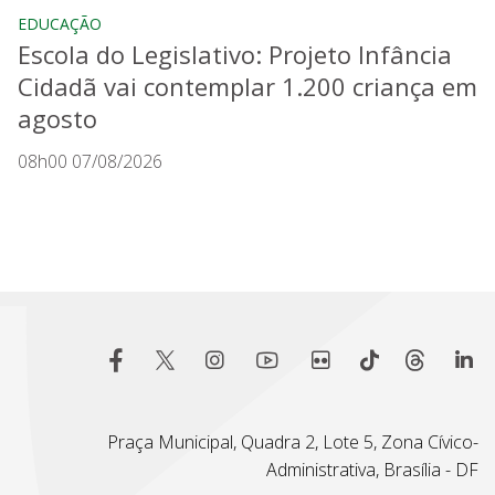
EDUCAÇÃO
Escola do Legislativo: Projeto Infância
Cidadã vai contemplar 1.200 criança em
agosto
08h00 07/08/2026
Praça Municipal, Quadra 2, Lote 5, Zona Cívico-
Administrativa, Brasília - DF