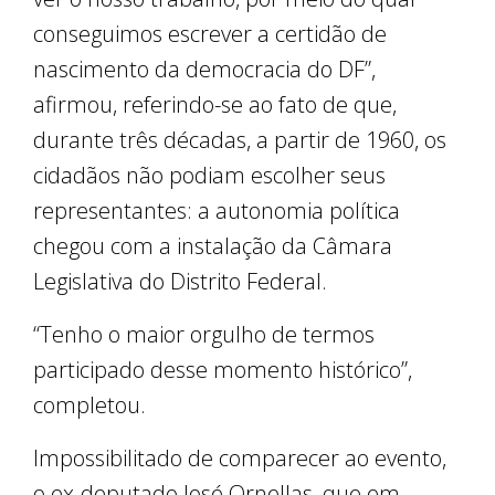
conseguimos escrever a certidão de
nascimento da democracia do DF”,
afirmou, referindo-se ao fato de que,
durante três décadas, a partir de 1960, os
cidadãos não podiam escolher seus
representantes: a autonomia política
chegou com a instalação da Câmara
Legislativa do Distrito Federal.
“Tenho o maior orgulho de termos
participado desse momento histórico”,
completou.
Impossibilitado de comparecer ao evento,
o ex-deputado José Ornellas, que em