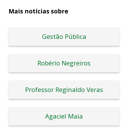
Mais notícias sobre
Gestão Pública
Robério Negreiros
Professor Reginaldo Veras
Agaciel Maia