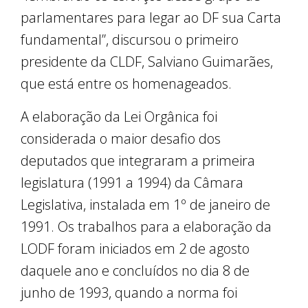
parlamentares para legar ao DF sua Carta
fundamental”, discursou o primeiro
presidente da CLDF, Salviano Guimarães,
que está entre os homenageados.
A elaboração da Lei Orgânica foi
considerada o maior desafio dos
deputados que integraram a primeira
legislatura (1991 a 1994) da Câmara
Legislativa, instalada em 1º de janeiro de
1991. Os trabalhos para a elaboração da
LODF foram iniciados em 2 de agosto
daquele ano e concluídos no dia 8 de
junho de 1993, quando a norma foi