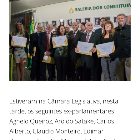
Estiveram na Câmara Legislativa, nesta
tarde, os seguintes ex-parlamentares:
Agnelo Queiroz, Aroldo Satake, Carlos
Alberto, Claudio Monteiro, Edimar