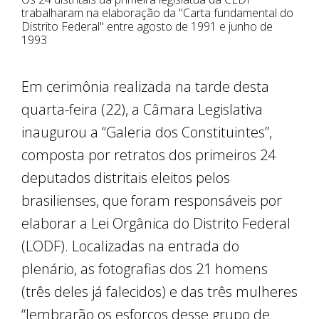
trabalharam na elaboração da "Carta fundamental do
Distrito Federal" entre agosto de 1991 e junho de
1993
Em cerimônia realizada na tarde desta
quarta-feira (22), a Câmara Legislativa
inaugurou a “Galeria dos Constituintes”,
composta por retratos dos primeiros 24
deputados distritais eleitos pelos
brasilienses, que foram responsáveis por
elaborar a Lei Orgânica do Distrito Federal
(LODF). Localizadas na entrada do
plenário, as fotografias dos 21 homens
(três deles já falecidos) e das três mulheres
“lembrarão os esforços desse grupo de