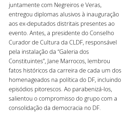
juntamente com Negreiros e Veras,
entregou diplomas alusivos à inauguração
aos ex-deputados distritais presentes ao
evento. Antes, a presidente do Conselho
Curador de Cultura da CLDF, responsável
pela instalação da “Galeria dos
Constituintes”, Jane Marrocos, lembrou
fatos históricos da carreira de cada um dos
homenageados na política do DF, incluindo
episódios pitorescos. Ao parabenizá-los,
salientou o compromisso do grupo com a
consolidação da democracia no DF.