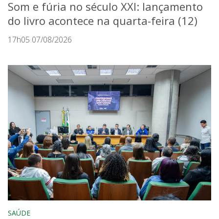
Som e fúria no século XXI: lançamento
do livro acontece na quarta-feira (12)
17h05 07/08/2026
SAÚDE