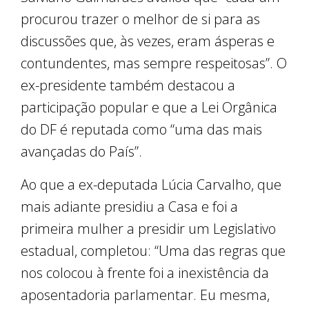
procurou trazer o melhor de si para as
discussões que, às vezes, eram ásperas e
contundentes, mas sempre respeitosas”. O
ex-presidente também destacou a
participação popular e que a Lei Orgânica
do DF é reputada como “uma das mais
avançadas do País”.
Ao que a ex-deputada Lúcia Carvalho, que
mais adiante presidiu a Casa e foi a
primeira mulher a presidir um Legislativo
estadual, completou: “Uma das regras que
nos colocou à frente foi a inexistência da
aposentadoria parlamentar. Eu mesma,