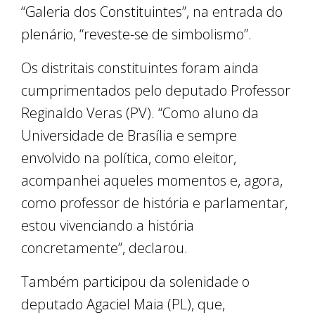
“Galeria dos Constituintes”, na entrada do
plenário, “reveste-se de simbolismo”.
Os distritais constituintes foram ainda
cumprimentados pelo deputado Professor
Reginaldo Veras (PV). “Como aluno da
Universidade de Brasília e sempre
envolvido na política, como eleitor,
acompanhei aqueles momentos e, agora,
como professor de história e parlamentar,
estou vivenciando a história
concretamente”, declarou.
Também participou da solenidade o
deputado Agaciel Maia (PL), que,