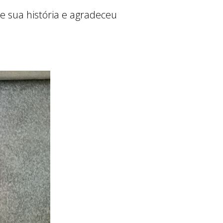
sua história e agradeceu