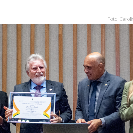
Foto: Carol