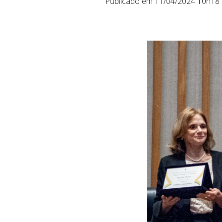
Publicado em 11/04/2024 10h18