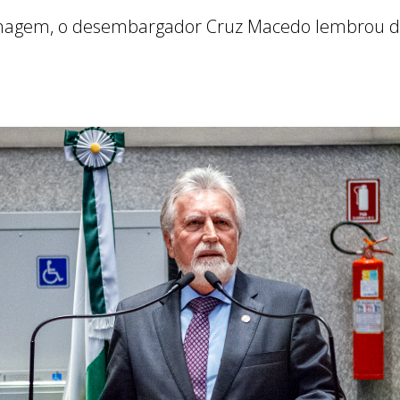
gem, o desembargador Cruz Macedo lembrou de 