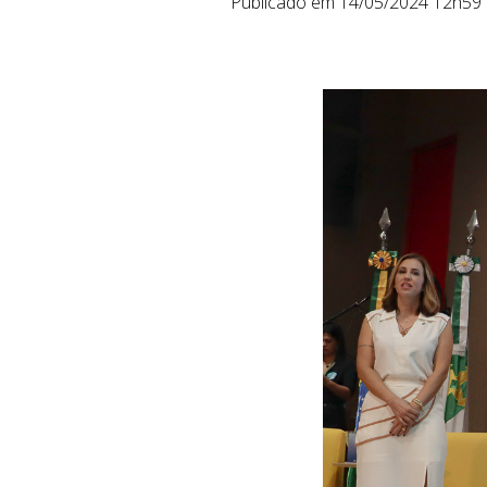
Publicado em 14/05/2024 12h59