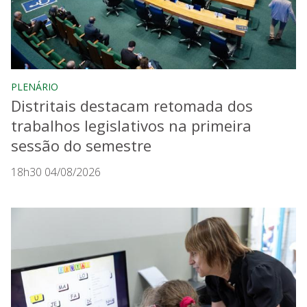
PLENÁRIO
Distritais destacam retomada dos
trabalhos legislativos na primeira
sessão do semestre
18h30 04/08/2026