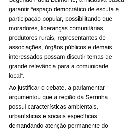
garantir “espaço democrático de escuta e
participação popular, possibilitando que
moradores, lideranças comunitárias,
produtores rurais, representantes de
associações, órgãos públicos e demais
interessados possam discutir temas de
grande relevância para a comunidade
local”.
Ao justificar o debate, a parlamentar
argumentou que a região da Serrinha
possui características ambientais,
urbanísticas e sociais específicas,
demandando atenção permanente do