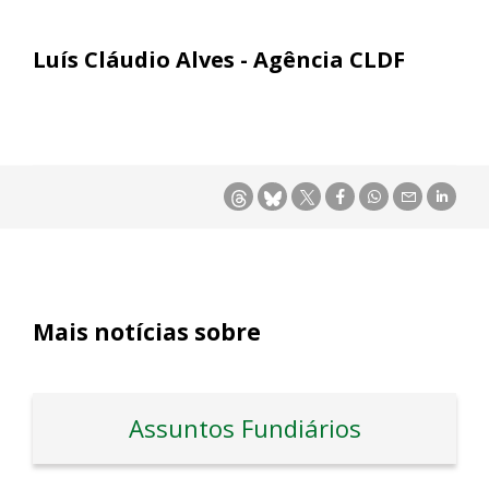
Luís Cláudio Alves - Agência CLDF
Mais notícias sobre
Assuntos Fundiários