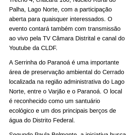
Palha, Lago Norte
, com a participação
aberta para quaisquer interessados. O
evento contará também com transmissão
ao vivo pela TV Câmara Distrital e canal do
Youtube da CLDF.
A Serrinha do Paranoá é uma importante
área de preservação ambiental do Cerrado
localizada na região administrativa do Lago
Norte, entre o Varjão e o Paranoá. O local
é reconhecido como um santuário
ecológico e um dos principais berços de
água do Distrito Federal.
Segundo Paula Belmonte, a iniciativa busca