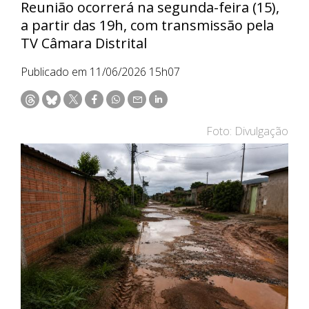
Reunião ocorrerá na segunda-feira (15),
a partir das 19h, com transmissão pela
TV Câmara Distrital
Publicado em 11/06/2026 15h07
Foto: Divulgação