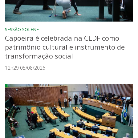
SESSÃO SOLENE
Capoeira é celebrada na CLDF como
patrimônio cultural e instrumento de
transformação social
12h29 05/08/2026