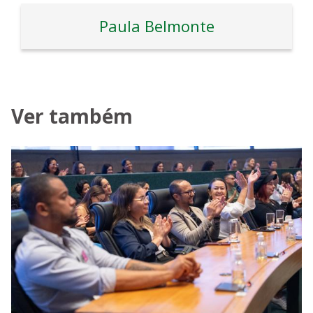
Paula Belmonte
Ver também