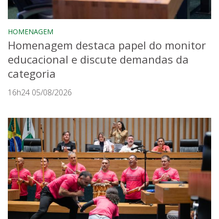
HOMENAGEM
Homenagem destaca papel do monitor
educacional e discute demandas da
categoria
16h24 05/08/2026