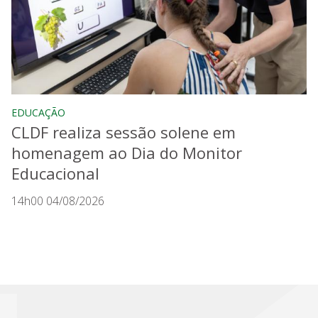
EDUCAÇÃO
CLDF realiza sessão solene em
homenagem ao Dia do Monitor
Educacional
14h00 04/08/2026