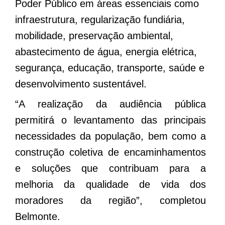
Poder Público em áreas essenciais como
infraestrutura, regularização fundiária,
mobilidade, preservação ambiental,
abastecimento de água, energia elétrica,
segurança, educação, transporte, saúde e
desenvolvimento sustentável.
“A realização da audiência pública
permitirá o levantamento das principais
necessidades da população, bem como a
construção coletiva de encaminhamentos
e soluções que contribuam para a
melhoria da qualidade de vida dos
moradores da região”, completou
Belmonte.