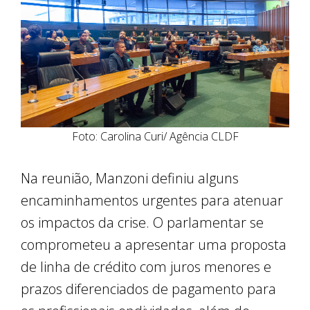
Foto: Carolina Curi/ Agência CLDF
Na reunião, Manzoni definiu alguns
encaminhamentos urgentes para atenuar
os impactos da crise. O parlamentar se
comprometeu a apresentar uma proposta
de linha de crédito com juros menores e
prazos diferenciados de pagamento para