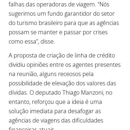
falhas das operadoras de viagem. “Nós
sugerimos um fundo garantidor do setor
do turismo brasileiro para que as agências
possam se manter e passar por crises
como essa”, disse.
A proposta de criação de linha de crédito
dividiu opiniões entre os agentes presentes
na reunião, alguns receosos pela
possibilidade de elevação dos valores das
dívidas. O deputado Thiago Manzoni, no
entanto, reforçou que a ideia é uma
solução imediata para desafogar as
agências de viagens das dificuldades
financeiras atuais.