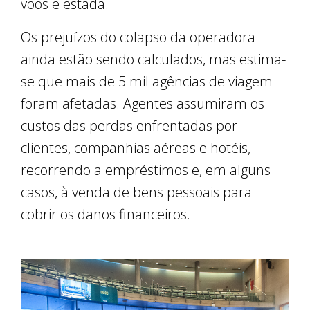
voos e estada.
Os prejuízos do colapso da operadora
ainda estão sendo calculados, mas estima-
se que mais de 5 mil agências de viagem
foram afetadas. Agentes assumiram os
custos das perdas enfrentadas por
clientes, companhias aéreas e hotéis,
recorrendo a empréstimos e, em alguns
casos, à venda de bens pessoais para
cobrir os danos financeiros.