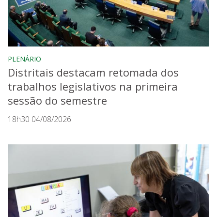
PLENÁRIO
Distritais destacam retomada dos
trabalhos legislativos na primeira
sessão do semestre
18h30 04/08/2026