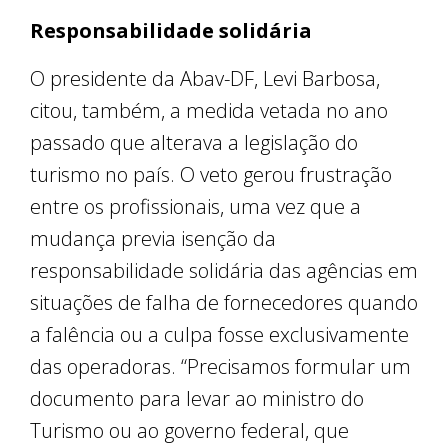
Responsabilidade solidária
O presidente da Abav-DF, Levi Barbosa,
citou, também, a medida vetada no ano
passado que alterava a legislação do
turismo no país. O veto gerou frustração
entre os profissionais, uma vez que a
mudança previa isenção da
responsabilidade solidária das agências em
situações de falha de fornecedores quando
a falência ou a culpa fosse exclusivamente
das operadoras. “Precisamos formular um
documento para levar ao ministro do
Turismo ou ao governo federal, que