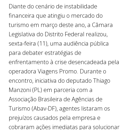
Diante do cenário de instabilidade
financeira que atingiu o mercado do
turismo em março deste ano, a Câmara
Legislativa do Distrito Federal realizou,
sexta-feira (11), uma audiência pública
para debater estratégias de
enfrentamento à crise desencadeada pela
operadora Viagens Promo. Durante o
encontro, iniciativa do deputado Thiago
Manzoni (PL) em parceria com a
Associação Brasileira de Agências de
Turismo (Abav-DF), agentes listaram os
prejuízos causados pela empresa e
cobraram ações imediatas para solucionar