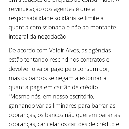
reivindicação dos agentes é que a
responsabilidade solidária se limite a
quantia comissionada e não ao montante
integral da negociação.
De acordo com Valdir Alves, as agências
estão tentando rescindir os contratos e
devolver o valor pago pelo consumidor,
mas os bancos se negam a estornar a
quantia paga em cartão de crédito.
“Mesmo nós, em nosso escritório,
ganhando várias liminares para barrar as
cobranças, os bancos não querem parar as
cobranças, cancelar os cartões de crédito e