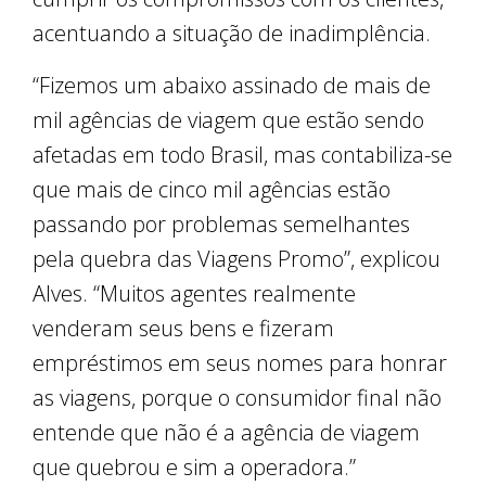
acentuando a situação de inadimplência.
“Fizemos um abaixo assinado de mais de
mil agências de viagem que estão sendo
afetadas em todo Brasil, mas contabiliza-se
que mais de cinco mil agências estão
passando por problemas semelhantes
pela quebra das Viagens Promo”, explicou
Alves. “Muitos agentes realmente
venderam seus bens e fizeram
empréstimos em seus nomes para honrar
as viagens, porque o consumidor final não
entende que não é a agência de viagem
que quebrou e sim a operadora.”