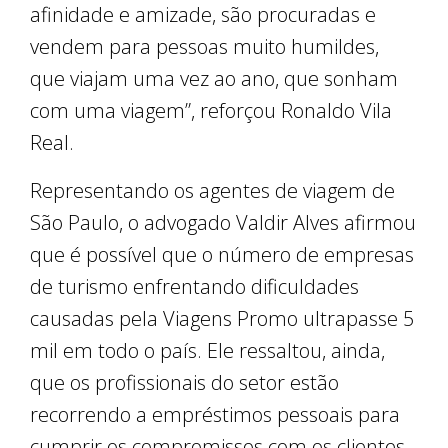
afinidade e amizade, são procuradas e
vendem para pessoas muito humildes,
que viajam uma vez ao ano, que sonham
com uma viagem”, reforçou Ronaldo Vila
Real.
Representando os agentes de viagem de
São Paulo, o advogado Valdir Alves afirmou
que é possível que o número de empresas
de turismo enfrentando dificuldades
causadas pela Viagens Promo ultrapasse 5
mil em todo o país. Ele ressaltou, ainda,
que os profissionais do setor estão
recorrendo a empréstimos pessoais para
cumprir os compromissos com os clientes,