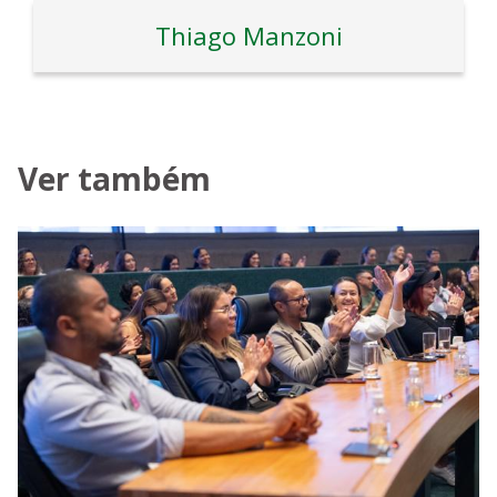
Thiago Manzoni
Ver também