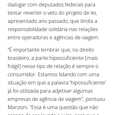
dialogar com deputados federais para
tentar reverter o veto do projeto de lei,
apresentado ano passado, que limita a
responsabilidade solidária nas relações
entre operadoras e agências de viagem.
“É importante lembrar que, no direito
brasileiro, a parte hipossuficiente [mais
frágil] nesse tipo de relação é sempre o
consumidor. Estamos lidando com uma
situação em que a palavra ‘hipossuficiente’
já foi utilizada para adjetivar algumas
empresas de agência de viagem”, pontuou
Manzoni. “Essa é uma questão que não