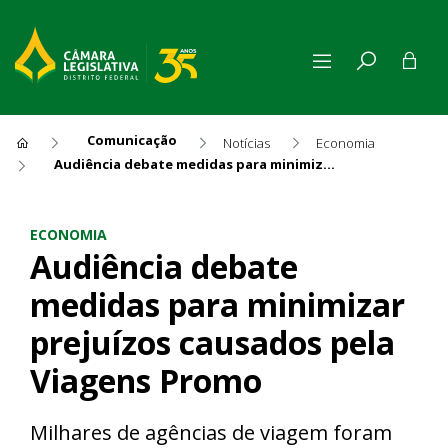
Comunicação
Notícias
Economia
Audiência debate medidas para minimizar prejuízos causados pela Viagens Promo
Audiência debate medidas pa
ECONOMIA
Audiência debate
medidas para minimizar
prejuízos causados pela
Viagens Promo
Milhares de agências de viagem foram