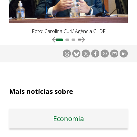
Foto: Carolina Curi/ Agência CLDF
Mais notícias sobre
Economia