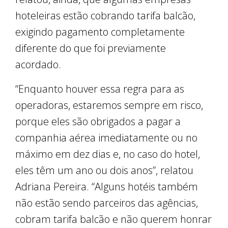
hoteleiras estão cobrando tarifa balcão,
exigindo pagamento completamente
diferente do que foi previamente
acordado.
“Enquanto houver essa regra para as
operadoras, estaremos sempre em risco,
porque eles são obrigados a pagar a
companhia aérea imediatamente ou no
máximo em dez dias e, no caso do hotel,
eles têm um ano ou dois anos”, relatou
Adriana Pereira. “Alguns hotéis também
não estão sendo parceiros das agências,
cobram tarifa balcão e não querem honrar