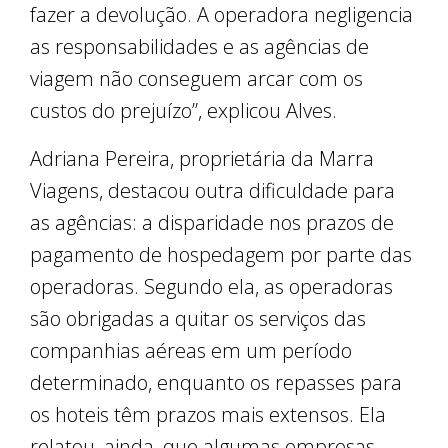
fazer a devolução. A operadora negligencia
as responsabilidades e as agências de
viagem não conseguem arcar com os
custos do prejuízo”, explicou Alves.
Adriana Pereira, proprietária da Marra
Viagens, destacou outra dificuldade para
as agências: a disparidade nos prazos de
pagamento de hospedagem por parte das
operadoras. Segundo ela, as operadoras
são obrigadas a quitar os serviços das
companhias aéreas em um período
determinado, enquanto os repasses para
os hoteis têm prazos mais extensos. Ela
relatou, ainda, que algumas empresas