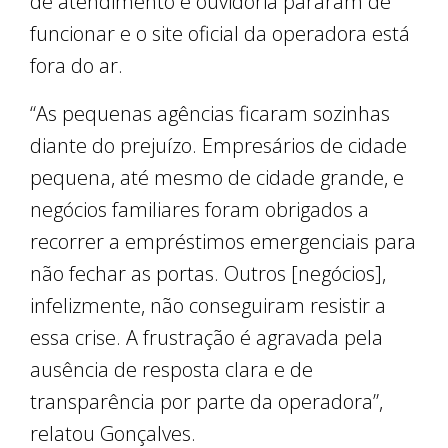
de atendimento e ouvidoria pararam de
funcionar e o site oficial da operadora está
fora do ar.
“As pequenas agências ficaram sozinhas
diante do prejuízo. Empresários de cidade
pequena, até mesmo de cidade grande, e
negócios familiares foram obrigados a
recorrer a empréstimos emergenciais para
não fechar as portas. Outros [negócios],
infelizmente, não conseguiram resistir a
essa crise. A frustração é agravada pela
ausência de resposta clara e de
transparência por parte da operadora”,
relatou Gonçalves.