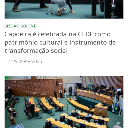
SESSÃO SOLENE
Capoeira é celebrada na CLDF como
patrimônio cultural e instrumento de
transformação social
12h29 05/08/2026