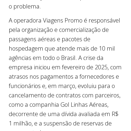
o problema.
A operadora Viagens Promo é responsável
pela organização e comercialização de
passagens aéreas e pacotes de
hospedagem que atende mais de 10 mil
agências em todo o Brasil. A crise da
empresa iniciou em fevereiro de 2025, com
atrasos nos pagamentos a fornecedores e
funcionários e, em março, evoluiu para o
cancelamento de contratos com parceiros,
como a companhia Gol Linhas Aéreas,
decorrente de uma dívida avaliada em R$
1 milhão, e a suspensão de reservas de