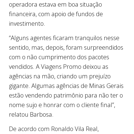
operadora estava em boa situação
financeira, com apoio de fundos de
investimento.
“Alguns agentes ficaram tranquilos nesse
sentido, mas, depois, foram surpreendidos
com o não cumprimento dos pacotes
vendidos. A Viagens Promo deixou as
agências na mão, criando um prejuízo
gigante. Algumas agências de Minas Gerais
estão vendendo patrimônio para não ter o
nome sujo e honrar com o cliente final”,
relatou Barbosa.
De acordo com Ronaldo Vila Real,