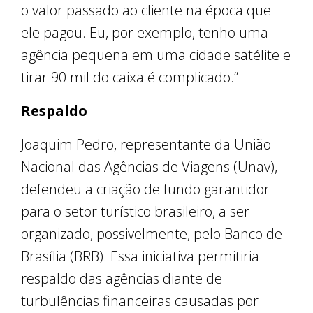
o valor passado ao cliente na época que
ele pagou. Eu, por exemplo, tenho uma
agência pequena em uma cidade satélite e
tirar 90 mil do caixa é complicado.”
Respaldo
Joaquim Pedro, representante da União
Nacional das Agências de Viagens (Unav),
defendeu a criação de fundo garantidor
para o setor turístico brasileiro, a ser
organizado, possivelmente, pelo Banco de
Brasília (BRB). Essa iniciativa permitiria
respaldo das agências diante de
turbulências financeiras causadas por