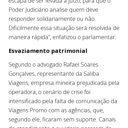
escapa de ser levada a juízo, para que o
Poder Judiciário analise quem deve
responder solidariamente ou não.
Dificilmente essa situação será resolvida de
maneira rápida”, enfatizou o parlamentar.
Esvaziamento patrimonial
Segundo o advogado Rafael Soares
Gonçalves, representante da Saliba
Viagens, empresa mineira prejudicada pela
operadora, o cenário de crise foi
intensificado pela falta de comunicação da
Viagens Promo com as agências, que,
segundo ele, ficaram sem suporte. Canais