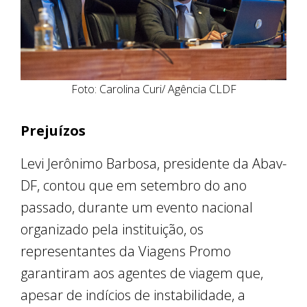
Foto: Carolina Curi/ Agência CLDF
Prejuízos
Levi Jerônimo Barbosa, presidente da Abav-
DF, contou que em setembro do ano
passado, durante um evento nacional
organizado pela instituição, os
representantes da Viagens Promo
garantiram aos agentes de viagem que,
apesar de indícios de instabilidade, a