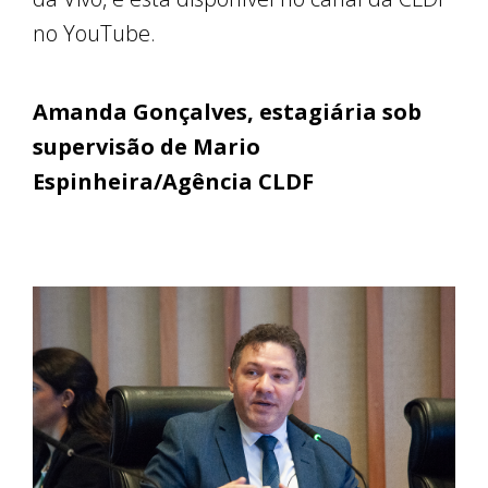
no YouTube.
Amanda Gonçalves, estagiária sob
supervisão de Mario
Espinheira/Agência CLDF