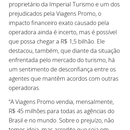
proprietário da Imperial Turismo e um dos
prejudicados pela Viagens Promo, o
impacto financeiro exato causado pela
operadora ainda é incerto, mas é possível
que possa chegar a R$ 1,5 bilhão. Ele
destacou, também, que diante da situação
enfrentada pelo mercado do turismo, há
um sentimento de desconfiança entre os
agentes que mantêm acordos com outras
operadoras.
“A Viagens Promo vendia, mensalmente,
R$ 45 milhões para todas as agências do
Brasil e no mundo. Sobre o prejuízo, não
temos ideia, mas acredito que seja em