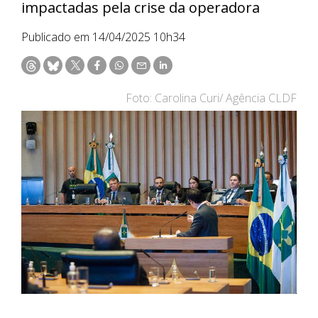
impactadas pela crise da operadora
Publicado em 14/04/2025 10h34
Foto: Carolina Curi/ Agência CLDF