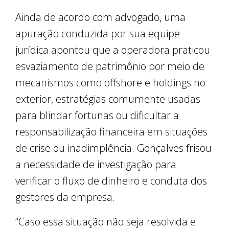
Ainda de acordo com advogado, uma
apuração conduzida por sua equipe
jurídica apontou que a operadora praticou
esvaziamento de patrimônio por meio de
mecanismos como offshore e holdings no
exterior, estratégias comumente usadas
para blindar fortunas ou dificultar a
responsabilização financeira em situações
de crise ou inadimplência. Gonçalves frisou
a necessidade de investigação para
verificar o fluxo de dinheiro e conduta dos
gestores da empresa.
“Caso essa situação não seja resolvida e