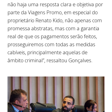
não haja uma resposta clara e objetiva por
parte da Viagens Promo, em especial do
proprietário Renato Kido, não apenas com
promessa abstratas, mas com a garantia
real de que os pagamentos serão feitos,
prosseguiremos com todas as medidas
cabíveis, principalmente aquelas de
âmbito criminal”, ressaltou Gonçalves.