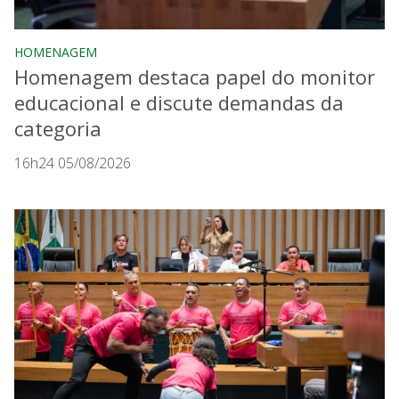
HOMENAGEM
Homenagem destaca papel do monitor
educacional e discute demandas da
categoria
16h24 05/08/2026