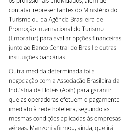
os profissionais endividados, além de
contatar representantes do Ministério do
Turismo ou da Agência Brasileira de
Promoção Internacional do Turismo
(Embratur) para avaliar opções financeiras
junto ao Banco Central do Brasil e outras
instituições bancárias.
Outra medida determinada foi a
negociação com a Associação Brasileira da
Indústria de Hoteis (Abih) para garantir
que as operadoras efetuem o pagamento
imediato à rede hoteleira, seguindo as
mesmas condições aplicadas às empresas
aéreas. Manzoni afirmou, ainda, que irá