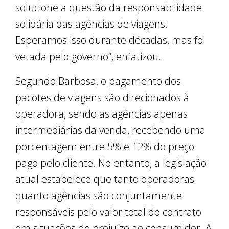
solucione a questão da responsabilidade
solidária das agências de viagens.
Esperamos isso durante décadas, mas foi
vetada pelo governo”, enfatizou.
Segundo Barbosa, o pagamento dos
pacotes de viagens são direcionados à
operadora, sendo as agências apenas
intermediárias da venda, recebendo uma
porcentagem entre 5% e 12% do preço
pago pelo cliente. No entanto, a legislação
atual estabelece que tanto operadoras
quanto agências são conjuntamente
responsáveis pelo valor total do contrato
em situações de prejuízo ao consumidor. A