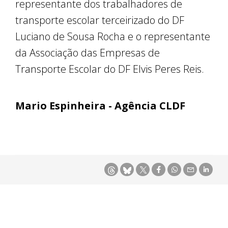
representante dos trabalhadores de
transporte escolar terceirizado do DF
Luciano de Sousa Rocha e o representante
da Associação das Empresas de
Transporte Escolar do DF Elvis Peres Reis.
Mario Espinheira - Agência CLDF