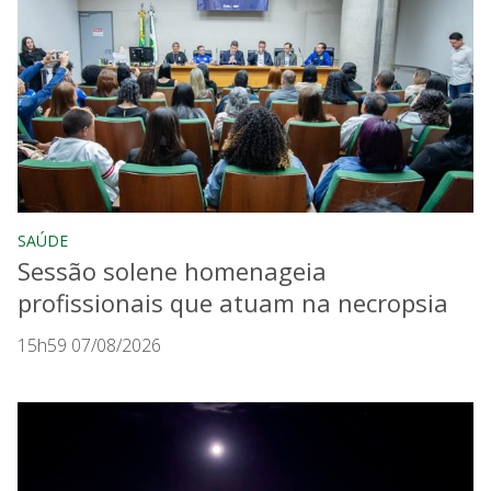
SAÚDE
Sessão solene homenageia
profissionais que atuam na necropsia
15h59 07/08/2026