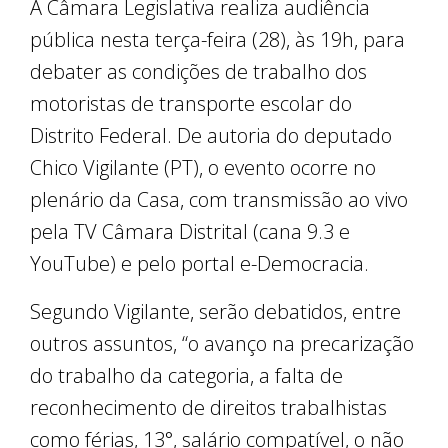
A Câmara Legislativa realiza audiência
pública nesta terça-feira (28), às 19h, para
debater as condições de trabalho dos
motoristas de transporte escolar do
Distrito Federal. De autoria do deputado
Chico Vigilante (PT), o evento ocorre no
plenário da Casa, com transmissão ao vivo
pela TV Câmara Distrital (cana 9.3 e
YouTube) e pelo portal e-Democracia.
Segundo Vigilante, serão debatidos, entre
outros assuntos, “o avanço na precarização
do trabalho da categoria, a falta de
reconhecimento de direitos trabalhistas
como férias, 13°, salário compatível, o não