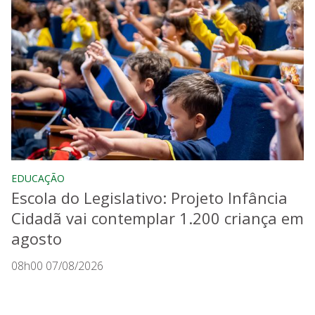
EDUCAÇÃO
Escola do Legislativo: Projeto Infância
Cidadã vai contemplar 1.200 criança em
agosto
08h00 07/08/2026