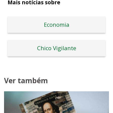
Mais notícias sobre
Economia
Chico Vigilante
Ver também