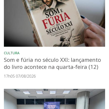
CULTURA
Som e fúria no século XXI: lançamento
do livro acontece na quarta-feira (12)
17h05 07/08/2026