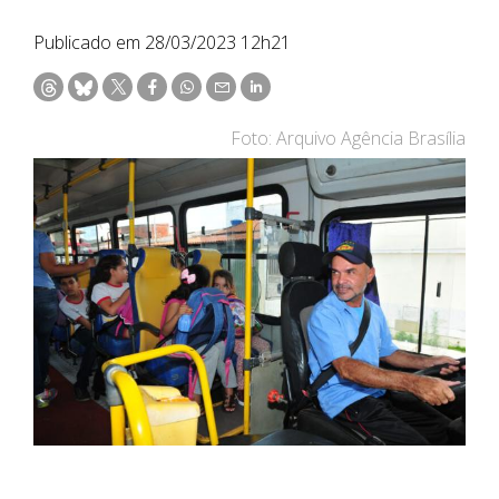
Publicado em 28/03/2023 12h21
Foto: Arquivo Agência Brasília