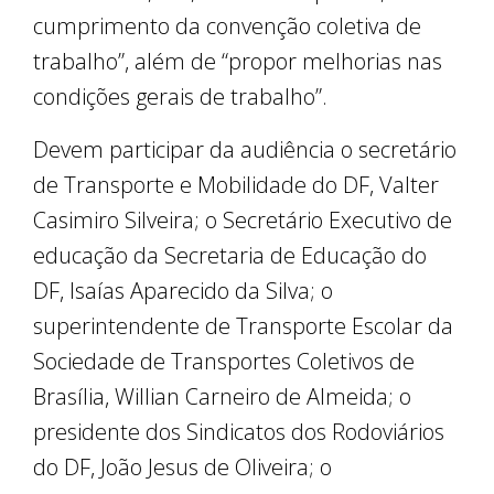
cumprimento da convenção coletiva de
trabalho”, além de “propor melhorias nas
condições gerais de trabalho”.
Devem participar da audiência o secretário
de Transporte e Mobilidade do DF, Valter
Casimiro Silveira; o Secretário Executivo de
educação da Secretaria de Educação do
DF, Isaías Aparecido da Silva; o
superintendente de Transporte Escolar da
Sociedade de Transportes Coletivos de
Brasília, Willian Carneiro de Almeida; o
presidente dos Sindicatos dos Rodoviários
do DF, João Jesus de Oliveira; o