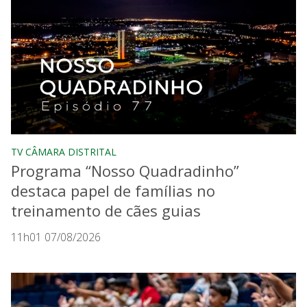
TV CÂMARA DISTRITAL
Programa “Nosso Quadradinho”
destaca papel de famílias no
treinamento de cães guias
11h01 07/08/2026