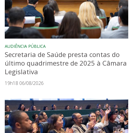
AUDIÊNCIA PÚBLICA
Secretaria de Saúde presta contas do
último quadrimestre de 2025 à Câmara
Legislativa
19h18 06/08/2026