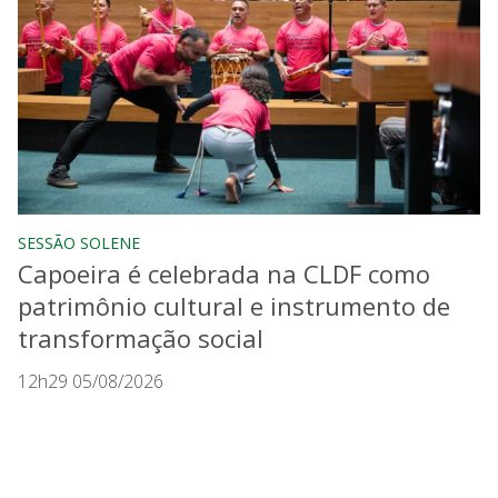
SESSÃO SOLENE
Capoeira é celebrada na CLDF como
patrimônio cultural e instrumento de
transformação social
12h29 05/08/2026