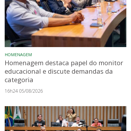
HOMENAGEM
Homenagem destaca papel do monitor
educacional e discute demandas da
categoria
16h24 05/08/2026