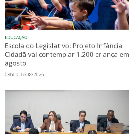
EDUCAÇÃO
Escola do Legislativo: Projeto Infância
Cidadã vai contemplar 1.200 criança em
agosto
08h00 07/08/2026