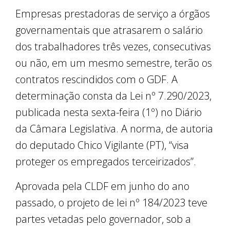
Empresas prestadoras de serviço a órgãos
governamentais que atrasarem o salário
dos trabalhadores três vezes, consecutivas
ou não, em um mesmo semestre, terão os
contratos rescindidos com o GDF. A
determinação consta da Lei nº 7.290/2023,
publicada nesta sexta-feira (1º) no Diário
da Câmara Legislativa. A norma, de autoria
do deputado Chico Vigilante (PT), “visa
proteger os empregados terceirizados”.
Aprovada pela CLDF em junho do ano
passado, o projeto de lei nº 184/2023 teve
partes vetadas pelo governador, sob a