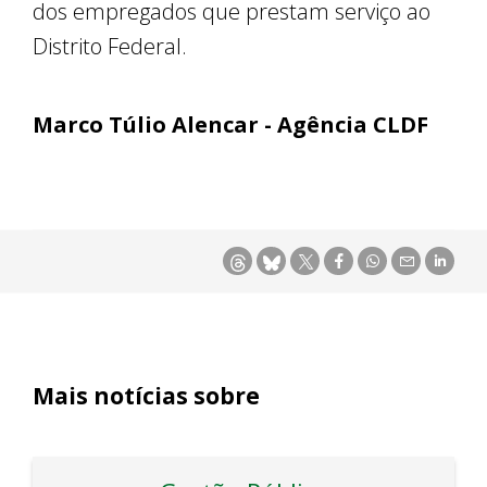
dos empregados que prestam serviço ao
Distrito Federal.
Marco Túlio Alencar - Agência CLDF
Mais notícias sobre