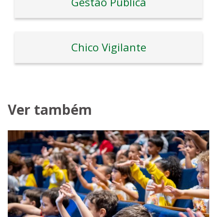
Gestão Pública
Chico Vigilante
Ver também