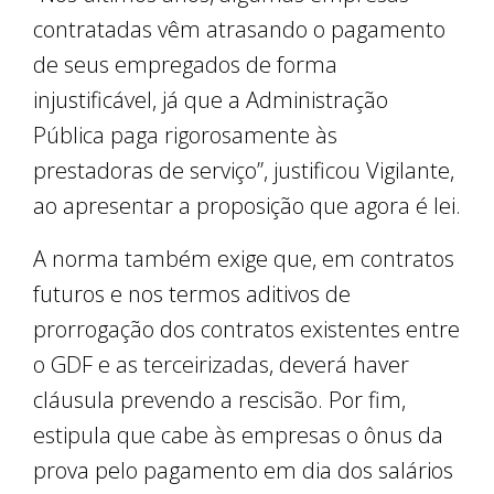
contratadas vêm atrasando o pagamento
de seus empregados de forma
injustificável, já que a Administração
Pública paga rigorosamente às
prestadoras de serviço”, justificou Vigilante,
ao apresentar a proposição que agora é lei.
A norma também exige que, em contratos
futuros e nos termos aditivos de
prorrogação dos contratos existentes entre
o GDF e as terceirizadas, deverá haver
cláusula prevendo a rescisão. Por fim,
estipula que cabe às empresas o ônus da
prova pelo pagamento em dia dos salários