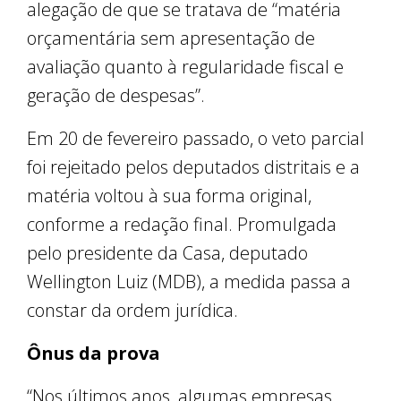
alegação de que se tratava de “matéria
orçamentária sem apresentação de
avaliação quanto à regularidade fiscal e
geração de despesas”.
Em 20 de fevereiro passado, o veto parcial
foi rejeitado pelos deputados distritais e a
matéria voltou à sua forma original,
conforme a redação final. Promulgada
pelo presidente da Casa, deputado
Wellington Luiz (MDB), a medida passa a
constar da ordem jurídica.
Ônus da prova
“Nos últimos anos, algumas empresas