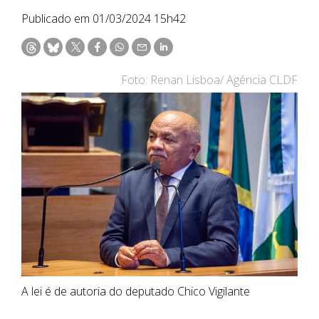
Publicado em 01/03/2024 15h42
Foto: Renan Lisboa/ Agência CLDF
A lei é de autoria do deputado Chico Vigilante