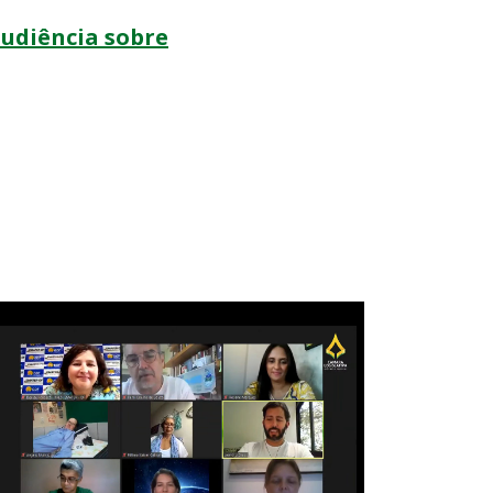
udiência sobre