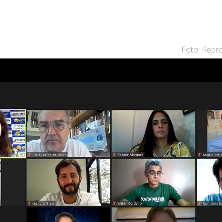
Foto: Rep