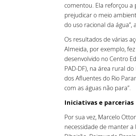
comentou. Ela reforçou a
prejudicar o meio ambient
do uso racional da água”, 
Os resultados de várias a
Almeida, por exemplo, fez
desenvolvido no Centro Ed
PAD-DF), na área rural do
dos Afluentes do Rio Par
com as águas não para”.
Iniciativas e parcerias
Por sua vez, Marcelo Otto
necessidade de manter a 