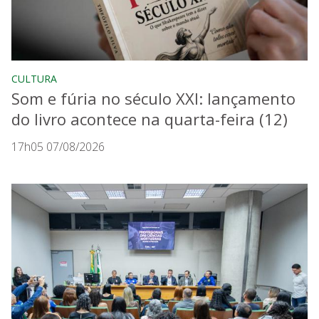
CULTURA
Som e fúria no século XXI: lançamento
do livro acontece na quarta-feira (12)
17h05 07/08/2026