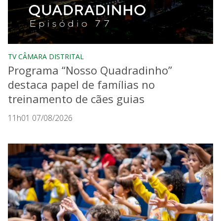
TV CÂMARA DISTRITAL
Programa “Nosso Quadradinho”
destaca papel de famílias no
treinamento de cães guias
11h01 07/08/2026