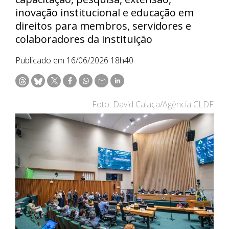
inovação institucional e educação em
direitos para membros, servidores e
colaboradores da instituição
Publicado em 16/06/2026 18h40
Foto: David Calaça/Agência CLDF