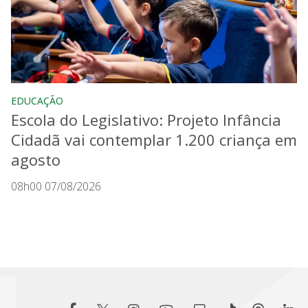
EDUCAÇÃO
Escola do Legislativo: Projeto Infância
Cidadã vai contemplar 1.200 criança em
agosto
08h00 07/08/2026