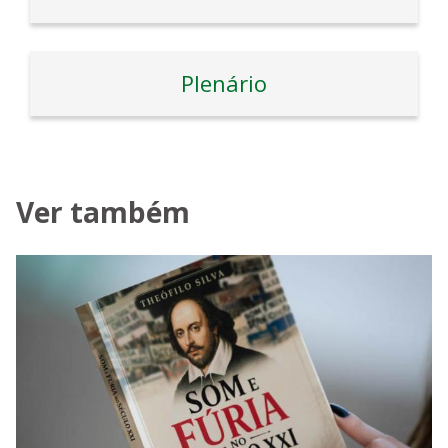
Plenário
Ver também