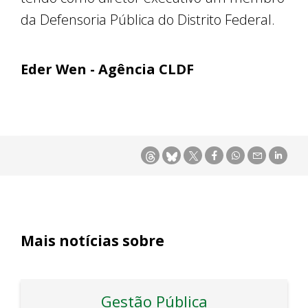
da Defensoria Pública do Distrito Federal.
Eder Wen - Agência CLDF
Mais notícias sobre
Gestão Pública