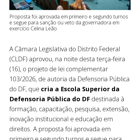
Proposta foi aprovada em primeiro e segundo turnos
e segue para sanção ou veto da governadora em
exercício Celina Leão
A Câmara Legislativa do Distrito Federal
(CLDF) aprovou, na noite desta terça-feira
(16), o projeto de lei complementar
103/2026, de autoria da Defensoria Pública
do DF, que
cria a Escola Superior da
Defensoria Pública do DF
destinada à
formação, capacitação, pesquisa, extensão,
inovação institucional e educação em
direitos. A proposta foi aprovada em
primeiro e segundo turnos e segue para