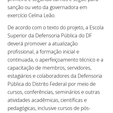
sanção ou veto da governadora em
exercício Celina Leão.
De acordo com o texto do projeto, a Escola
Superior da Defensoria Pública do DF
deverá promover a atualização
profissional, a formação inicial e
continuada, o aperfeiçoamento técnico e a
capacitação de membros, servidores,
estagiários e colaboradores da Defensoria
Pública do Distrito Federal por meio de
cursos, conferências, seminários e outras
atividades acadêmicas, científicas e
pedagógicas, inclusive cursos de pós-