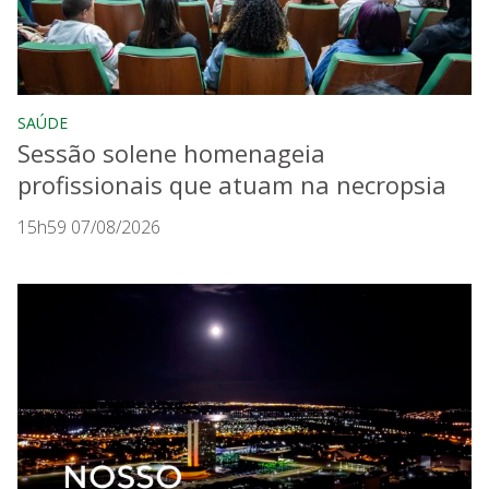
SAÚDE
Sessão solene homenageia
profissionais que atuam na necropsia
15h59 07/08/2026