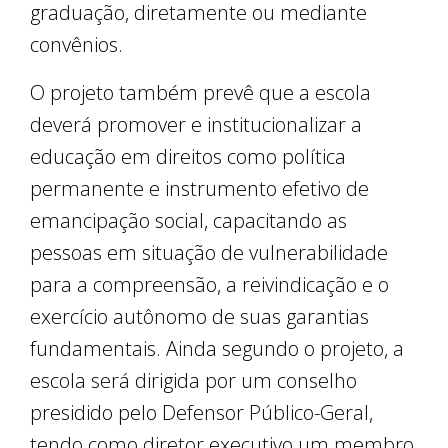
graduação, diretamente ou mediante
convênios.
O projeto também prevê que a escola
deverá promover e institucionalizar a
educação em direitos como política
permanente e instrumento efetivo de
emancipação social, capacitando as
pessoas em situação de vulnerabilidade
para a compreensão, a reivindicação e o
exercício autônomo de suas garantias
fundamentais. Ainda segundo o projeto, a
escola será dirigida por um conselho
presidido pelo Defensor Público-Geral,
tendo como diretor executivo um membro