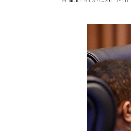
Publicado em 20/10/2021 19h10