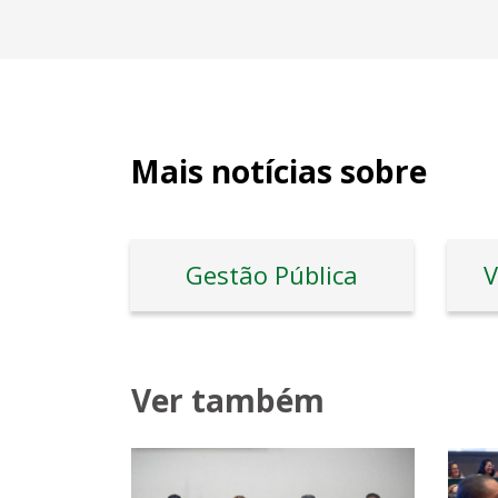
Mais notícias sobre
Gestão Pública
V
Ver também