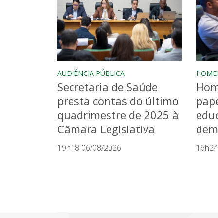
AUDIÊNCIA PÚBLICA
HOME
Secretaria de Saúde
Hom
presta contas do último
pape
quadrimestre de 2025 à
educ
Câmara Legislativa
dem
19h18 06/08/2026
16h24