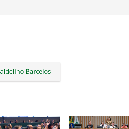
aldelino Barcelos