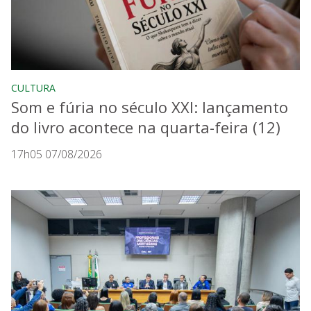
CULTURA
Som e fúria no século XXI: lançamento
do livro acontece na quarta-feira (12)
17h05 07/08/2026