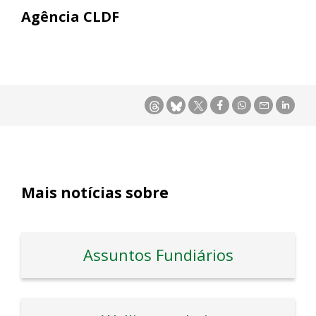
Agência CLDF
Mais notícias sobre
Assuntos Fundiários