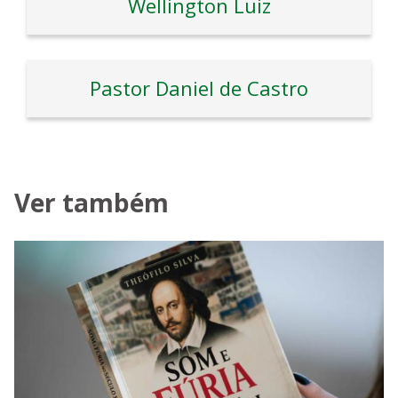
Wellington Luiz
Pastor Daniel de Castro
Ver também