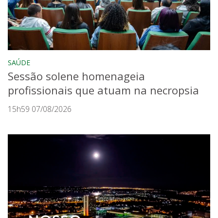
SAÚDE
Sessão solene homenageia
profissionais que atuam na necropsia
15h59 07/08/2026