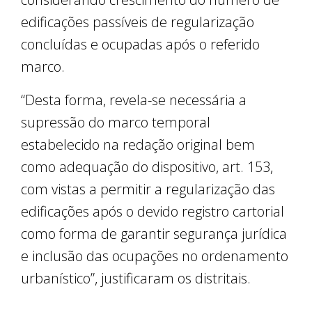
edificações passíveis de regularização
concluídas e ocupadas após o referido
marco.
“Desta forma, revela-se necessária a
supressão do marco temporal
estabelecido na redação original bem
como adequação do dispositivo, art. 153,
com vistas a permitir a regularização das
edificações após o devido registro cartorial
como forma de garantir segurança jurídica
e inclusão das ocupações no ordenamento
urbanístico”, justificaram os distritais.