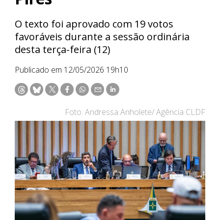
O texto foi aprovado com 19 votos
favoráveis durante a sessão ordinária
desta terça-feira (12)
Publicado em 12/05/2026 19h10
Foto: Andressa Anholete/ Agência CLDF