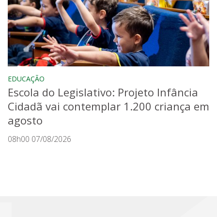
EDUCAÇÃO
Escola do Legislativo: Projeto Infância
Cidadã vai contemplar 1.200 criança em
agosto
08h00 07/08/2026