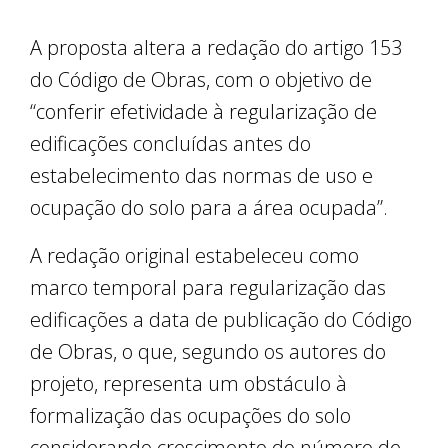
A proposta altera a redação do artigo 153
do Código de Obras, com o objetivo de
“conferir efetividade à regularização de
edificações concluídas antes do
estabelecimento das normas de uso e
ocupação do solo para a área ocupada”.
A redação original estabeleceu como
marco temporal para regularização das
edificações a data de publicação do Código
de Obras, o que, segundo os autores do
projeto, representa um obstáculo à
formalização das ocupações do solo
considerando crescimento do número de