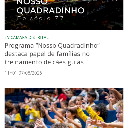
TV CÂMARA DISTRITAL
Programa “Nosso Quadradinho”
destaca papel de famílias no
treinamento de cães guias
11h01 07/08/2026