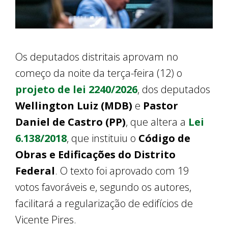
Os deputados distritais aprovam no
começo da noite da terça-feira (12) o
projeto de lei 2240/2026
, dos deputados
Wellington Luiz (MDB)
e
Pastor
Daniel de Castro (PP)
, que altera a
Lei
6.138/2018
, que instituiu o
Código de
Obras e Edificações do Distrito
Federal
. O texto foi aprovado com 19
votos favoráveis e, segundo os autores,
facilitará a regularização de edifícios de
Vicente Pires.