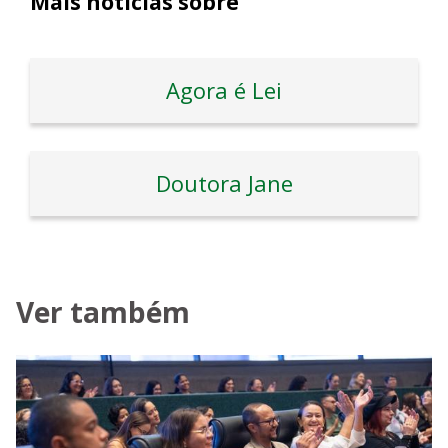
Mais notícias sobre
Agora é Lei
Doutora Jane
Ver também