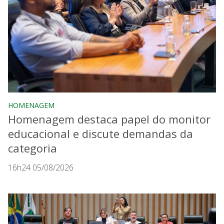
HOMENAGEM
Homenagem destaca papel do monitor
educacional e discute demandas da
categoria
16h24 05/08/2026