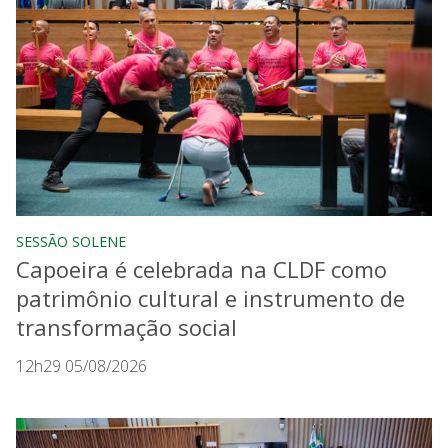
SESSÃO SOLENE
Capoeira é celebrada na CLDF como
patrimônio cultural e instrumento de
transformação social
12h29 05/08/2026