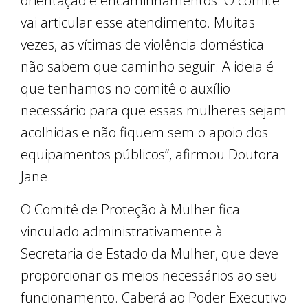
orientação e encaminhamentos. O comitê
vai articular esse atendimento. Muitas
vezes, as vítimas de violência doméstica
não sabem que caminho seguir. A ideia é
que tenhamos no comitê o auxílio
necessário para que essas mulheres sejam
acolhidas e não fiquem sem o apoio dos
equipamentos públicos”, afirmou Doutora
Jane.
O Comitê de Proteção à Mulher fica
vinculado administrativamente à
Secretaria de Estado da Mulher, que deve
proporcionar os meios necessários ao seu
funcionamento. Caberá ao Poder Executivo