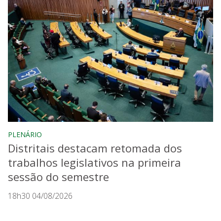
PLENÁRIO
Distritais destacam retomada dos
trabalhos legislativos na primeira
sessão do semestre
18h30 04/08/2026