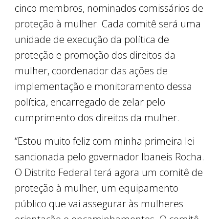
cinco membros, nominados comissários de
proteção à mulher. Cada comitê será uma
unidade de execução da política de
proteção e promoção dos direitos da
mulher, coordenador das ações de
implementação e monitoramento dessa
política, encarregado de zelar pelo
cumprimento dos direitos da mulher.
“Estou muito feliz com minha primeira lei
sancionada pelo governador Ibaneis Rocha.
O Distrito Federal terá agora um comitê de
proteção à mulher, um equipamento
público que vai assegurar às mulheres