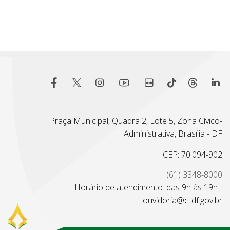
Praça Municipal, Quadra 2, Lote 5, Zona Cívico-
Administrativa, Brasília - DF
CEP: 70.094-902
(61) 3348-8000
Horário de atendimento: das 9h às 19h -
ouvidoria@cl.df.gov.br