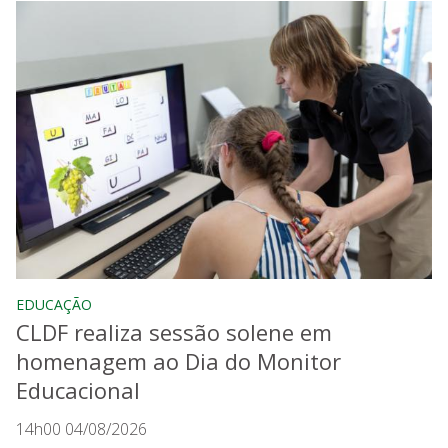
EDUCAÇÃO
CLDF realiza sessão solene em
homenagem ao Dia do Monitor
Educacional
14h00 04/08/2026