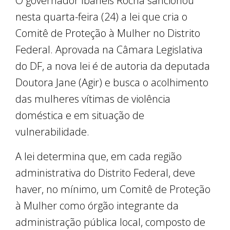
O governador Ibaneis Rocha sancionou
nesta quarta-feira (24) a lei que cria o
Comitê de Proteção à Mulher no Distrito
Federal. Aprovada na Câmara Legislativa
do DF, a nova lei é de autoria da deputada
Doutora Jane (Agir) e busca o acolhimento
das mulheres vítimas de violência
doméstica e em situação de
vulnerabilidade.
A lei determina que, em cada região
administrativa do Distrito Federal, deve
haver, no mínimo, um Comitê de Proteção
à Mulher como órgão integrante da
administração pública local, composto de