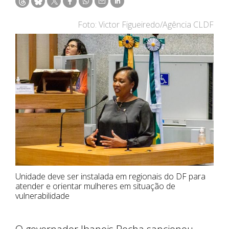
Foto: Victor Figueiredo/Agência CLDF
Unidade deve ser instalada em regionais do DF para
atender e orientar mulheres em situação de
vulnerabilidade