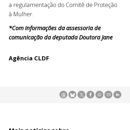
a regulamentação do Comitê de Proteção
à Mulher.
*Com informações da assessoria de
comunicação da deputada Doutora Jane
Agência CLDF