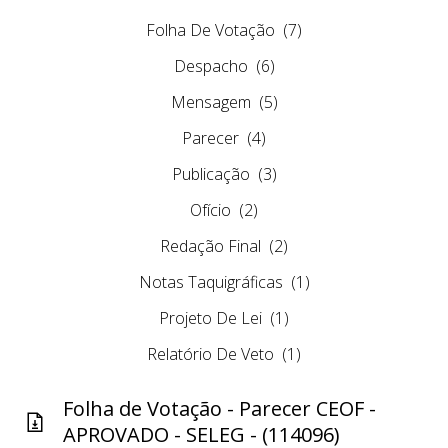
Folha De Votação
(7)
Despacho
(6)
Mensagem
(5)
Parecer
(4)
Publicação
(3)
Ofício
(2)
Redação Final
(2)
Notas Taquigráficas
(1)
Projeto De Lei
(1)
Relatório De Veto
(1)
Folha de Votação - Parecer CEOF -
APROVADO - SELEG - (114096)