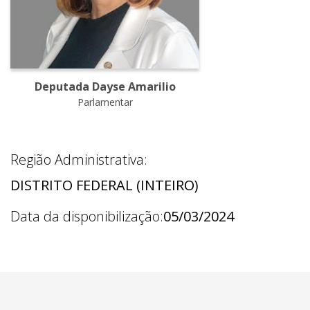
Deputada Dayse Amarilio
Parlamentar
Região Administrativa:
DISTRITO FEDERAL (INTEIRO)
Data da disponibilização:
05/03/2024