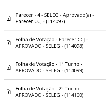
Parecer - 4 - SELEG - Aprovado(a) -
Parecer CCJ - (114097)
Folha de Votação - Parecer CCJ -
APROVADO - SELEG - (114098)
Folha de Votação - 1º Turno -
APROVADO - SELEG - (114099)
Folha de Votação - 2º Turno -
APROVADO - SELEG - (114100)