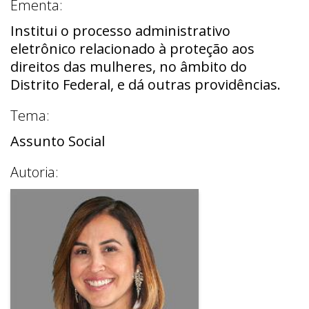
Ementa:
Institui o processo administrativo
eletrônico relacionado à proteção aos
direitos das mulheres, no âmbito do
Distrito Federal, e dá outras providências.
Tema:
Assunto Social
Autoria: