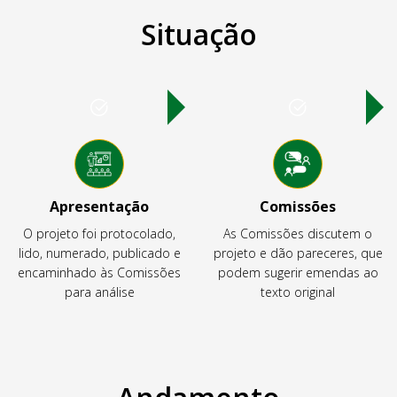
Situação
Apresentação
Comissões
O projeto foi protocolado,
As Comissões discutem o
lido, numerado, publicado e
projeto e dão pareceres, que
encaminhado às Comissões
podem sugerir emendas ao
para análise
texto original