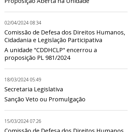
Proposição Aberta na Unidade
02/04/2024 08:34
Comissão de Defesa dos Direitos Humanos,
Cidadania e Legislação Participativa
A unidade "CDDHCLP" encerrou a
proposição PL 981/2024
18/03/2024 05:49
Secretaria Legislativa
Sanção Veto ou Promulgação
15/03/2024 07:26
Comissão de Defesa dos Direitos Humanos,