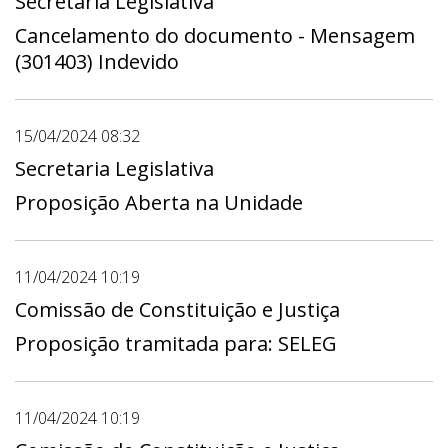
Secretaria Legislativa
Cancelamento do documento - Mensagem
(301403) Indevido
15/04/2024 08:32
Secretaria Legislativa
Proposição Aberta na Unidade
11/04/2024 10:19
Comissão de Constituição e Justiça
Proposição tramitada para: SELEG
11/04/2024 10:19