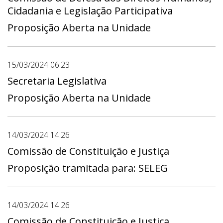
Cidadania e Legislação Participativa
Proposição Aberta na Unidade
15/03/2024 06:23
Secretaria Legislativa
Proposição Aberta na Unidade
14/03/2024 14:26
Comissão de Constituição e Justiça
Proposição tramitada para: SELEG
14/03/2024 14:26
Comissão de Constituição e Justiça