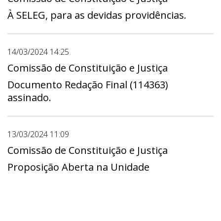
À SELEG, para as devidas providências.
14/03/2024 14:25
Comissão de Constituição e Justiça
Documento Redação Final (114363)
assinado.
13/03/2024 11:09
Comissão de Constituição e Justiça
Proposição Aberta na Unidade