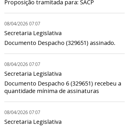
Proposição tramitada para: SACP
08/04/2026 07:07
Secretaria Legislativa
Documento Despacho (329651) assinado.
08/04/2026 07:07
Secretaria Legislativa
Documento Despacho 6 (329651) recebeu a
quantidade mínima de assinaturas
08/04/2026 07:07
Secretaria Legislativa