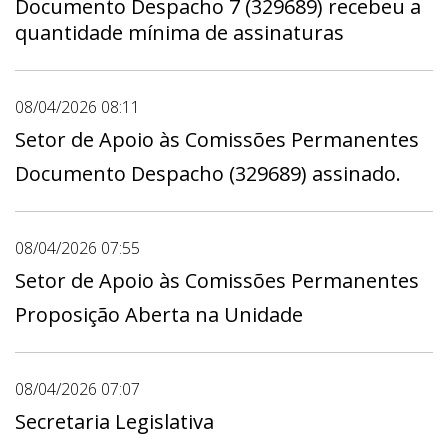
Documento Despacho 7 (329689) recebeu a
quantidade mínima de assinaturas
08/04/2026 08:11
Setor de Apoio às Comissões Permanentes
Documento Despacho (329689) assinado.
08/04/2026 07:55
Setor de Apoio às Comissões Permanentes
Proposição Aberta na Unidade
08/04/2026 07:07
Secretaria Legislativa