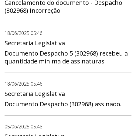
Cancelamento do documento - Despacho
(302968) Incorreção
18/06/2025 05:46
Secretaria Legislativa
Documento Despacho 5 (302968) recebeu a
quantidade mínima de assinaturas
18/06/2025 05:46
Secretaria Legislativa
Documento Despacho (302968) assinado.
05/06/2025 05:48