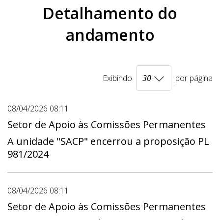
Detalhamento do
andamento
Exibindo
por página
08/04/2026 08:11
Setor de Apoio às Comissões Permanentes
A unidade "SACP" encerrou a proposição PL
981/2024
08/04/2026 08:11
Setor de Apoio às Comissões Permanentes