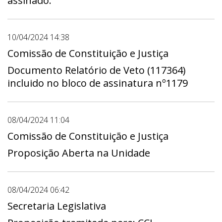
assinado.
10/04/2024 14:38
Comissão de Constituição e Justiça
Documento Relatório de Veto (117364)
incluido no bloco de assinatura nº1179
08/04/2024 11:04
Comissão de Constituição e Justiça
Proposição Aberta na Unidade
08/04/2024 06:42
Secretaria Legislativa