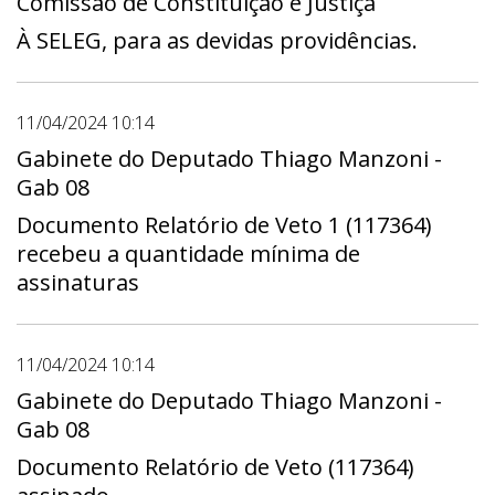
Comissão de Constituição e Justiça
À SELEG, para as devidas providências.
11/04/2024 10:14
Gabinete do Deputado Thiago Manzoni -
Gab 08
Documento Relatório de Veto 1 (117364)
recebeu a quantidade mínima de
assinaturas
11/04/2024 10:14
Gabinete do Deputado Thiago Manzoni -
Gab 08
Documento Relatório de Veto (117364)