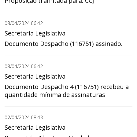
Proposição tramitada para: CCJ
08/04/2024 06:42
Secretaria Legislativa
Documento Despacho (116751) assinado.
08/04/2024 06:42
Secretaria Legislativa
Documento Despacho 4 (116751) recebeu a
quantidade mínima de assinaturas
02/04/2024 08:43
Secretaria Legislativa