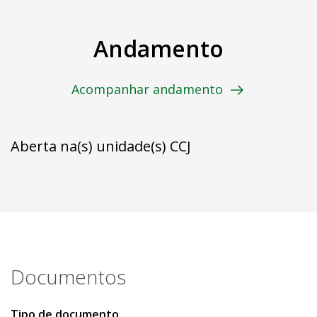
Andamento
Acompanhar andamento
Aberta na(s) unidade(s) CCJ
Documentos
Tipo de documento