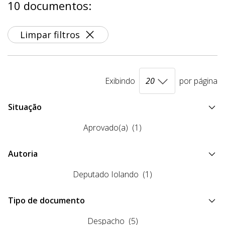
10 documentos:
Limpar filtros
Exibindo
por página
Situação
Aprovado(a)
(1)
Autoria
Deputado Iolando
(1)
Tipo de documento
Despacho
(5)