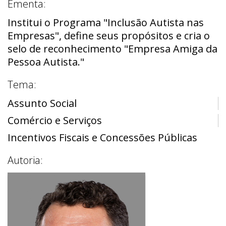
Ementa:
Institui o Programa "Inclusão Autista nas
Empresas", define seus propósitos e cria o
selo de reconhecimento "Empresa Amiga da
Pessoa Autista."
Tema:
Assunto Social
Comércio e Serviços
Incentivos Fiscais e Concessões Públicas
Autoria: