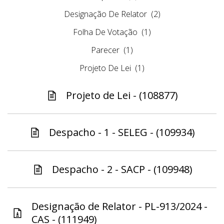
Designação De Relator
(2)
Folha De Votação
(1)
Parecer
(1)
Projeto De Lei
(1)
Projeto de Lei - (108877)
Despacho - 1 - SELEG - (109934)
Despacho - 2 - SACP - (109948)
Designação de Relator - PL-913/2024 -
CAS - (111949)