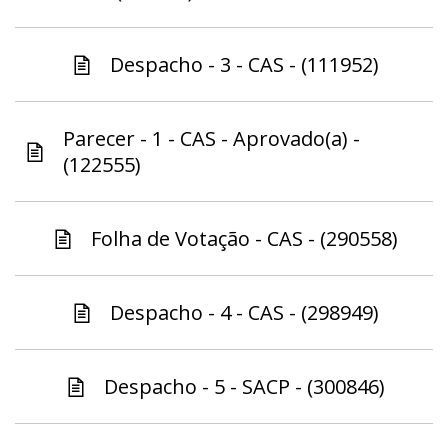
Despacho - 3 - CAS - (111952)
Parecer - 1 - CAS - Aprovado(a) -
(122555)
Folha de Votação - CAS - (290558)
Despacho - 4 - CAS - (298949)
Despacho - 5 - SACP - (300846)