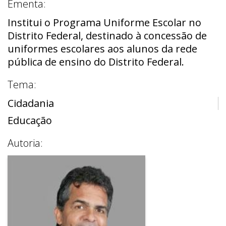
Ementa:
Institui o Programa Uniforme Escolar no
Distrito Federal, destinado à concessão de
uniformes escolares aos alunos da rede
pública de ensino do Distrito Federal.
Tema:
Cidadania
Educação
Autoria: