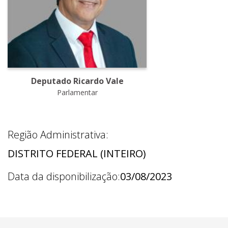
Deputado Ricardo Vale
Parlamentar
Região Administrativa:
DISTRITO FEDERAL (INTEIRO)
Data da disponibilização:
03/08/2023