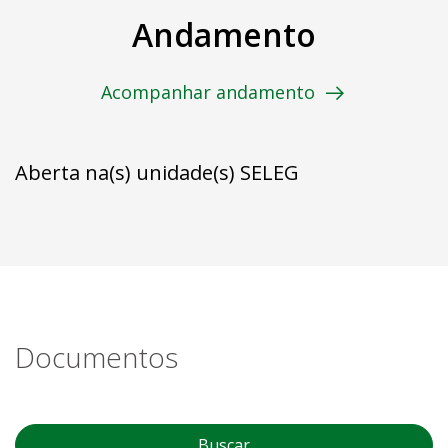
Andamento
Acompanhar andamento
Aberta na(s) unidade(s) SELEG
Documentos
Buscar