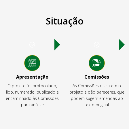
Situação
Apresentação
Comissões
O projeto foi protocolado,
As Comissões discutem o
lido, numerado, publicado e
projeto e dão pareceres, que
encaminhado às Comissões
podem sugerir emendas ao
para análise
texto original