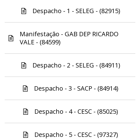
Despacho - 1 - SELEG - (82915)
Manifestação - GAB DEP RICARDO
VALE - (84599)
Despacho - 2 - SELEG - (84911)
Despacho - 3 - SACP - (84914)
Despacho - 4 - CESC - (85025)
Despacho - 5 - CESC - (97327)