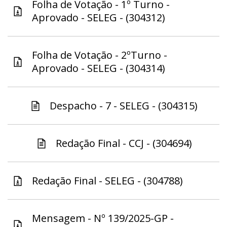
Folha de Votação - 1º Turno -
Aprovado - SELEG - (304312)
Folha de Votação - 2ºTurno -
Aprovado - SELEG - (304314)
Despacho - 7 - SELEG - (304315)
Redação Final - CCJ - (304694)
Redação Final - SELEG - (304788)
Mensagem - Nº 139/2025-GP -