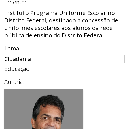
Ementa:
Institui o Programa Uniforme Escolar no
Distrito Federal, destinado à concessão de
uniformes escolares aos alunos da rede
pública de ensino do Distrito Federal.
Tema:
Cidadania
Educação
Autoria: