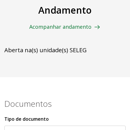
Andamento
Acompanhar andamento
Aberta na(s) unidade(s) SELEG
Documentos
Tipo de documento