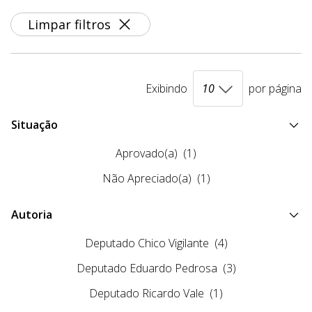
Limpar filtros
Exibindo
por página
Situação
Aprovado(a)
(1)
Não Apreciado(a)
(1)
Autoria
Deputado Chico Vigilante
(4)
Deputado Eduardo Pedrosa
(3)
Deputado Ricardo Vale
(1)