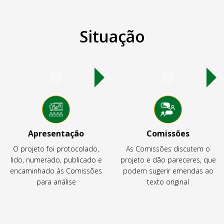
Situação
Apresentação
Comissões
O projeto foi protocolado,
As Comissões discutem o
lido, numerado, publicado e
projeto e dão pareceres, que
encaminhado às Comissões
podem sugerir emendas ao
para análise
texto original