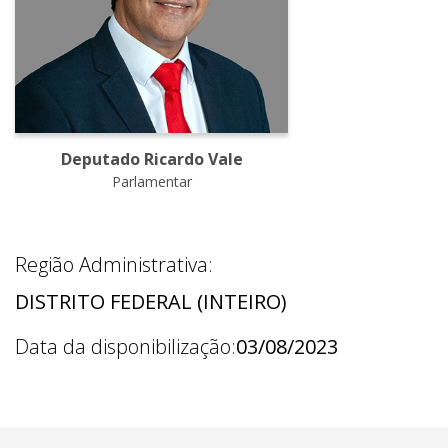
Deputado Ricardo Vale
Parlamentar
Região Administrativa:
DISTRITO FEDERAL (INTEIRO)
Data da disponibilização:
03/08/2023