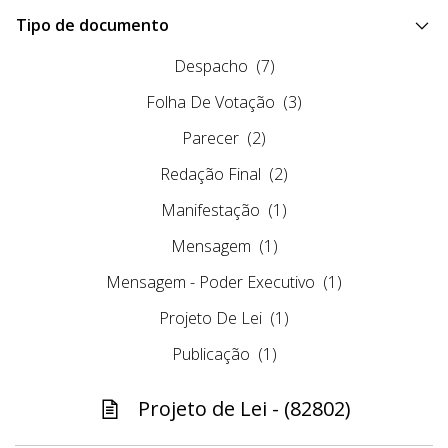
Tipo de documento
Despacho
(7)
Folha De Votação
(3)
Parecer
(2)
Redação Final
(2)
Manifestação
(1)
Mensagem
(1)
Mensagem - Poder Executivo
(1)
Projeto De Lei
(1)
Publicação
(1)
Projeto de Lei - (82802)