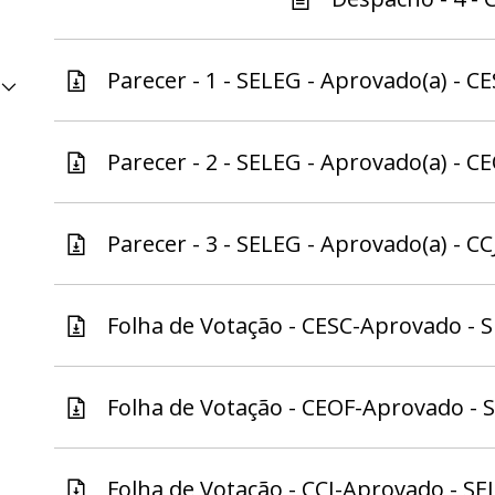
Parecer - 1 - SELEG - Aprovado(a) - CE
Parecer - 2 - SELEG - Aprovado(a) - CE
Parecer - 3 - SELEG - Aprovado(a) - CCJ
Folha de Votação - CESC-Aprovado - S
Folha de Votação - CEOF-Aprovado - S
Folha de Votação - CCJ-Aprovado - SE