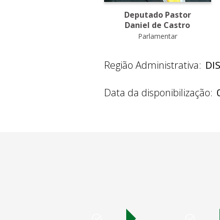
Deputado Pastor
Daniel de Castro
Parlamentar
Região Administrativa:
DI
Data da disponibilização: