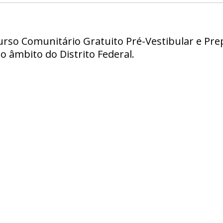
urso Comunitário Gratuito Pré-Vestibular e Pre
o âmbito do Distrito Federal.