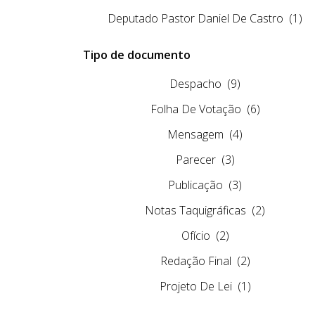
Deputado Pastor Daniel De Castro
(1)
Tipo de documento
Despacho
(9)
Folha De Votação
(6)
Mensagem
(4)
Parecer
(3)
Publicação
(3)
Notas Taquigráficas
(2)
Ofício
(2)
Redação Final
(2)
Projeto De Lei
(1)