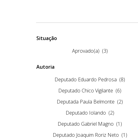
Situação
Aprovado(a)
(3)
Autoria
Deputado Eduardo Pedrosa
(8)
Deputado Chico Vigilante
(6)
Deputada Paula Belmonte
(2)
Deputado Iolando
(2)
Deputado Gabriel Magno
(1)
Deputado Joaquim Roriz Neto
(1)