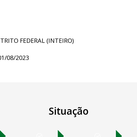
STRITO FEDERAL (INTEIRO)
01/08/2023
Situação