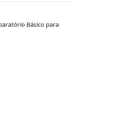
paratório Básico para