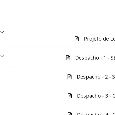
Projeto de Le
Despacho - 1 - S
Despacho - 2 - S
Despacho - 3 - C
Despacho - 4 - C