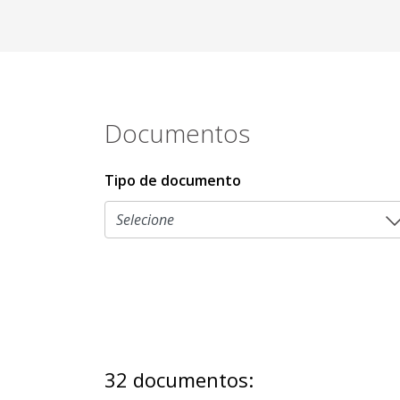
Documentos
Tipo de documento
32 documentos: