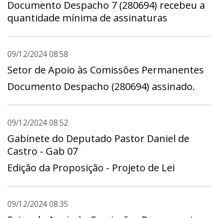
Documento Despacho 7 (280694) recebeu a
quantidade mínima de assinaturas
09/12/2024 08:58
Setor de Apoio às Comissões Permanentes
Documento Despacho (280694) assinado.
09/12/2024 08:52
Gabinete do Deputado Pastor Daniel de
Castro - Gab 07
Edição da Proposição - Projeto de Lei
09/12/2024 08:35