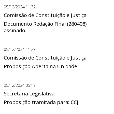
05/12/2024 11:32
Comissão de Constituição e Justiça
Documento Redação Final (280408)
assinado.
05/12/2024 11:29
Comissão de Constituição e Justiça
Proposição Aberta na Unidade
05/12/2024 05:19
Secretaria Legislativa
Proposição tramitada para: CCJ