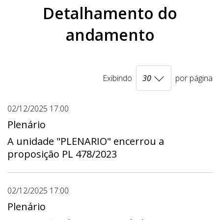
Detalhamento do
andamento
Exibindo
por página
02/12/2025 17:00
Plenário
A unidade "PLENARIO" encerrou a
proposição PL 478/2023
02/12/2025 17:00
Plenário