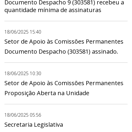
Documento Despacho 9 (303581) recebeu a
quantidade mínima de assinaturas
18/06/2025 15:40
Setor de Apoio às Comissões Permanentes
Documento Despacho (303581) assinado.
18/06/2025 10:30
Setor de Apoio às Comissões Permanentes
Proposição Aberta na Unidade
18/06/2025 05:56
Secretaria Legislativa