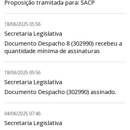
Proposição tramitada para: SACP
18/06/2025 05:56
Secretaria Legislativa
Documento Despacho 8 (302990) recebeu a
quantidade mínima de assinaturas
18/06/2025 05:56
Secretaria Legislativa
Documento Despacho (302990) assinado.
04/06/2025 07:46
Secretaria Legislativa