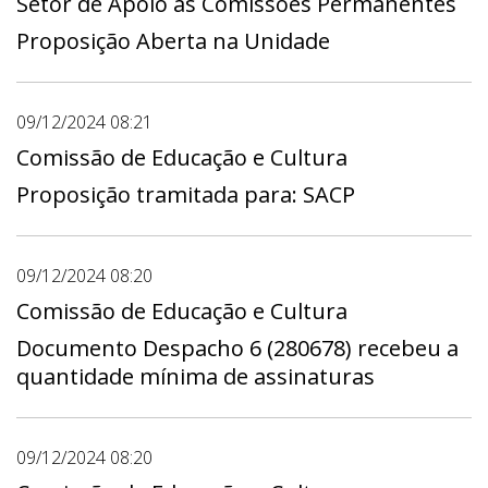
Setor de Apoio às Comissões Permanentes
Proposição Aberta na Unidade
09/12/2024 08:21
Comissão de Educação e Cultura
Proposição tramitada para: SACP
09/12/2024 08:20
Comissão de Educação e Cultura
Documento Despacho 6 (280678) recebeu a
quantidade mínima de assinaturas
09/12/2024 08:20