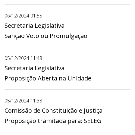
06/12/2024 01:55
Secretaria Legislativa
Sanção Veto ou Promulgação
05/12/2024 11:48
Secretaria Legislativa
Proposição Aberta na Unidade
05/12/2024 11:33
Comissão de Constituição e Justiça
Proposição tramitada para: SELEG