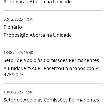
Proposição Aberta na Unidade
02/12/2025 17:00
Plenário
Proposição Aberta na Unidade
18/06/2025 15:40
Setor de Apoio às Comissões Permanentes
A unidade "SACP" encerrou a proposição PL
478/2023
18/06/2025 15:40
Setor de Apoio às Comissões Permanentes