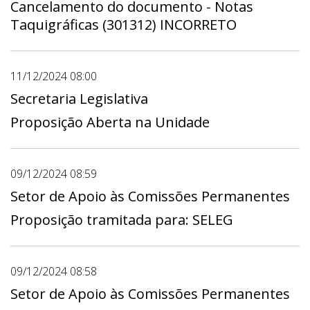
Cancelamento do documento - Notas
Taquigráficas (301312) INCORRETO
11/12/2024 08:00
Secretaria Legislativa
Proposição Aberta na Unidade
09/12/2024 08:59
Setor de Apoio às Comissões Permanentes
Proposição tramitada para: SELEG
09/12/2024 08:58
Setor de Apoio às Comissões Permanentes