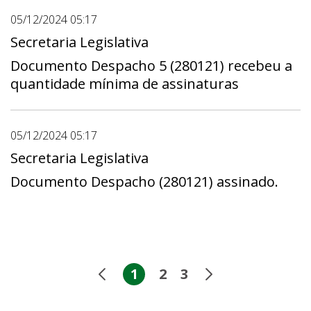
05/12/2024 05:17
Secretaria Legislativa
Documento Despacho 5 (280121) recebeu a
quantidade mínima de assinaturas
05/12/2024 05:17
Secretaria Legislativa
Documento Despacho (280121) assinado.
1
2
3