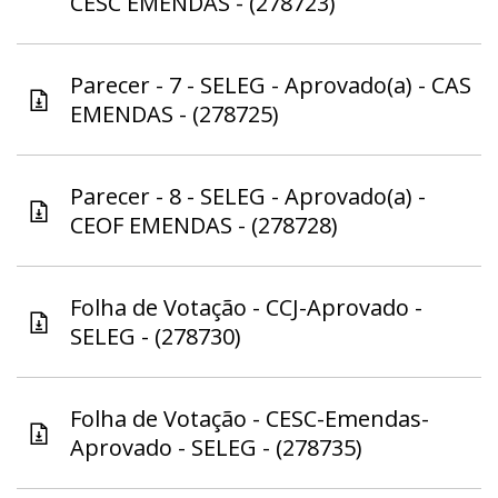
CESC EMENDAS - (278723)
Parecer - 7 - SELEG - Aprovado(a) - CAS
EMENDAS - (278725)
Parecer - 8 - SELEG - Aprovado(a) -
CEOF EMENDAS - (278728)
Folha de Votação - CCJ-Aprovado -
SELEG - (278730)
Folha de Votação - CESC-Emendas-
Aprovado - SELEG - (278735)