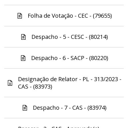
Folha de Votação - CEC - (79655)
Despacho - 5 - CESC - (80214)
Despacho - 6 - SACP - (80220)
Designação de Relator - PL - 313/2023 -
CAS - (83973)
Despacho - 7 - CAS - (83974)