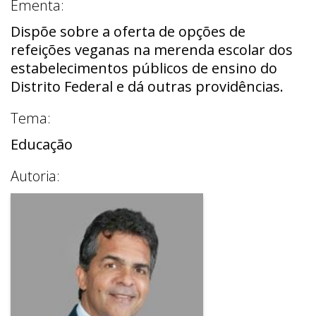
Ementa:
Dispõe sobre a oferta de opções de
refeições veganas na merenda escolar dos
estabelecimentos públicos de ensino do
Distrito Federal e dá outras providências.
Tema:
Educação
Autoria: