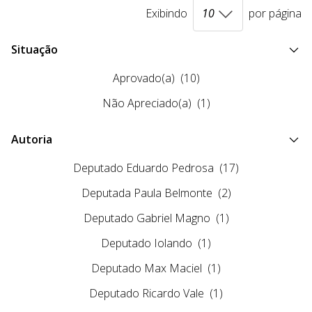
Exibindo
por página
Situação
Aprovado(a)
(10)
Não Apreciado(a)
(1)
Autoria
Deputado Eduardo Pedrosa
(17)
Deputada Paula Belmonte
(2)
Deputado Gabriel Magno
(1)
Deputado Iolando
(1)
Deputado Max Maciel
(1)
Deputado Ricardo Vale
(1)