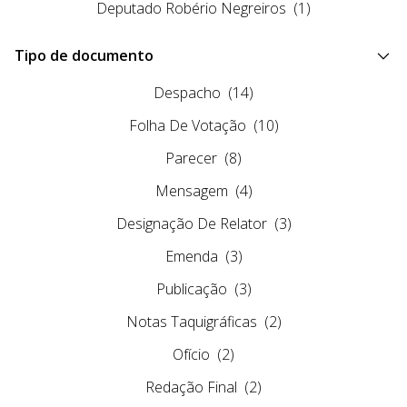
Deputado Robério Negreiros
(1)
Tipo de documento
Despacho
(14)
Folha De Votação
(10)
Parecer
(8)
Mensagem
(4)
Designação De Relator
(3)
Emenda
(3)
Publicação
(3)
Notas Taquigráficas
(2)
Ofício
(2)
Redação Final
(2)