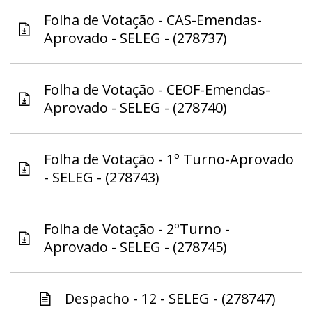
Folha de Votação - CAS-Emendas-
Aprovado - SELEG - (278737)
Folha de Votação - CEOF-Emendas-
Aprovado - SELEG - (278740)
Folha de Votação - 1º Turno-Aprovado
- SELEG - (278743)
Folha de Votação - 2ºTurno -
Aprovado - SELEG - (278745)
Despacho - 12 - SELEG - (278747)