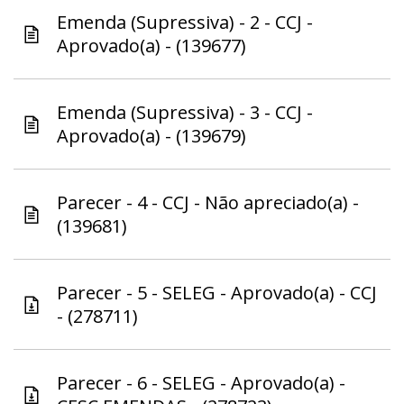
Emenda (Supressiva) - 2 - CCJ -
Aprovado(a) - (139677)
Emenda (Supressiva) - 3 - CCJ -
Aprovado(a) - (139679)
Parecer - 4 - CCJ - Não apreciado(a) -
(139681)
Parecer - 5 - SELEG - Aprovado(a) - CCJ
- (278711)
Parecer - 6 - SELEG - Aprovado(a) -