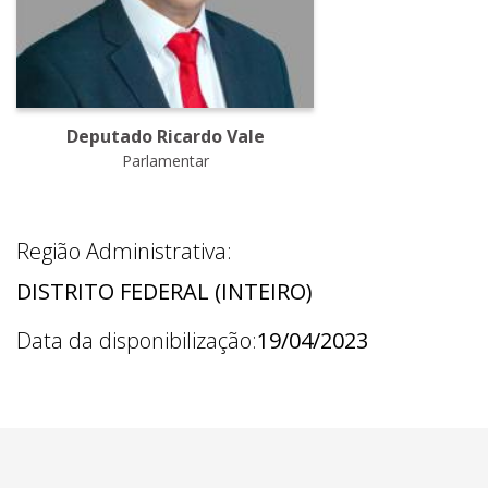
Deputado Ricardo Vale
Parlamentar
Região Administrativa:
DISTRITO FEDERAL (INTEIRO)
Data da disponibilização:
19/04/2023