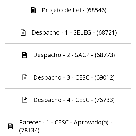
Projeto de Lei - (68546)
Despacho - 1 - SELEG - (68721)
Despacho - 2 - SACP - (68773)
Despacho - 3 - CESC - (69012)
Despacho - 4 - CESC - (76733)
Parecer - 1 - CESC - Aprovado(a) -
(78134)