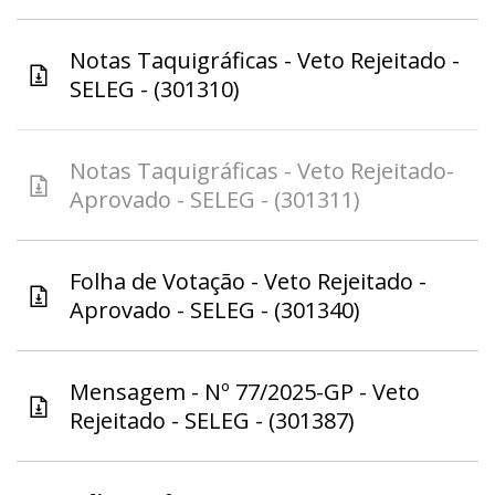
Notas Taquigráficas - Veto Rejeitado -
SELEG - (301310)
Notas Taquigráficas - Veto Rejeitado-
Aprovado - SELEG - (301311)
Folha de Votação - Veto Rejeitado -
Aprovado - SELEG - (301340)
Mensagem - Nº 77/2025-GP - Veto
Rejeitado - SELEG - (301387)