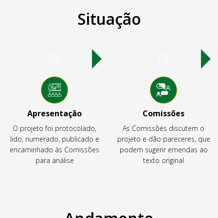
Situação
Apresentação
Comissões
O projeto foi protocolado,
As Comissões discutem o
lido, numerado, publicado e
projeto e dão pareceres, que
encaminhado às Comissões
podem sugerir emendas ao
para análise
texto original