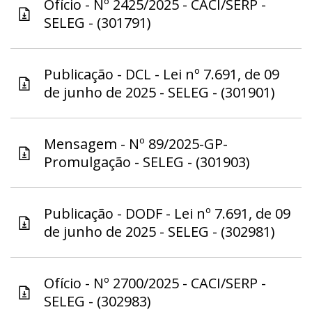
Ofício - Nº 2425/2025 - CACI/SERP -
SELEG - (301791)
Publicação - DCL - Lei nº 7.691, de 09
de junho de 2025 - SELEG - (301901)
Mensagem - Nº 89/2025-GP-
Promulgação - SELEG - (301903)
Publicação - DODF - Lei nº 7.691, de 09
de junho de 2025 - SELEG - (302981)
Ofício - Nº 2700/2025 - CACI/SERP -
SELEG - (302983)