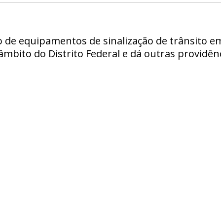
ão de equipamentos de sinalização de trânsito
âmbito do Distrito Federal e dá outras providênc