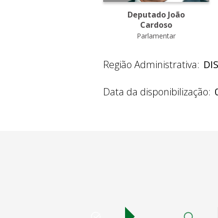
Deputado João
Cardoso
Parlamentar
Região Administrativa:
DI
Data da disponibilização: