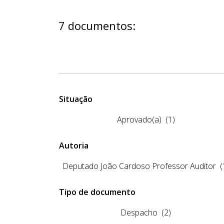
7 documentos:
Situação
Aprovado(a)
(1)
Autoria
Deputado João Cardoso Professor Auditor
(
Tipo de documento
Despacho
(2)