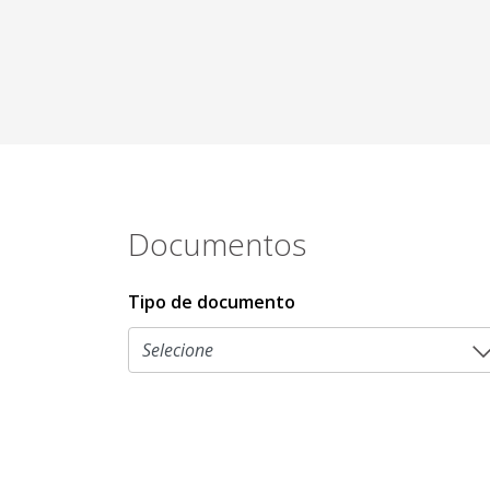
Documentos
Tipo de documento