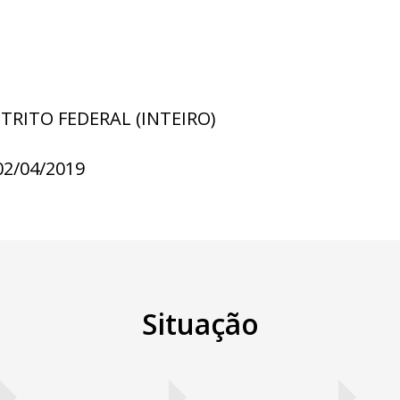
STRITO FEDERAL (INTEIRO)
02/04/2019
Situação