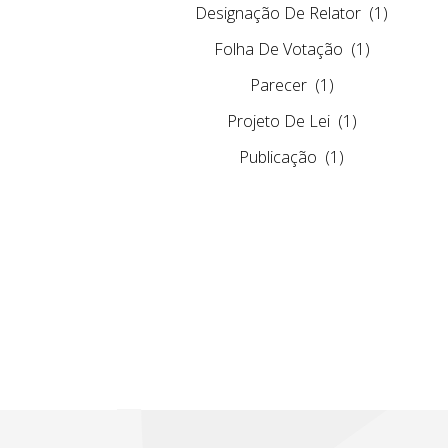
Designação De Relator
(1)
Folha De Votação
(1)
Parecer
(1)
Projeto De Lei
(1)
Publicação
(1)