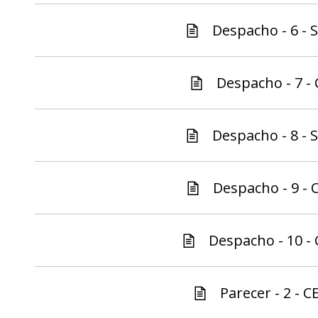
Despacho - 6 - S
Despacho - 7 - 
Despacho - 8 - S
Despacho - 9 - C
Despacho - 10 - 
Parecer - 2 - C