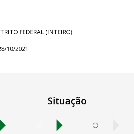
STRITO FEDERAL (INTEIRO)
28/10/2021
Situação