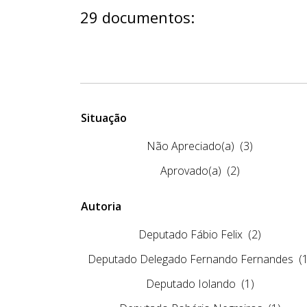
29 documentos:
Situação
Não Apreciado(a)
(3)
Aprovado(a)
(2)
Autoria
Deputado Fábio Felix
(2)
Deputado Delegado Fernando Fernandes
(
Deputado Iolando
(1)