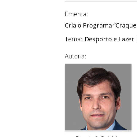
Ementa:
Cria o Programa “Craque 
Tema:
Desporto e Lazer
Autoria: