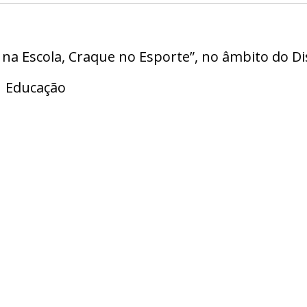
na Escola, Craque no Esporte”, no âmbito do Dis
Educação