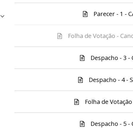
Parecer - 1 - C
Folha de Votação - Canc
Despacho - 3 - 
Despacho - 4 - S
Folha de Votação 
Despacho - 5 - 