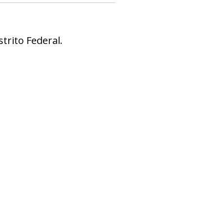
trito Federal.