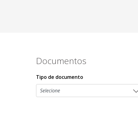
Documentos
Tipo de documento