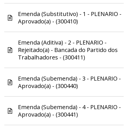
Emenda (Substitutivo) - 1 - PLENARIO -
Aprovado(a) - (300410)
Emenda (Aditiva) - 2 - PLENARIO -
Rejeitado(a) - Bancada do Partido dos
Trabalhadores - (300411)
Emenda (Subemenda) - 3 - PLENARIO -
Aprovado(a) - (300440)
Emenda (Subemenda) - 4 - PLENARIO -
Aprovado(a) - (300441)