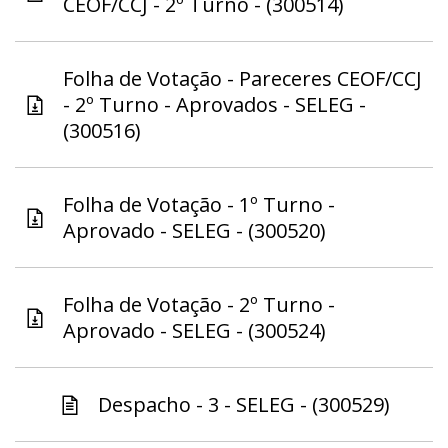
CEOF/CCJ - 2º Turno - (300514)
Folha de Votação - Pareceres CEOF/CCJ
- 2º Turno - Aprovados - SELEG -
(300516)
Folha de Votação - 1º Turno -
Aprovado - SELEG - (300520)
Folha de Votação - 2º Turno -
Aprovado - SELEG - (300524)
Despacho - 3 - SELEG - (300529)