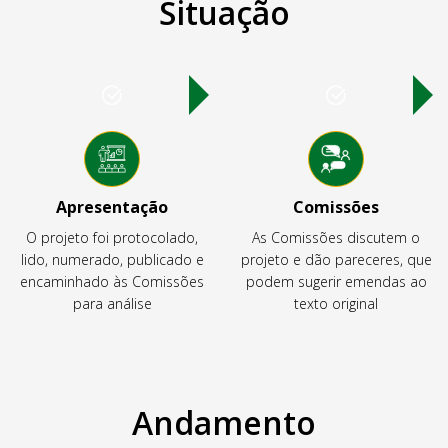
Situação
Apresentação
Comissões
O projeto foi protocolado,
As Comissões discutem o
lido, numerado, publicado e
projeto e dão pareceres, que
encaminhado às Comissões
podem sugerir emendas ao
para análise
texto original
Andamento