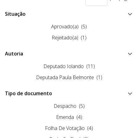
Situação
Aprovado(a)
(5)
Rejeitado(a)
(1)
Autoria
Deputado Iolando
(11)
Deputada Paula Belmonte
(1)
Tipo de documento
Despacho
(5)
Emenda
(4)
Folha De Votação
(4)