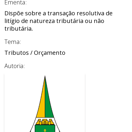
Ementa:
Dispõe sobre a transação resolutiva de
litígio de natureza tributária ou não
tributária.
Tema:
Tributos / Orçamento
Autoria: