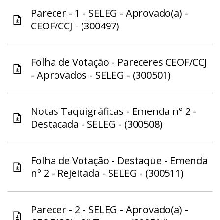
Parecer - 1 - SELEG - Aprovado(a) -
CEOF/CCJ - (300497)
Folha de Votação - Pareceres CEOF/CCJ
- Aprovados - SELEG - (300501)
Notas Taquigráficas - Emenda nº 2 -
Destacada - SELEG - (300508)
Folha de Votação - Destaque - Emenda
nº 2 - Rejeitada - SELEG - (300511)
Parecer - 2 - SELEG - Aprovado(a) -