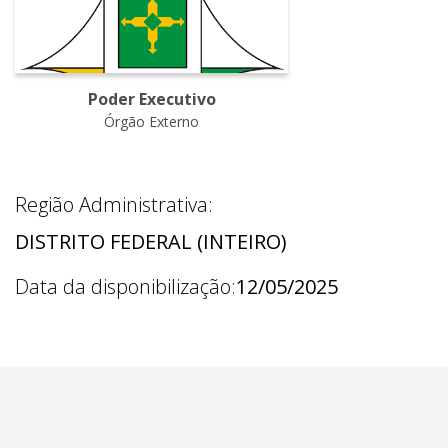
Poder Executivo
Órgão Externo
Região Administrativa:
DISTRITO FEDERAL (INTEIRO)
Data da disponibilização:
12/05/2025