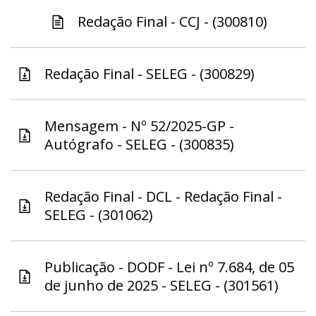
Redação Final - CCJ - (300810)
Redação Final - SELEG - (300829)
Mensagem - Nº 52/2025-GP -
Autógrafo - SELEG - (300835)
Redação Final - DCL - Redação Final -
SELEG - (301062)
Publicação - DODF - Lei nº 7.684, de 05
de junho de 2025 - SELEG - (301561)