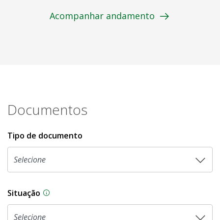
Acompanhar andamento
Documentos
Tipo de documento
Situação
Na CLDF, as proposições legislativas passam p