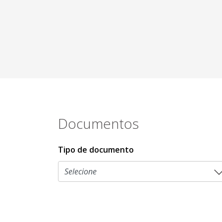
Documentos
Tipo de documento