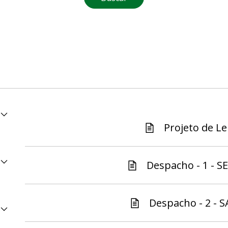
Projeto de Lei
Despacho - 1 - S
Despacho - 2 - S