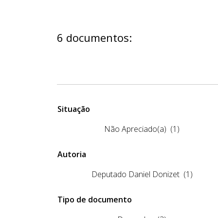
6 documentos:
Situação
Não Apreciado(a)
(1)
Autoria
Deputado Daniel Donizet
(1)
Tipo de documento