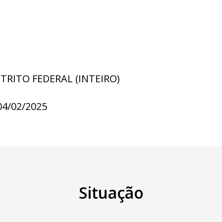
STRITO FEDERAL (INTEIRO)
04/02/2025
Situação