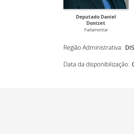
Deputado Daniel
Donizet
Parlamentar
Região Administrativa:
DI
Data da disponibilização: