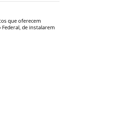
ntos que oferecem
 Federal, de instalarem