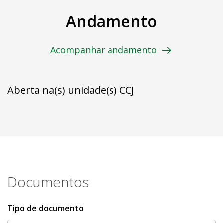
Andamento
Acompanhar andamento
Aberta na(s) unidade(s) CCJ
Documentos
Tipo de documento