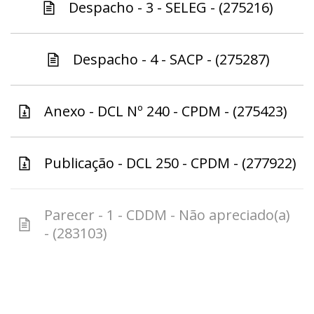
Despacho - 3 - SELEG - (275216)
Despacho - 4 - SACP - (275287)
Anexo - DCL Nº 240 - CPDM - (275423)
Publicação - DCL 250 - CPDM - (277922)
Parecer - 1 - CDDM - Não apreciado(a)
- (283103)