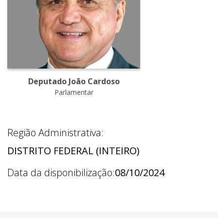
Deputado João Cardoso
Parlamentar
Região Administrativa:
DISTRITO FEDERAL (INTEIRO)
Data da disponibilização:
08/10/2024