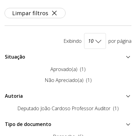
Limpar filtros
Exibindo
por página
Situação
Aprovado(a)
(1)
Não Apreciado(a)
(1)
Autoria
Deputado João Cardoso Professor Auditor
(1)
Tipo de documento