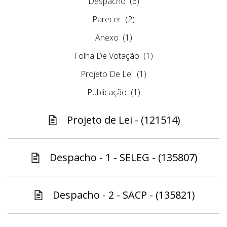
Despacho
(6)
Parecer
(2)
Anexo
(1)
Folha De Votação
(1)
Projeto De Lei
(1)
Publicação
(1)
Projeto de Lei - (121514)
Despacho - 1 - SELEG - (135807)
Despacho - 2 - SACP - (135821)