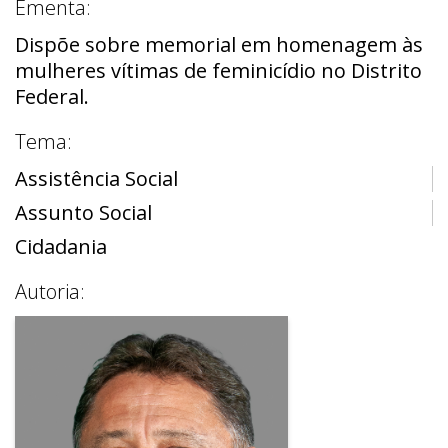
Ementa:
Dispõe sobre memorial em homenagem às
mulheres vítimas de feminicídio no Distrito
Federal.
Tema:
Assistência Social
Assunto Social
Cidadania
Autoria: