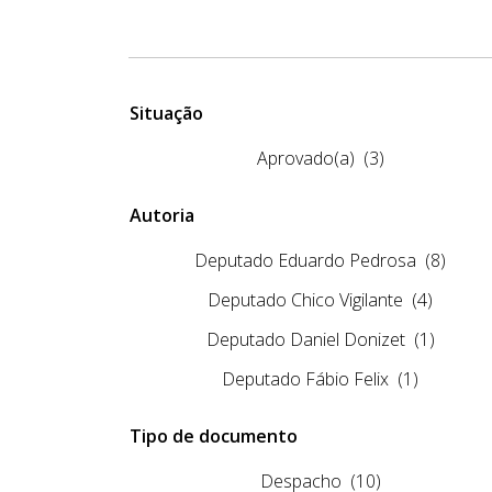
Situação
Aprovado(a)
(3)
Autoria
Deputado Eduardo Pedrosa
(8)
Deputado Chico Vigilante
(4)
Deputado Daniel Donizet
(1)
Deputado Fábio Felix
(1)
Tipo de documento
Despacho
(10)