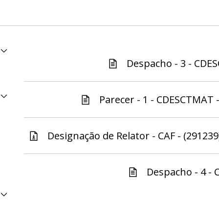
Despacho - 3 - CDE
Parecer - 1 - CDESCTMAT -
Designação de Relator - CAF - (291239
Despacho - 4 - C