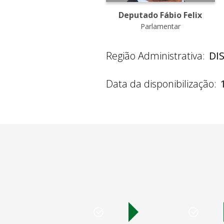
Deputado Fábio Felix
Parlamentar
Região Administrativa:
DI
Data da disponibilização: