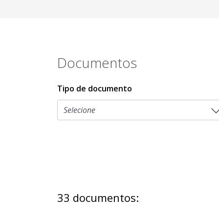
Documentos
Tipo de documento
33 documentos: