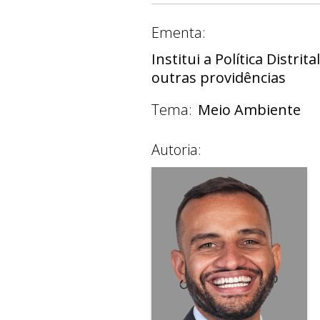
Ementa:
Institui a Política Dist
outras providências
Tema:
Meio Ambiente
Autoria: