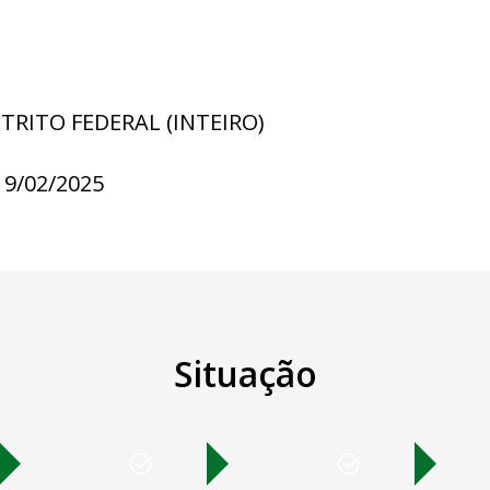
STRITO FEDERAL (INTEIRO)
19/02/2025
Situação