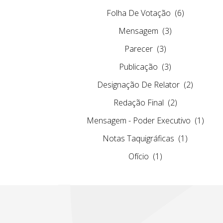
Folha De Votação
(6)
Mensagem
(3)
Parecer
(3)
Publicação
(3)
Designação De Relator
(2)
Redação Final
(2)
Mensagem - Poder Executivo
(1)
Notas Taquigráficas
(1)
Ofício
(1)