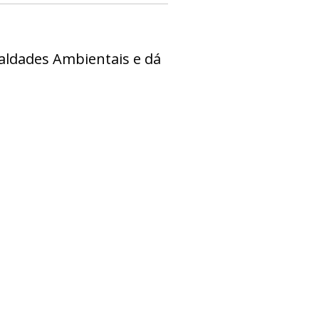
ualdades Ambientais e dá