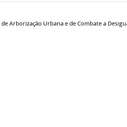
rital de Arborização Urbana e de Combate a Desig