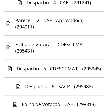
Despacho - 4 - CAF - (291241)
Parecer - 2 - CAF - Aprovado(a) -
(294011)
Folha de Votação - CDESCTMAT -
(295431)
Despacho - 5 - CDESCTMAT - (295945)
Despacho - 6 - SACP - (295988)
Folha de Votação - CAF - (298313)