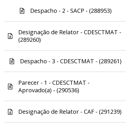
Despacho - 2 - SACP - (288953)
Designação de Relator - CDESCTMAT -
(289260)
Despacho - 3 - CDESCTMAT - (289261)
Parecer - 1 - CDESCTMAT -
Aprovado(a) - (290536)
Designação de Relator - CAF - (291239)