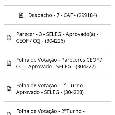
Despacho - 7 - CAF - (299184)
Parecer - 3 - SELEG - Aprovado(a) -
CEOF / CCJ - (304226)
Folha de Votação - Pareceres CEOF /
CCJ - Aprovado - SELEG - (304227)
Folha de Votação - 1º Turno -
Aprovado - SELEG - (304228)
Folha de Votação - 2ºTurno -