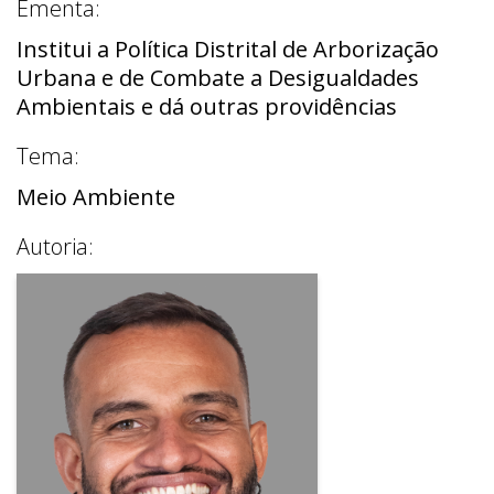
Ementa:
Institui a Política Distrital de Arborização
Urbana e de Combate a Desigualdades
Ambientais e dá outras providências
Tema:
Meio Ambiente
Autoria: