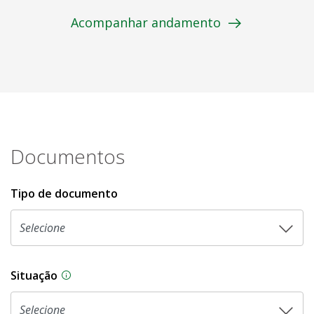
Acompanhar andamento
Documentos
Tipo de documento
Situação
Na CLDF, as proposições legislativas passam p