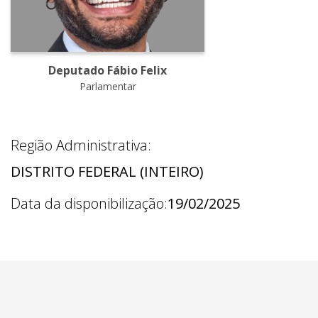
Deputado Fábio Felix
Parlamentar
Região Administrativa:
DISTRITO FEDERAL (INTEIRO)
Data da disponibilização:
19/02/2025