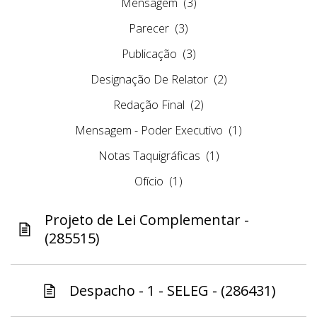
Mensagem
(3)
Parecer
(3)
Publicação
(3)
Designação De Relator
(2)
Redação Final
(2)
Mensagem - Poder Executivo
(1)
Notas Taquigráficas
(1)
Ofício
(1)
Projeto de Lei Complementar -
(285515)
Despacho - 1 - SELEG - (286431)