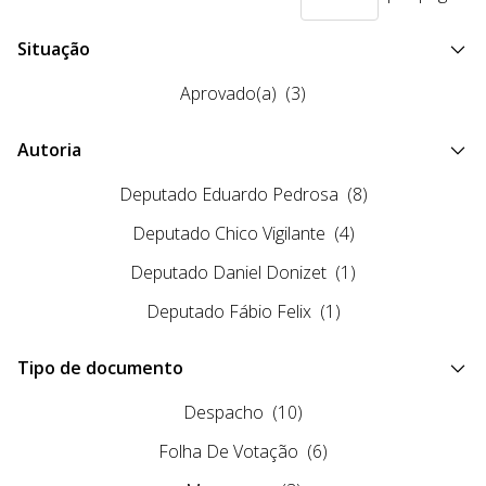
Situação
Aprovado(a)
(3)
Autoria
Deputado Eduardo Pedrosa
(8)
Deputado Chico Vigilante
(4)
Deputado Daniel Donizet
(1)
Deputado Fábio Felix
(1)
Tipo de documento
Despacho
(10)
Folha De Votação
(6)