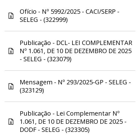
Ofício - Nº 5992/2025 - CACI/SERP -
SELEG - (322999)
Publicação - DCL- LEI COMPLEMENTAR
Nº 1.061, DE 10 DE DEZEMBRO DE 2025
- SELEG - (323079)
Mensagem - Nº 293/2025-GP - SELEG -
(323129)
Publicação - Lei Complementar Nº
1.061, DE 10 DE DEZEMBRO DE 2025 -
DODF - SELEG - (323305)