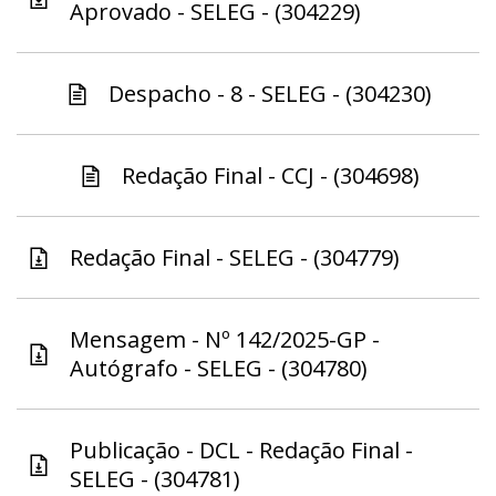
Aprovado - SELEG - (304229)
Despacho - 8 - SELEG - (304230)
Redação Final - CCJ - (304698)
Redação Final - SELEG - (304779)
Mensagem - Nº 142/2025-GP -
Autógrafo - SELEG - (304780)
Publicação - DCL - Redação Final -
SELEG - (304781)