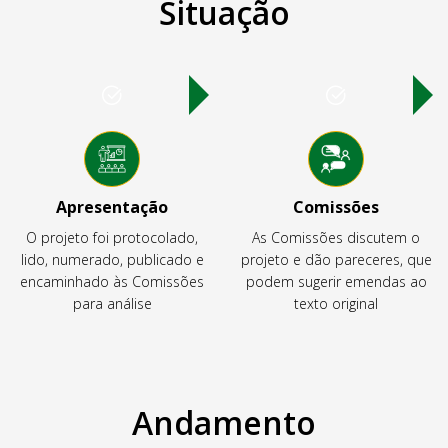
Situação
Apresentação
Comissões
O projeto foi protocolado,
As Comissões discutem o
lido, numerado, publicado e
projeto e dão pareceres, que
encaminhado às Comissões
podem sugerir emendas ao
para análise
texto original
Andamento