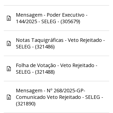
Mensagem - Poder Executivo -
144/2025 - SELEG - (305679)
Notas Taquigráficas - Veto Rejeitado -
SELEG - (321486)
Folha de Votação - Veto Rejeitado -
SELEG - (321488)
Mensagem - Nº 268/2025-GP-
Comunicado Veto Rejeitado - SELEG -
(321890)