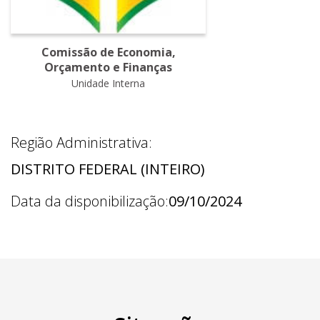
Comissão de Economia,
Orçamento e Finanças
Unidade Interna
Região Administrativa:
DISTRITO FEDERAL (INTEIRO)
Data da disponibilização:
09/10/2024