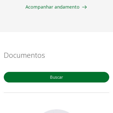
Acompanhar andamento
Documentos
Buscar