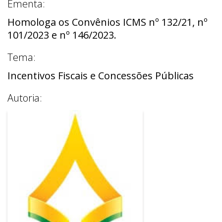
Ementa:
Homologa os Convênios ICMS nº 132/21, nº
101/2023 e nº 146/2023.
Tema:
Incentivos Fiscais e Concessões Públicas
Autoria: