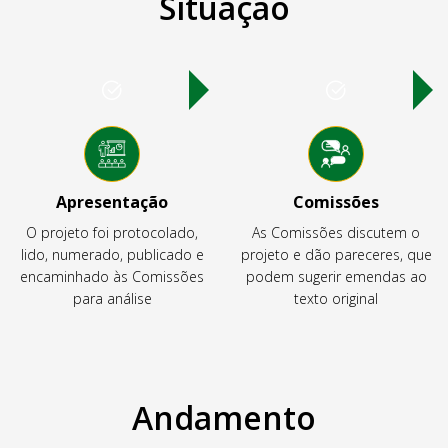
Situação
Apresentação
Comissões
O projeto foi protocolado,
As Comissões discutem o
lido, numerado, publicado e
projeto e dão pareceres, que
encaminhado às Comissões
podem sugerir emendas ao
para análise
texto original
Andamento