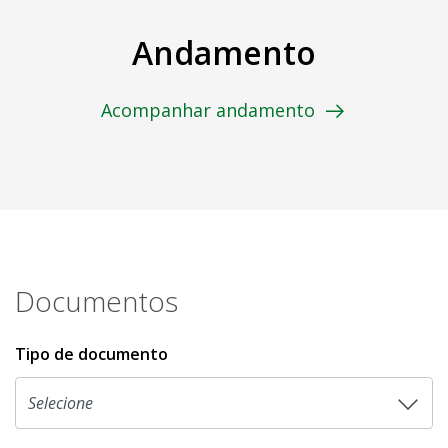
Andamento
Acompanhar andamento
Documentos
Tipo de documento