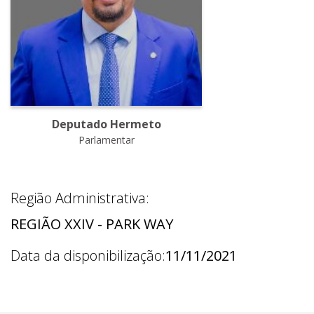
Deputado Hermeto
Parlamentar
Região Administrativa:
REGIÃO XXIV - PARK WAY
Data da disponibilização:
11/11/2021