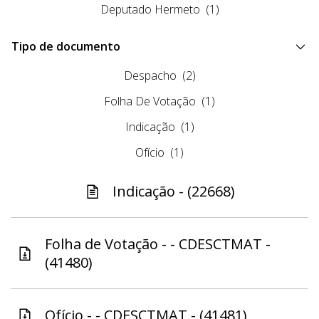
Deputado Hermeto
(1)
Tipo de documento
Despacho
(2)
Folha De Votação
(1)
Indicação
(1)
Ofício
(1)
Indicação - (22668)
Folha de Votação - - CDESCTMAT -
(41480)
Ofício - - CDESCTMAT - (41481)