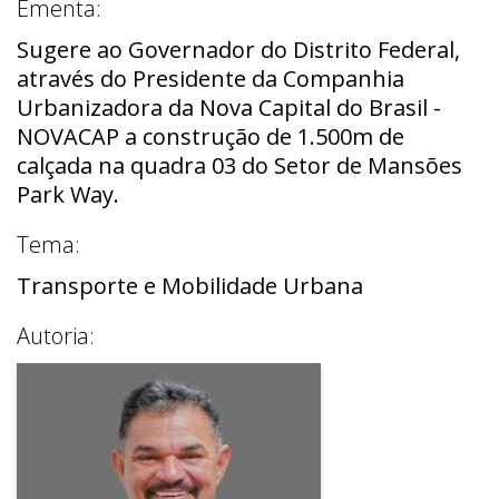
Ementa:
Sugere ao Governador do Distrito Federal,
através do Presidente da Companhia
Urbanizadora da Nova Capital do Brasil -
NOVACAP a construção de 1.500m de
calçada na quadra 03 do Setor de Mansões
Park Way.
Tema:
Transporte e Mobilidade Urbana
Autoria: